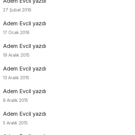
Adem Evcil yazdı
27 Şubat 2016
Adem Evcil yazdı
17 Ocak 2016
Adem Evcil yazdı
19 Aralık 2015
Adem Evcil yazdı
13 Aralık 2015
Adem Evcil yazdı
8 Aralık 2015
Adem Evcil yazdı
5 Aralık 2015