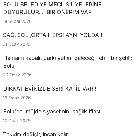
BOLU BELEDİYE MECLİS ÜYELERİNE
DUYURULUR.... BİR ÖNERİM VAR !
18 Şubat 2026
SAĞ, SOL ,ORTA HEPSİ AYNI YOLDA !
31 Ocak 2026
Hamamı kapalı, parkı yetim, geleceği rehin bir şehir:
Bolu
20 Ocak 2026
DİKKAT EVİNİZDE SERİ KATİL VAR !
16 Ocak 2026
Bolu'da 'müjde siyasetinin' sağlık iflası
12 Ocak 2026
Takvim değişir, insan kalır