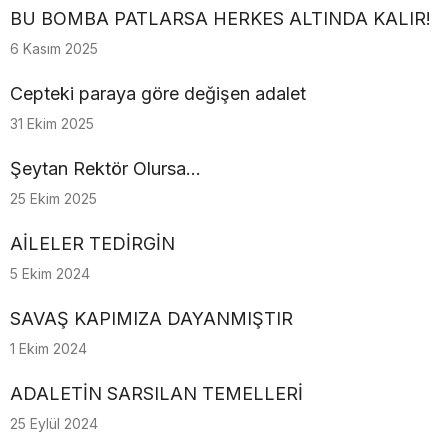
BU BOMBA PATLARSA HERKES ALTINDA KALIR!
6 Kasım 2025
Cepteki paraya göre değişen adalet
31 Ekim 2025
Şeytan Rektör Olursa…
25 Ekim 2025
AİLELER TEDİRGİN
5 Ekim 2024
SAVAŞ KAPIMIZA DAYANMIŞTIR
1 Ekim 2024
ADALETİN SARSILAN TEMELLERİ
25 Eylül 2024