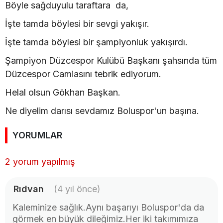
Böyle sağduyulu taraftara da,
İşte tamda böylesi bir sevgi yakışır.
İşte tamda böylesi bir şampiyonluk yakışırdı.
Şampiyon Düzcespor Kulübü Başkanı şahsında tüm
Düzcespor Camiasını tebrik ediyorum.
Helal olsun Gökhan Başkan.
Ne diyelim darısı sevdamız Boluspor'un başına.
YORUMLAR
2 yorum yapılmış
Rıdvan
(4 yıl önce)
Kaleminize sağlık.Aynı başarıyı Boluspor'da da
görmek en büyük dileğimiz.Her iki takımımıza