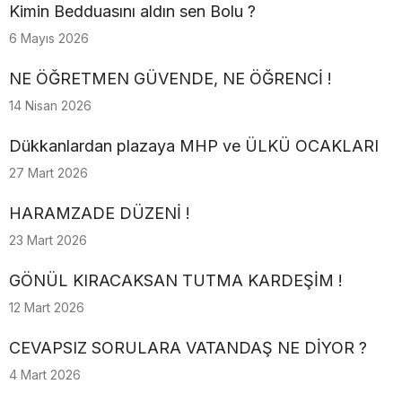
Kimin Bedduasını aldın sen Bolu ?
6 Mayıs 2026
NE ÖĞRETMEN GÜVENDE, NE ÖĞRENCİ !
14 Nisan 2026
Dükkanlardan plazaya MHP ve ÜLKÜ OCAKLARI
27 Mart 2026
HARAMZADE DÜZENİ !
23 Mart 2026
GÖNÜL KIRACAKSAN TUTMA KARDEŞİM !
12 Mart 2026
CEVAPSIZ SORULARA VATANDAŞ NE DİYOR ?
4 Mart 2026