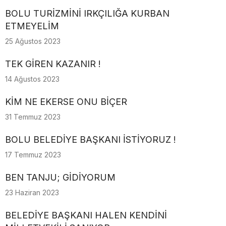
BOLU TURİZMİNİ IRKÇILIĞA KURBAN
ETMEYELİM
25 Ağustos 2023
TEK GİREN KAZANIR !
14 Ağustos 2023
KİM NE EKERSE ONU BİÇER
31 Temmuz 2023
BOLU BELEDİYE BAŞKANI İSTİYORUZ !
17 Temmuz 2023
BEN TANJU; GİDİYORUM
23 Haziran 2023
BELEDİYE BAŞKANI HALEN KENDİNİ