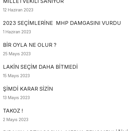
MİLLETVEKİLİ SANIYOR
12 Haziran 2023
2023 SEÇİMLERİNE MHP DAMGASINI VURDU
1 Haziran 2023
BİR OYLA NE OLUR ?
25 Mayıs 2023
LAKİN SEÇİM DAHA BİTMEDİ
15 Mayıs 2023
ŞİMDİ KARAR SİZİN
13 Mayıs 2023
TAKOZ !
2 Mayıs 2023