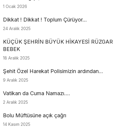
1 Ocak 2026
Dikkat ! Dikkat ! Toplum Çürüyor...
24 Aralık 2025
KÜÇÜK ŞEHRİN BÜYÜK HİKAYESİ RÜZGAR
BEBEK
18 Aralık 2025
Şehit Özel Harekat Polisimizin ardından…
9 Aralık 2025
Vatikan da Cuma Namazı....
2 Aralık 2025
Bolu Müftüsüne açık çağrı
14 Kasım 2025