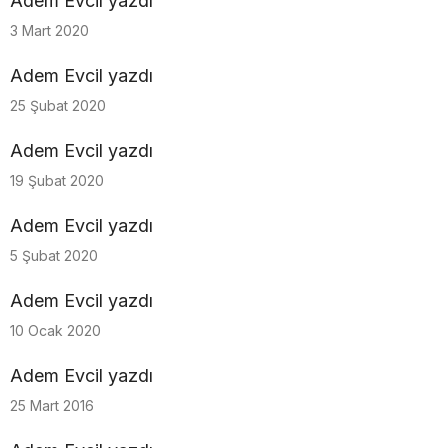
Adem Evcil yazdı
3 Mart 2020
Adem Evcil yazdı
25 Şubat 2020
Adem Evcil yazdı
19 Şubat 2020
Adem Evcil yazdı
5 Şubat 2020
Adem Evcil yazdı
10 Ocak 2020
Adem Evcil yazdı
25 Mart 2016