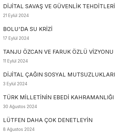
DİJİTAL SAVAŞ VE GÜVENLİK TEHDİTLERİ
21 Eylül 2024
BOLU'DA SU KRİZİ
17 Eylül 2024
TANJU ÖZCAN VE FARUK ÖZLÜ VİZYONU
11 Eylül 2024
DİJİTAL ÇAĞIN SOSYAL MUTSUZLUKLARI
3 Eylül 2024
TÜRK MİLLETİNİN EBEDİ KAHRAMANLIĞI
30 Ağustos 2024
LÜTFEN DAHA ÇOK DENETLEYİN
8 Ağustos 2024