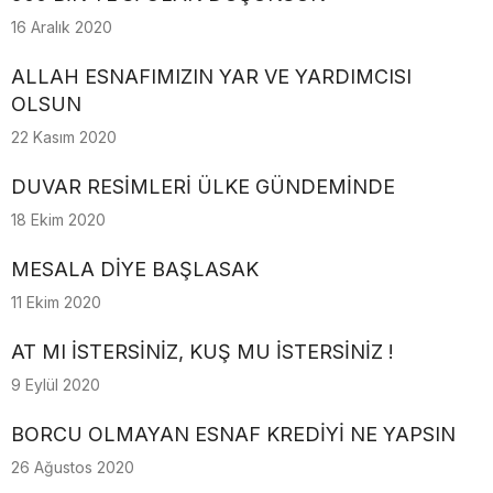
16 Aralık 2020
ALLAH ESNAFIMIZIN YAR VE YARDIMCISI
OLSUN
22 Kasım 2020
DUVAR RESİMLERİ ÜLKE GÜNDEMİNDE
18 Ekim 2020
MESALA DİYE BAŞLASAK
11 Ekim 2020
AT MI İSTERSİNİZ, KUŞ MU İSTERSİNİZ !
9 Eylül 2020
BORCU OLMAYAN ESNAF KREDİYİ NE YAPSIN
26 Ağustos 2020