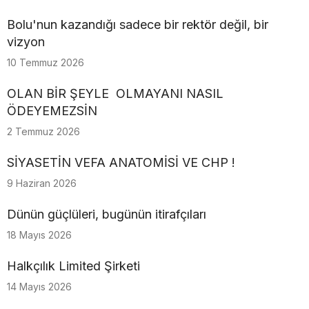
Bolu'nun kazandığı sadece bir rektör değil, bir
vizyon
10 Temmuz 2026
OLAN BİR ŞEYLE OLMAYANI NASIL
ÖDEYEMEZSİN
2 Temmuz 2026
SİYASETİN VEFA ANATOMİSİ VE CHP !
9 Haziran 2026
Dünün güçlüleri, bugünün itirafçıları
18 Mayıs 2026
Halkçılık Limited Şirketi
14 Mayıs 2026