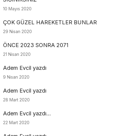
10 Mayıs 2020
ÇOK GÜZEL HAREKETLER BUNLAR
29 Nisan 2020
ÖNCE 2023 SONRA 2071
21 Nisan 2020
Adem Evcil yazdı
9 Nisan 2020
Adem Evcil yazdı
28 Mart 2020
Adem Evcil yazdı...
22 Mart 2020