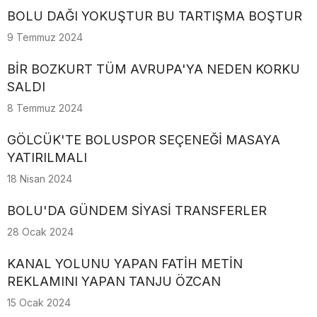
BOLU DAĞI YOKUŞTUR BU TARTIŞMA BOŞTUR
9 Temmuz 2024
BİR BOZKURT TÜM AVRUPA'YA NEDEN KORKU
SALDI
8 Temmuz 2024
GÖLCÜK'TE BOLUSPOR SEÇENEĞİ MASAYA
YATIRILMALI
18 Nisan 2024
BOLU'DA GÜNDEM SİYASİ TRANSFERLER
28 Ocak 2024
KANAL YOLUNU YAPAN FATİH METİN
REKLAMINI YAPAN TANJU ÖZCAN
15 Ocak 2024