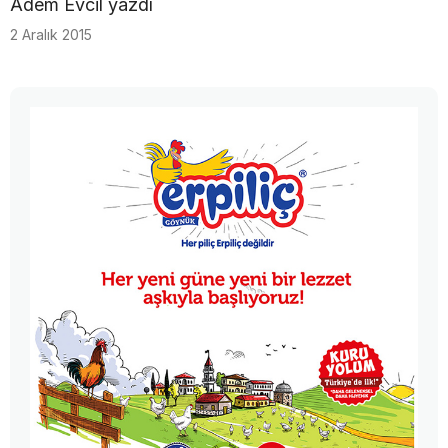
Adem Evcil yazdı
2 Aralık 2015