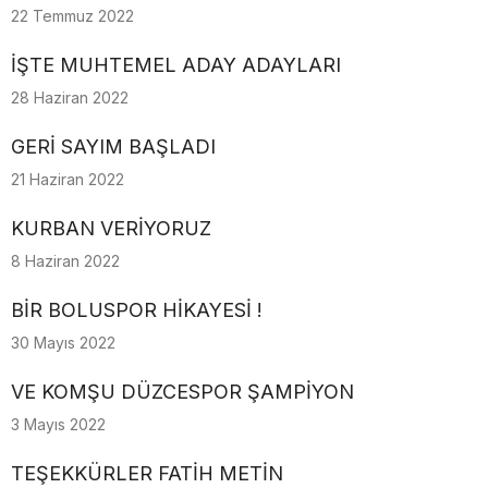
22 Temmuz 2022
İŞTE MUHTEMEL ADAY ADAYLARI
28 Haziran 2022
GERİ SAYIM BAŞLADI
21 Haziran 2022
KURBAN VERİYORUZ
8 Haziran 2022
BİR BOLUSPOR HİKAYESİ !
30 Mayıs 2022
VE KOMŞU DÜZCESPOR ŞAMPİYON
3 Mayıs 2022
TEŞEKKÜRLER FATİH METİN