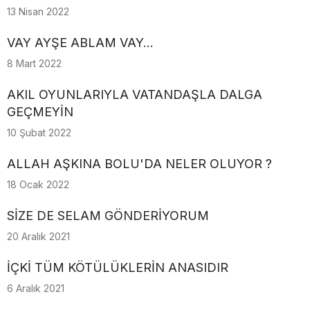
13 Nisan 2022
VAY AYŞE ABLAM VAY...
8 Mart 2022
AKIL OYUNLARIYLA VATANDAŞLA DALGA
GEÇMEYİN
10 Şubat 2022
ALLAH AŞKINA BOLU'DA NELER OLUYOR ?
18 Ocak 2022
SİZE DE SELAM GÖNDERİYORUM
20 Aralık 2021
İÇKİ TÜM KÖTÜLÜKLERİN ANASIDIR
6 Aralık 2021