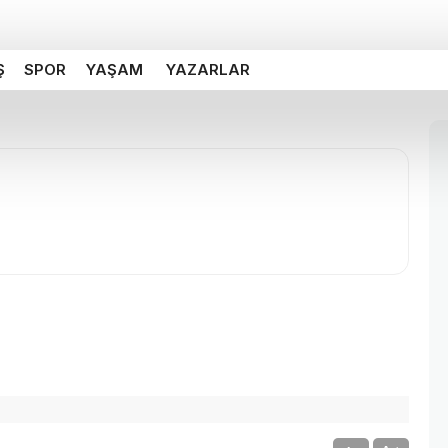
Ş
SPOR
YAŞAM
YAZARLAR