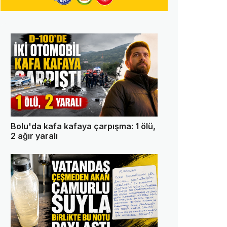
Bolu'da kafa kafaya çarpışma: 1 ölü,
2 ağır yaralı