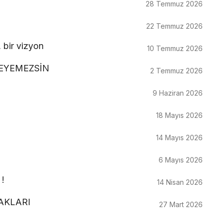
28 Temmuz 2026
22 Temmuz 2026
 bir vizyon
10 Temmuz 2026
DEYEMEZSİN
2 Temmuz 2026
9 Haziran 2026
18 Mayıs 2026
14 Mayıs 2026
6 Mayıs 2026
 !
14 Nisan 2026
CAKLARI
27 Mart 2026