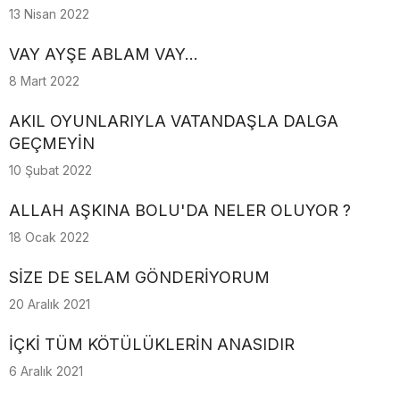
13 Nisan 2022
VAY AYŞE ABLAM VAY...
8 Mart 2022
AKIL OYUNLARIYLA VATANDAŞLA DALGA
GEÇMEYİN
10 Şubat 2022
ALLAH AŞKINA BOLU'DA NELER OLUYOR ?
18 Ocak 2022
SİZE DE SELAM GÖNDERİYORUM
20 Aralık 2021
İÇKİ TÜM KÖTÜLÜKLERİN ANASIDIR
6 Aralık 2021