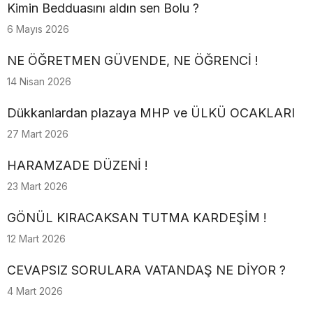
Kimin Bedduasını aldın sen Bolu ?
6 Mayıs 2026
NE ÖĞRETMEN GÜVENDE, NE ÖĞRENCİ !
14 Nisan 2026
Dükkanlardan plazaya MHP ve ÜLKÜ OCAKLARI
27 Mart 2026
HARAMZADE DÜZENİ !
23 Mart 2026
GÖNÜL KIRACAKSAN TUTMA KARDEŞİM !
12 Mart 2026
CEVAPSIZ SORULARA VATANDAŞ NE DİYOR ?
4 Mart 2026