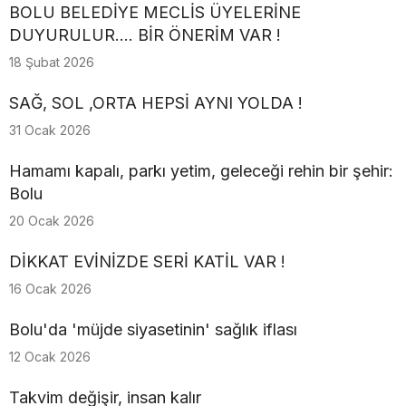
BOLU BELEDİYE MECLİS ÜYELERİNE
DUYURULUR.... BİR ÖNERİM VAR !
18 Şubat 2026
SAĞ, SOL ,ORTA HEPSİ AYNI YOLDA !
31 Ocak 2026
Hamamı kapalı, parkı yetim, geleceği rehin bir şehir:
Bolu
20 Ocak 2026
DİKKAT EVİNİZDE SERİ KATİL VAR !
16 Ocak 2026
Bolu'da 'müjde siyasetinin' sağlık iflası
12 Ocak 2026
Takvim değişir, insan kalır