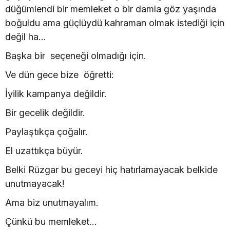
düğümlendi bir memleket o bir damla göz yaşında
boğuldu ama güçlüydü kahraman olmak istediği için
değil ha...
Başka bir seçeneği olmadığı için.
Ve dün gece bize öğretti:
İyilik kampanya değildir.
Bir gecelik değildir.
Paylaştıkça çoğalır.
El uzattıkça büyür.
Belki Rüzgar bu geceyi hiç hatırlamayacak belkide
unutmayacak!
Ama biz unutmayalım.
Çünkü bu memleket…