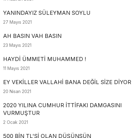
YANINDAYIZ SÜLEYMAN SOYLU
27 Mayıs 2021
AH BASIN VAH BASIN
23 Mayıs 2021
HAYDİ ÜMMETİ MUHAMMED !
11 Mayıs 2021
EY VEKİLLER VALLAHİ BANA DEĞİL SİZE DİYOR
20 Nisan 2021
2020 YILINA CUMHUR İTTİFAKI DAMGASINI
VURMUŞTUR
2 Ocak 2021
500 BİN TL'Sİ OLAN DÜŞÜNSÜN