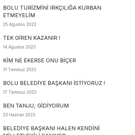
BOLU TURİZMİNİ IRKÇILIĞA KURBAN
ETMEYELİM
25 Ağustos 2023
TEK GİREN KAZANIR !
14 Ağustos 2023
KİM NE EKERSE ONU BİÇER
31 Temmuz 2023
BOLU BELEDİYE BAŞKANI İSTİYORUZ !
17 Temmuz 2023
BEN TANJU; GİDİYORUM
23 Haziran 2023
BELEDİYE BAŞKANI HALEN KENDİNİ