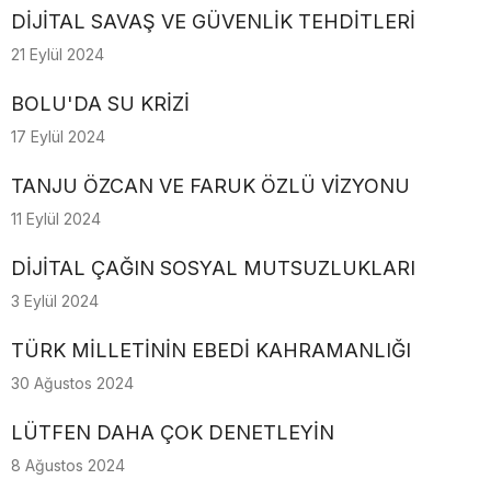
DİJİTAL SAVAŞ VE GÜVENLİK TEHDİTLERİ
21 Eylül 2024
BOLU'DA SU KRİZİ
17 Eylül 2024
TANJU ÖZCAN VE FARUK ÖZLÜ VİZYONU
11 Eylül 2024
DİJİTAL ÇAĞIN SOSYAL MUTSUZLUKLARI
3 Eylül 2024
TÜRK MİLLETİNİN EBEDİ KAHRAMANLIĞI
30 Ağustos 2024
LÜTFEN DAHA ÇOK DENETLEYİN
8 Ağustos 2024