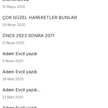
10 Mayıs 2020
ÇOK GÜZEL HAREKETLER BUNLAR
29 Nisan 2020
ÖNCE 2023 SONRA 2071
21 Nisan 2020
Adem Evcil yazdı
9 Nisan 2020
Adem Evcil yazdı
28 Mart 2020
Adem Evcil yazdı...
22 Mart 2020
Adem Evcil yazdı