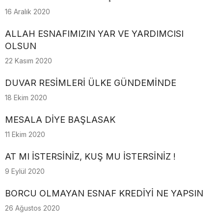
16 Aralık 2020
ALLAH ESNAFIMIZIN YAR VE YARDIMCISI
OLSUN
22 Kasım 2020
DUVAR RESİMLERİ ÜLKE GÜNDEMİNDE
18 Ekim 2020
MESALA DİYE BAŞLASAK
11 Ekim 2020
AT MI İSTERSİNİZ, KUŞ MU İSTERSİNİZ !
9 Eylül 2020
BORCU OLMAYAN ESNAF KREDİYİ NE YAPSIN
26 Ağustos 2020