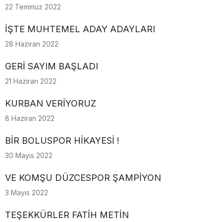
22 Temmuz 2022
İŞTE MUHTEMEL ADAY ADAYLARI
28 Haziran 2022
GERİ SAYIM BAŞLADI
21 Haziran 2022
KURBAN VERİYORUZ
8 Haziran 2022
BİR BOLUSPOR HİKAYESİ !
30 Mayıs 2022
VE KOMŞU DÜZCESPOR ŞAMPİYON
3 Mayıs 2022
TEŞEKKÜRLER FATİH METİN