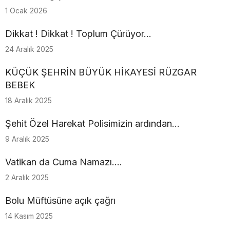
1 Ocak 2026
Dikkat ! Dikkat ! Toplum Çürüyor...
24 Aralık 2025
KÜÇÜK ŞEHRİN BÜYÜK HİKAYESİ RÜZGAR
BEBEK
18 Aralık 2025
Şehit Özel Harekat Polisimizin ardından…
9 Aralık 2025
Vatikan da Cuma Namazı....
2 Aralık 2025
Bolu Müftüsüne açık çağrı
14 Kasım 2025