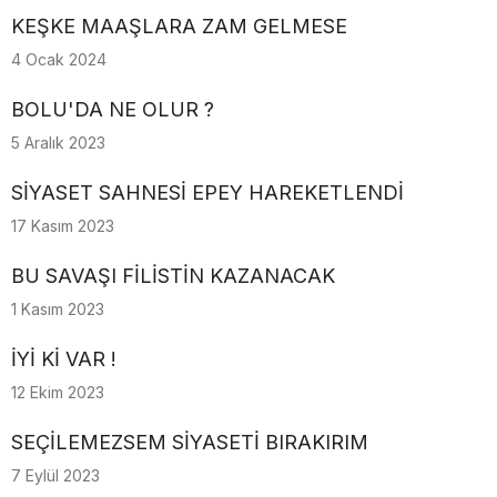
KEŞKE MAAŞLARA ZAM GELMESE
4 Ocak 2024
BOLU'DA NE OLUR ?
5 Aralık 2023
SİYASET SAHNESİ EPEY HAREKETLENDİ
17 Kasım 2023
BU SAVAŞI FİLİSTİN KAZANACAK
1 Kasım 2023
İYİ Kİ VAR !
12 Ekim 2023
SEÇİLEMEZSEM SİYASETİ BIRAKIRIM
7 Eylül 2023