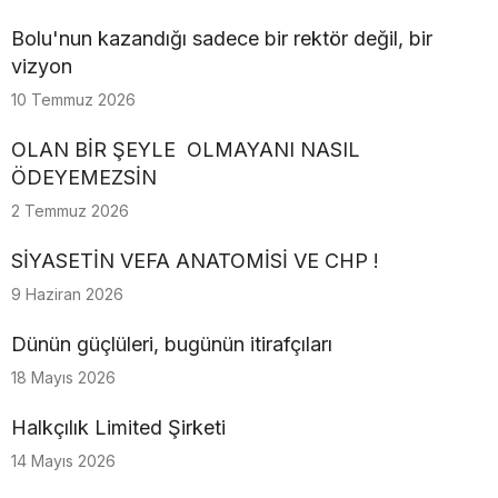
Bolu'nun kazandığı sadece bir rektör değil, bir
vizyon
10 Temmuz 2026
OLAN BİR ŞEYLE OLMAYANI NASIL
ÖDEYEMEZSİN
2 Temmuz 2026
SİYASETİN VEFA ANATOMİSİ VE CHP !
9 Haziran 2026
Dünün güçlüleri, bugünün itirafçıları
18 Mayıs 2026
Halkçılık Limited Şirketi
14 Mayıs 2026