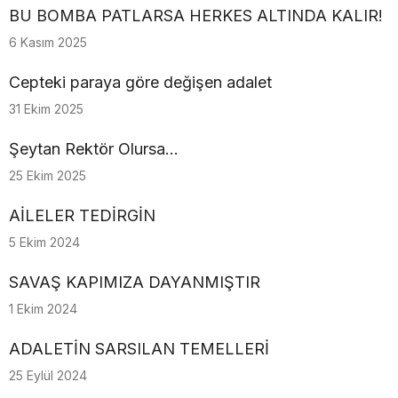
BU BOMBA PATLARSA HERKES ALTINDA KALIR!
6 Kasım 2025
Cepteki paraya göre değişen adalet
31 Ekim 2025
Şeytan Rektör Olursa…
25 Ekim 2025
AİLELER TEDİRGİN
5 Ekim 2024
SAVAŞ KAPIMIZA DAYANMIŞTIR
1 Ekim 2024
ADALETİN SARSILAN TEMELLERİ
25 Eylül 2024