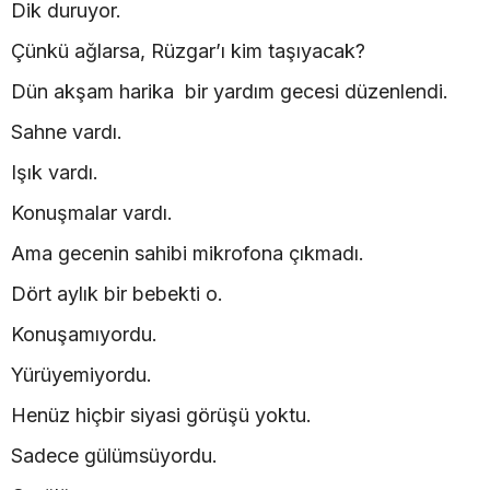
Dik duruyor.
Çünkü ağlarsa, Rüzgar’ı kim taşıyacak?
Dün akşam harika bir yardım gecesi düzenlendi.
Sahne vardı.
Işık vardı.
Konuşmalar vardı.
Ama gecenin sahibi mikrofona çıkmadı.
Dört aylık bir bebekti o.
Konuşamıyordu.
Yürüyemiyordu.
Henüz hiçbir siyasi görüşü yoktu.
Sadece gülümsüyordu.