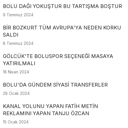
BOLU DAĞI YOKUŞTUR BU TARTIŞMA BOŞTUR
9 Temmuz 2024
BİR BOZKURT TÜM AVRUPA'YA NEDEN KORKU
SALDI
8 Temmuz 2024
GÖLCÜK'TE BOLUSPOR SEÇENEĞİ MASAYA
YATIRILMALI
18 Nisan 2024
BOLU'DA GÜNDEM SİYASİ TRANSFERLER
28 Ocak 2024
KANAL YOLUNU YAPAN FATİH METİN
REKLAMINI YAPAN TANJU ÖZCAN
15 Ocak 2024