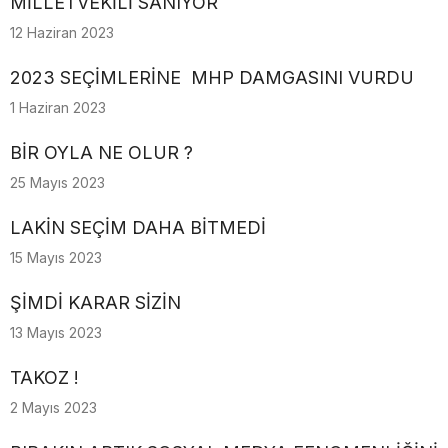
MİLLETVEKİLİ SANIYOR
12 Haziran 2023
2023 SEÇİMLERİNE MHP DAMGASINI VURDU
1 Haziran 2023
BİR OYLA NE OLUR ?
25 Mayıs 2023
LAKİN SEÇİM DAHA BİTMEDİ
15 Mayıs 2023
ŞİMDİ KARAR SİZİN
13 Mayıs 2023
TAKOZ !
2 Mayıs 2023