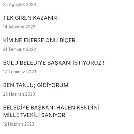
25 Ağustos 2023
TEK GİREN KAZANIR !
14 Ağustos 2023
KİM NE EKERSE ONU BİÇER
31 Temmuz 2023
BOLU BELEDİYE BAŞKANI İSTİYORUZ !
17 Temmuz 2023
BEN TANJU; GİDİYORUM
23 Haziran 2023
BELEDİYE BAŞKANI HALEN KENDİNİ
MİLLETVEKİLİ SANIYOR
12 Haziran 2023