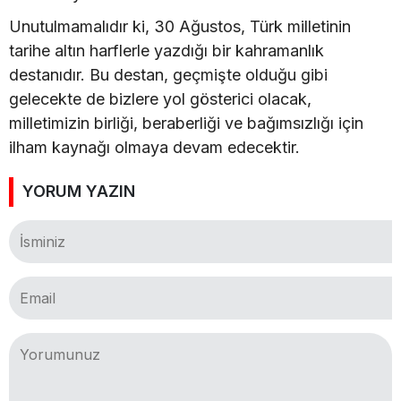
Unutulmamalıdır ki, 30 Ağustos, Türk milletinin
tarihe altın harflerle yazdığı bir kahramanlık
destanıdır. Bu destan, geçmişte olduğu gibi
gelecekte de bizlere yol gösterici olacak,
milletimizin birliği, beraberliği ve bağımsızlığı için
ilham kaynağı olmaya devam edecektir.
YORUM YAZIN