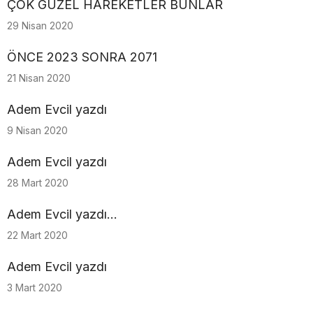
ÇOK GÜZEL HAREKETLER BUNLAR
29 Nisan 2020
ÖNCE 2023 SONRA 2071
21 Nisan 2020
Adem Evcil yazdı
9 Nisan 2020
Adem Evcil yazdı
28 Mart 2020
Adem Evcil yazdı...
22 Mart 2020
Adem Evcil yazdı
3 Mart 2020