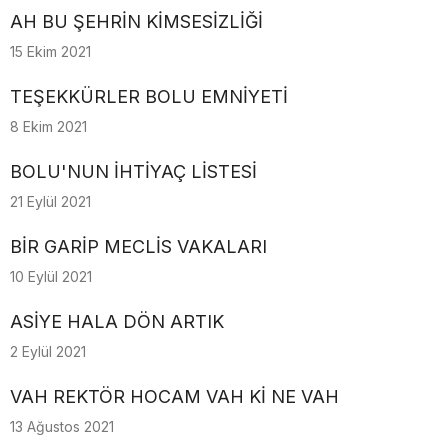
AH BU ŞEHRİN KİMSESİZLİĞİ
15 Ekim 2021
TEŞEKKÜRLER BOLU EMNİYETİ
8 Ekim 2021
BOLU'NUN İHTİYAÇ LİSTESİ
21 Eylül 2021
BİR GARİP MECLİS VAKALARI
10 Eylül 2021
ASİYE HALA DÖN ARTIK
2 Eylül 2021
VAH REKTÖR HOCAM VAH Kİ NE VAH
13 Ağustos 2021