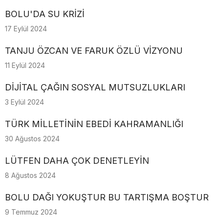
BOLU'DA SU KRİZİ
17 Eylül 2024
TANJU ÖZCAN VE FARUK ÖZLÜ VİZYONU
11 Eylül 2024
DİJİTAL ÇAĞIN SOSYAL MUTSUZLUKLARI
3 Eylül 2024
TÜRK MİLLETİNİN EBEDİ KAHRAMANLIĞI
30 Ağustos 2024
LÜTFEN DAHA ÇOK DENETLEYİN
8 Ağustos 2024
BOLU DAĞI YOKUŞTUR BU TARTIŞMA BOŞTUR
9 Temmuz 2024