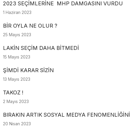
2023 SEÇİMLERİNE MHP DAMGASINI VURDU
1 Haziran 2023
BİR OYLA NE OLUR ?
25 Mayıs 2023
LAKİN SEÇİM DAHA BİTMEDİ
15 Mayıs 2023
ŞİMDİ KARAR SİZİN
13 Mayıs 2023
TAKOZ !
2 Mayıs 2023
BIRAKIN ARTIK SOSYAL MEDYA FENOMENLİĞİNİ
20 Nisan 2023