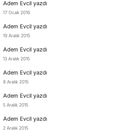
Adem Evcil yazdı
17 Ocak 2016
Adem Evcil yazdı
19 Aralık 2015
Adem Evcil yazdı
13 Aralık 2015
Adem Evcil yazdı
8 Aralık 2015
Adem Evcil yazdı
5 Aralık 2015
Adem Evcil yazdı
2 Aralık 2015