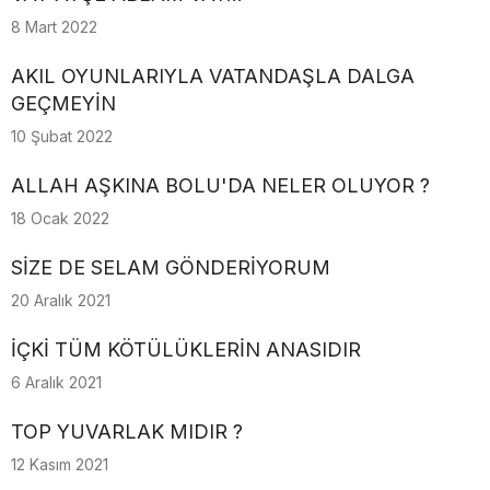
8 Mart 2022
AKIL OYUNLARIYLA VATANDAŞLA DALGA
GEÇMEYİN
10 Şubat 2022
ALLAH AŞKINA BOLU'DA NELER OLUYOR ?
18 Ocak 2022
SİZE DE SELAM GÖNDERİYORUM
20 Aralık 2021
İÇKİ TÜM KÖTÜLÜKLERİN ANASIDIR
6 Aralık 2021
TOP YUVARLAK MIDIR ?
12 Kasım 2021