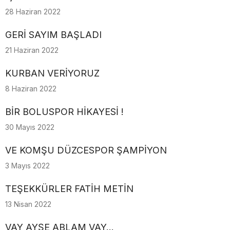
28 Haziran 2022
GERİ SAYIM BAŞLADI
21 Haziran 2022
KURBAN VERİYORUZ
8 Haziran 2022
BİR BOLUSPOR HİKAYESİ !
30 Mayıs 2022
VE KOMŞU DÜZCESPOR ŞAMPİYON
3 Mayıs 2022
TEŞEKKÜRLER FATİH METİN
13 Nisan 2022
VAY AYŞE ABLAM VAY...