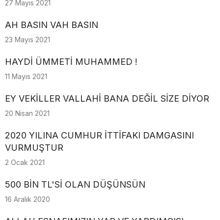
27 Mayıs 2021
AH BASIN VAH BASIN
23 Mayıs 2021
HAYDİ ÜMMETİ MUHAMMED !
11 Mayıs 2021
EY VEKİLLER VALLAHİ BANA DEĞİL SİZE DİYOR
20 Nisan 2021
2020 YILINA CUMHUR İTTİFAKI DAMGASINI
VURMUŞTUR
2 Ocak 2021
500 BİN TL'Sİ OLAN DÜŞÜNSÜN
16 Aralık 2020