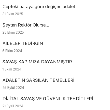
Cepteki paraya göre değişen adalet
31 Ekim 2025
Şeytan Rektör Olursa…
25 Ekim 2025
AİLELER TEDİRGİN
5 Ekim 2024
SAVAŞ KAPIMIZA DAYANMIŞTIR
1 Ekim 2024
ADALETİN SARSILAN TEMELLERİ
25 Eylül 2024
DİJİTAL SAVAŞ VE GÜVENLİK TEHDİTLERİ
21 Eylül 2024