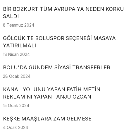
BİR BOZKURT TÜM AVRUPA'YA NEDEN KORKU
SALDI
8 Temmuz 2024
GÖLCÜK'TE BOLUSPOR SEÇENEĞİ MASAYA
YATIRILMALI
18 Nisan 2024
BOLU'DA GÜNDEM SİYASİ TRANSFERLER
28 Ocak 2024
KANAL YOLUNU YAPAN FATİH METİN
REKLAMINI YAPAN TANJU ÖZCAN
15 Ocak 2024
KEŞKE MAAŞLARA ZAM GELMESE
4 Ocak 2024