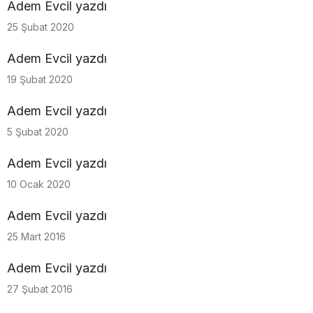
Adem Evcil yazdı
25 Şubat 2020
Adem Evcil yazdı
19 Şubat 2020
Adem Evcil yazdı
5 Şubat 2020
Adem Evcil yazdı
10 Ocak 2020
Adem Evcil yazdı
25 Mart 2016
Adem Evcil yazdı
27 Şubat 2016