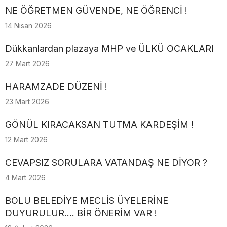
NE ÖĞRETMEN GÜVENDE, NE ÖĞRENCİ !
14 Nisan 2026
Dükkanlardan plazaya MHP ve ÜLKÜ OCAKLARI
27 Mart 2026
HARAMZADE DÜZENİ !
23 Mart 2026
GÖNÜL KIRACAKSAN TUTMA KARDEŞİM !
12 Mart 2026
CEVAPSIZ SORULARA VATANDAŞ NE DİYOR ?
4 Mart 2026
BOLU BELEDİYE MECLİS ÜYELERİNE
DUYURULUR.... BİR ÖNERİM VAR !