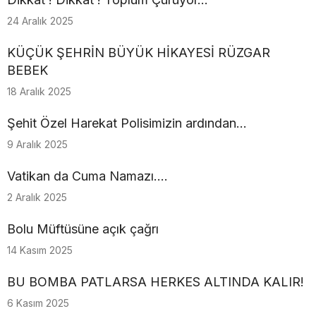
24 Aralık 2025
KÜÇÜK ŞEHRİN BÜYÜK HİKAYESİ RÜZGAR
BEBEK
18 Aralık 2025
Şehit Özel Harekat Polisimizin ardından…
9 Aralık 2025
Vatikan da Cuma Namazı....
2 Aralık 2025
Bolu Müftüsüne açık çağrı
14 Kasım 2025
BU BOMBA PATLARSA HERKES ALTINDA KALIR!
6 Kasım 2025