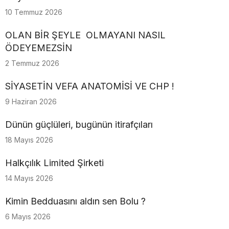
10 Temmuz 2026
OLAN BİR ŞEYLE OLMAYANI NASIL
ÖDEYEMEZSİN
2 Temmuz 2026
SİYASETİN VEFA ANATOMİSİ VE CHP !
9 Haziran 2026
Dünün güçlüleri, bugünün itirafçıları
18 Mayıs 2026
Halkçılık Limited Şirketi
14 Mayıs 2026
Kimin Bedduasını aldın sen Bolu ?
6 Mayıs 2026