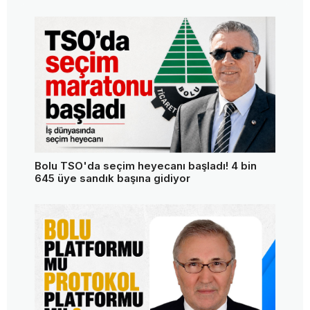
Bolu TSO'da seçim heyecanı başladı! 4 bin
645 üye sandık başına gidiyor