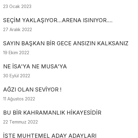
23 Ocak 2023
SEÇİM YAKLAŞIYOR...ARENA ISINIYOR....
27 Aralık 2022
SAYIN BAŞKAN BİR GECE ANSIZIN KALKSANIZ
19 Ekim 2022
NE İSA'YA NE MUSA'YA
30 Eylül 2022
AĞZI OLAN SEVİYOR !
11 Ağustos 2022
BU BİR KAHRAMANLIK HİKAYESİDİR
22 Temmuz 2022
İŞTE MUHTEMEL ADAY ADAYLARI