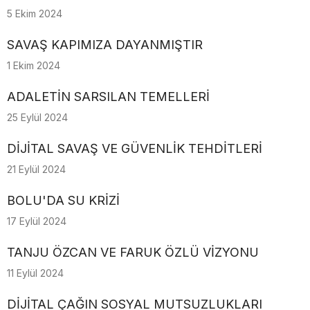
5 Ekim 2024
SAVAŞ KAPIMIZA DAYANMIŞTIR
1 Ekim 2024
ADALETİN SARSILAN TEMELLERİ
25 Eylül 2024
DİJİTAL SAVAŞ VE GÜVENLİK TEHDİTLERİ
21 Eylül 2024
BOLU'DA SU KRİZİ
17 Eylül 2024
TANJU ÖZCAN VE FARUK ÖZLÜ VİZYONU
11 Eylül 2024
DİJİTAL ÇAĞIN SOSYAL MUTSUZLUKLARI