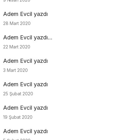
Adem Evcil yazdı
28 Mart 2020
Adem Evcil yazdı...
22 Mart 2020
Adem Evcil yazdı
3 Mart 2020
Adem Evcil yazdı
25 Şubat 2020
Adem Evcil yazdı
19 Şubat 2020
Adem Evcil yazdı