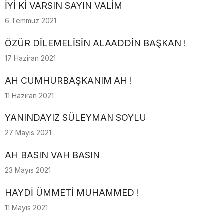
İYİ Kİ VARSIN SAYIN VALİM
6 Temmuz 2021
ÖZÜR DİLEMELİSİN ALAADDİN BAŞKAN !
17 Haziran 2021
AH CUMHURBAŞKANIM AH !
11 Haziran 2021
YANINDAYIZ SÜLEYMAN SOYLU
27 Mayıs 2021
AH BASIN VAH BASIN
23 Mayıs 2021
HAYDİ ÜMMETİ MUHAMMED !
11 Mayıs 2021