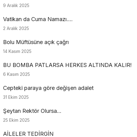
9 Aralık 2025
Vatikan da Cuma Namazı....
2 Aralık 2025
Bolu Müftüsüne açık çağrı
14 Kasım 2025
BU BOMBA PATLARSA HERKES ALTINDA KALIR!
6 Kasım 2025
Cepteki paraya göre değişen adalet
31 Ekim 2025
Şeytan Rektör Olursa…
25 Ekim 2025
AİLELER TEDİRGİN