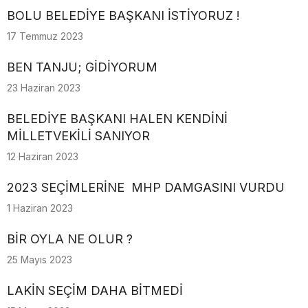
BOLU BELEDİYE BAŞKANI İSTİYORUZ !
17 Temmuz 2023
BEN TANJU; GİDİYORUM
23 Haziran 2023
BELEDİYE BAŞKANI HALEN KENDİNİ
MİLLETVEKİLİ SANIYOR
12 Haziran 2023
2023 SEÇİMLERİNE MHP DAMGASINI VURDU
1 Haziran 2023
BİR OYLA NE OLUR ?
25 Mayıs 2023
LAKİN SEÇİM DAHA BİTMEDİ