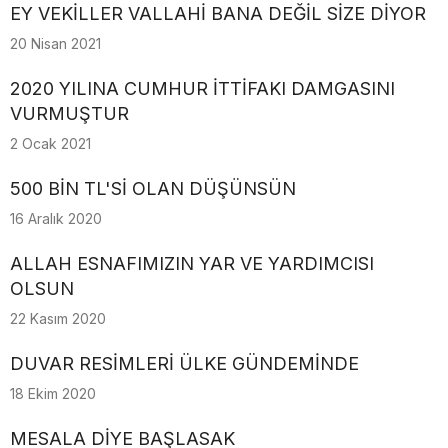
EY VEKİLLER VALLAHİ BANA DEĞİL SİZE DİYOR
20 Nisan 2021
2020 YILINA CUMHUR İTTİFAKI DAMGASINI
VURMUŞTUR
2 Ocak 2021
500 BİN TL'Sİ OLAN DÜŞÜNSÜN
16 Aralık 2020
ALLAH ESNAFIMIZIN YAR VE YARDIMCISI
OLSUN
22 Kasım 2020
DUVAR RESİMLERİ ÜLKE GÜNDEMİNDE
18 Ekim 2020
MESALA DİYE BAŞLASAK