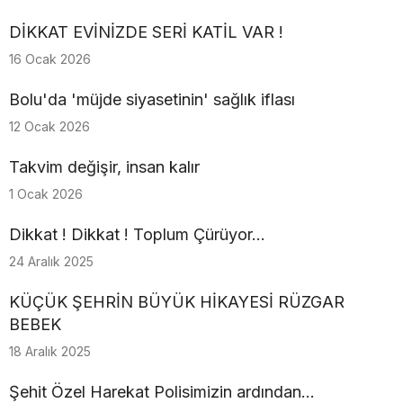
DİKKAT EVİNİZDE SERİ KATİL VAR !
16 Ocak 2026
Bolu'da 'müjde siyasetinin' sağlık iflası
12 Ocak 2026
Takvim değişir, insan kalır
1 Ocak 2026
Dikkat ! Dikkat ! Toplum Çürüyor...
24 Aralık 2025
KÜÇÜK ŞEHRİN BÜYÜK HİKAYESİ RÜZGAR
BEBEK
18 Aralık 2025
Şehit Özel Harekat Polisimizin ardından…