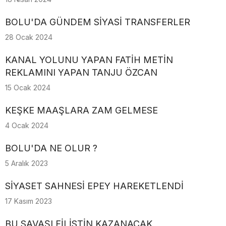
BOLU'DA GÜNDEM SİYASİ TRANSFERLER
28 Ocak 2024
KANAL YOLUNU YAPAN FATİH METİN
REKLAMINI YAPAN TANJU ÖZCAN
15 Ocak 2024
KEŞKE MAAŞLARA ZAM GELMESE
4 Ocak 2024
BOLU'DA NE OLUR ?
5 Aralık 2023
SİYASET SAHNESİ EPEY HAREKETLENDİ
17 Kasım 2023
BU SAVAŞI FİLİSTİN KAZANACAK