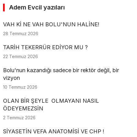
Adem Evcil yazıları
VAH Kİ NE VAH BOLU'NUN HALİNE!
28 Temmuz 2026
TARİH TEKERRÜR EDİYOR MU ?
22 Temmuz 2026
Bolu'nun kazandığı sadece bir rektör değil, bir
vizyon
10 Temmuz 2026
OLAN BİR ŞEYLE OLMAYANI NASIL
ÖDEYEMEZSİN
2 Temmuz 2026
SİYASETİN VEFA ANATOMİSİ VE CHP !