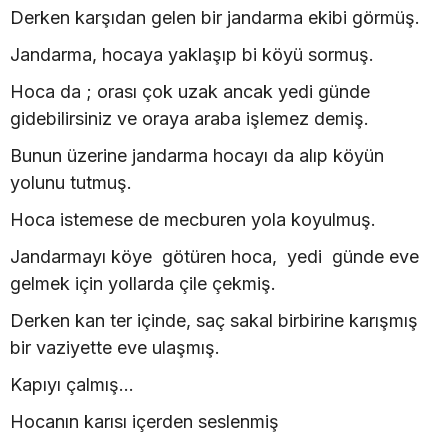
Derken karşıdan gelen bir jandarma ekibi görmüş.
Jandarma, hocaya yaklaşıp bi köyü sormuş.
Hoca da ; orası çok uzak ancak yedi günde
gidebilirsiniz ve oraya araba işlemez demiş.
Bunun üzerine jandarma hocayı da alıp köyün
yolunu tutmuş.
Hoca istemese de mecburen yola koyulmuş.
Jandarmayı köye götüren hoca, yedi günde eve
gelmek için yollarda çile çekmiş.
Derken kan ter içinde, saç sakal birbirine karışmış
bir vaziyette eve ulaşmış.
Kapıyı çalmış...
Hocanın karısı içerden seslenmiş