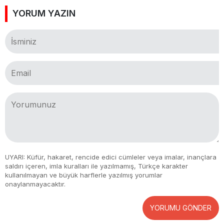
YORUM YAZIN
UYARI: Küfür, hakaret, rencide edici cümleler veya imalar, inançlara
saldırı içeren, imla kuralları ile yazılmamış, Türkçe karakter
kullanılmayan ve büyük harflerle yazılmış yorumlar
onaylanmayacaktır.
YORUMU GÖNDER