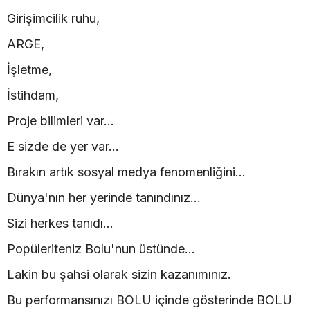
Girişimcilik ruhu,
ARGE,
İşletme,
İstihdam,
Proje bilimleri var...
E sizde de yer var...
Bırakın artık sosyal medya fenomenliğini...
Dünya'nın her yerinde tanındınız...
Sizi herkes tanıdı...
Popüleriteniz Bolu'nun üstünde...
Lakin bu şahsi olarak sizin kazanımınız.
Bu performansınızı BOLU içinde gösterinde BOLU