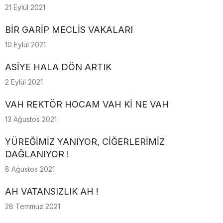
21 Eylül 2021
BİR GARİP MECLİS VAKALARI
10 Eylül 2021
ASİYE HALA DÖN ARTIK
2 Eylül 2021
VAH REKTÖR HOCAM VAH Kİ NE VAH
13 Ağustos 2021
YÜREĞİMİZ YANIYOR, CİĞERLERİMİZ
DAĞLANIYOR !
8 Ağustos 2021
AH VATANSIZLIK AH !
28 Temmuz 2021