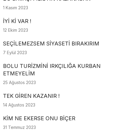
1 Kasım 2023
İYİ Kİ VAR !
12 Ekim 2023
SEÇİLEMEZSEM SİYASETİ BIRAKIRIM
7 Eylül 2023
BOLU TURİZMİNİ IRKÇILIĞA KURBAN
ETMEYELİM
25 Ağustos 2023
TEK GİREN KAZANIR !
14 Ağustos 2023
KİM NE EKERSE ONU BİÇER
31 Temmuz 2023