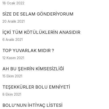
18 Ocak 2022
SİZE DE SELAM GÖNDERİYORUM
20 Aralık 2021
İÇKİ TÜM KÖTÜLÜKLERİN ANASIDIR
6 Aralık 2021
TOP YUVARLAK MIDIR ?
12 Kasım 2021
AH BU ŞEHRİN KİMSESİZLİĞİ
15 Ekim 2021
TEŞEKKÜRLER BOLU EMNİYETİ
8 Ekim 2021
BOLU'NUN İHTİYAÇ LİSTESİ