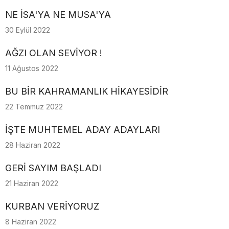
NE İSA'YA NE MUSA'YA
30 Eylül 2022
AĞZI OLAN SEVİYOR !
11 Ağustos 2022
BU BİR KAHRAMANLIK HİKAYESİDİR
22 Temmuz 2022
İŞTE MUHTEMEL ADAY ADAYLARI
28 Haziran 2022
GERİ SAYIM BAŞLADI
21 Haziran 2022
KURBAN VERİYORUZ
8 Haziran 2022