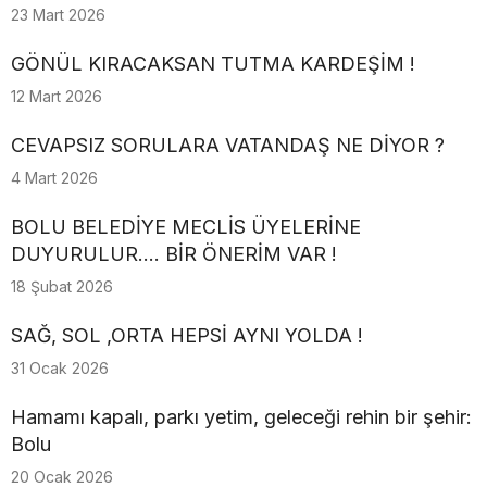
23 Mart 2026
GÖNÜL KIRACAKSAN TUTMA KARDEŞİM !
12 Mart 2026
CEVAPSIZ SORULARA VATANDAŞ NE DİYOR ?
4 Mart 2026
BOLU BELEDİYE MECLİS ÜYELERİNE
DUYURULUR.... BİR ÖNERİM VAR !
18 Şubat 2026
SAĞ, SOL ,ORTA HEPSİ AYNI YOLDA !
31 Ocak 2026
Hamamı kapalı, parkı yetim, geleceği rehin bir şehir:
Bolu
20 Ocak 2026