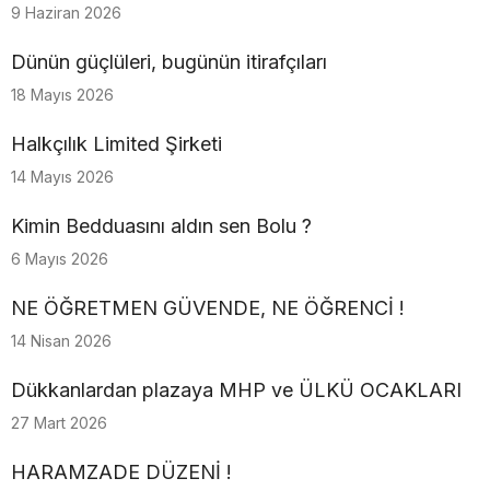
9 Haziran 2026
Dünün güçlüleri, bugünün itirafçıları
18 Mayıs 2026
Halkçılık Limited Şirketi
14 Mayıs 2026
Kimin Bedduasını aldın sen Bolu ?
6 Mayıs 2026
NE ÖĞRETMEN GÜVENDE, NE ÖĞRENCİ !
14 Nisan 2026
Dükkanlardan plazaya MHP ve ÜLKÜ OCAKLARI
27 Mart 2026
HARAMZADE DÜZENİ !