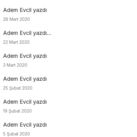
Adem Evcil yazdı
28 Mart 2020
Adem Evcil yazdı...
22 Mart 2020
Adem Evcil yazdı
3 Mart 2020
Adem Evcil yazdı
25 Şubat 2020
Adem Evcil yazdı
19 Şubat 2020
Adem Evcil yazdı
5 Şubat 2020