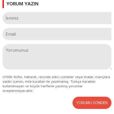
YORUM YAZIN
UYARI: Küfür, hakaret, rencide edici cümleler veya imalar, inançlara
saldırı içeren, imla kuralları ile yazılmamış, Türkçe karakter
kullanılmayan ve büyük harflerle yazılmış yorumlar
onaylanmayacaktır.
YORUMU GÖNDER