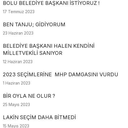
BOLU BELEDİYE BAŞKANI İSTİYORUZ !
17 Temmuz 2023
BEN TANJU; GİDİYORUM
23 Haziran 2023
BELEDİYE BAŞKANI HALEN KENDİNİ
MİLLETVEKİLİ SANIYOR
12 Haziran 2023
2023 SEÇİMLERİNE MHP DAMGASINI VURDU
1 Haziran 2023
BİR OYLA NE OLUR ?
25 Mayıs 2023
LAKİN SEÇİM DAHA BİTMEDİ
15 Mayıs 2023