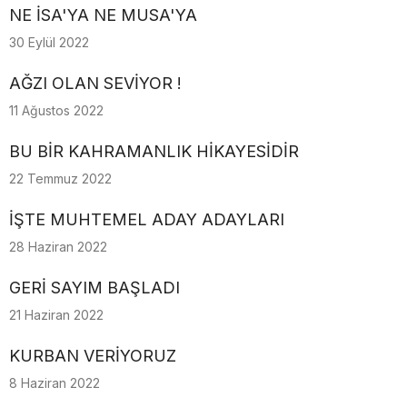
NE İSA'YA NE MUSA'YA
30 Eylül 2022
AĞZI OLAN SEVİYOR !
11 Ağustos 2022
BU BİR KAHRAMANLIK HİKAYESİDİR
22 Temmuz 2022
İŞTE MUHTEMEL ADAY ADAYLARI
28 Haziran 2022
GERİ SAYIM BAŞLADI
21 Haziran 2022
KURBAN VERİYORUZ
8 Haziran 2022