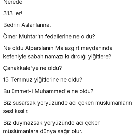
Nerede
313 ler!
Bedrin Aslanlarına,
Ömer Muhtar'ın fedailerine ne oldu?
Ne oldu Alparslanın Malazgirt meydanında
kefeniyle sabah namazı kıldırdığı yiğitlere?
Çanakkale'ye ne oldu?
15 Temmuz yiğitlerine ne oldu?
Bu ümmet-i Muhammed'e ne oldu?
Biz susarsak yeryüzünde acı çeken müslümanların
sesi kısılır.
Biz duymazsak yeryüzünde acı çeken
müslümanlara dünya sağır olur.