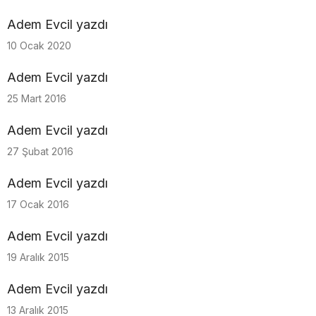
Adem Evcil yazdı
10 Ocak 2020
Adem Evcil yazdı
25 Mart 2016
Adem Evcil yazdı
27 Şubat 2016
Adem Evcil yazdı
17 Ocak 2016
Adem Evcil yazdı
19 Aralık 2015
Adem Evcil yazdı
13 Aralık 2015