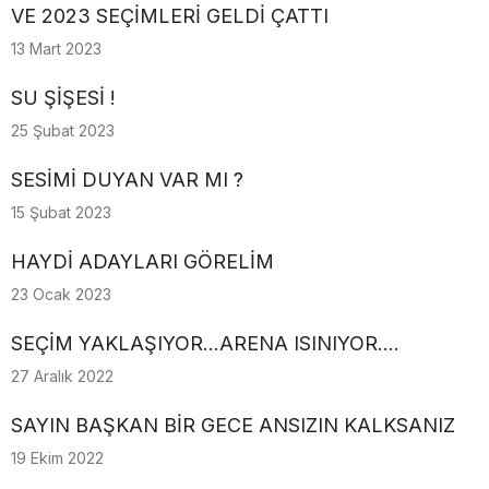
VE 2023 SEÇİMLERİ GELDİ ÇATTI
13 Mart 2023
SU ŞİŞESİ !
25 Şubat 2023
SESİMİ DUYAN VAR MI ?
15 Şubat 2023
HAYDİ ADAYLARI GÖRELİM
23 Ocak 2023
SEÇİM YAKLAŞIYOR...ARENA ISINIYOR....
27 Aralık 2022
SAYIN BAŞKAN BİR GECE ANSIZIN KALKSANIZ
19 Ekim 2022