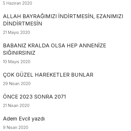
5 Haziran 2020
ALLAH BAYRAĞIMIZI İNDİRTMESİN, EZANIMIZI
DİNDİRTMESİN
21 Mayıs 2020
BABANIZ KRALDA OLSA HEP ANNENİZE
SIĞINIRSINIZ
10 Mayıs 2020
ÇOK GÜZEL HAREKETLER BUNLAR
29 Nisan 2020
ÖNCE 2023 SONRA 2071
21 Nisan 2020
Adem Evcil yazdı
9 Nisan 2020