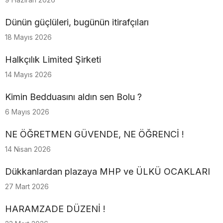
Dünün güçlüleri, bugünün itirafçıları
18 Mayıs 2026
Halkçılık Limited Şirketi
14 Mayıs 2026
Kimin Bedduasını aldın sen Bolu ?
6 Mayıs 2026
NE ÖĞRETMEN GÜVENDE, NE ÖĞRENCİ !
14 Nisan 2026
Dükkanlardan plazaya MHP ve ÜLKÜ OCAKLARI
27 Mart 2026
HARAMZADE DÜZENİ !