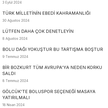
3 Eylül 2024
TÜRK MİLLETİNİN EBEDİ KAHRAMANLIĞI
30 Ağustos 2024
LÜTFEN DAHA ÇOK DENETLEYİN
8 Ağustos 2024
BOLU DAĞI YOKUŞTUR BU TARTIŞMA BOŞTUR
9 Temmuz 2024
BİR BOZKURT TÜM AVRUPA'YA NEDEN KORKU
SALDI
8 Temmuz 2024
GÖLCÜK'TE BOLUSPOR SEÇENEĞİ MASAYA
YATIRILMALI
18 Nisan 2024