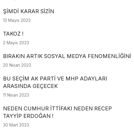
ŞİMDİ KARAR SİZİN
13 Mayıs 2023
TAKOZ !
2 Mayıs 2023
BIRAKIN ARTIK SOSYAL MEDYA FENOMENLİĞİNİ
20 Nisan 2023
BU SEÇİM AK PARTİ VE MHP ADAYLARI
ARASINDA GEÇECEK
11 Nisan 2023
NEDEN CUMHUR İTTİFAKI NEDEN RECEP
TAYYİP ERDOĞAN !
30 Mart 2023