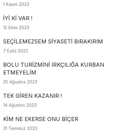
1 Kasım 2023
İYİ Kİ VAR !
12 Ekim 2023
SEÇİLEMEZSEM SİYASETİ BIRAKIRIM
7 Eylül 2023
BOLU TURİZMİNİ IRKÇILIĞA KURBAN
ETMEYELİM
25 Ağustos 2023
TEK GİREN KAZANIR !
14 Ağustos 2023
KİM NE EKERSE ONU BİÇER
31 Temmuz 2023