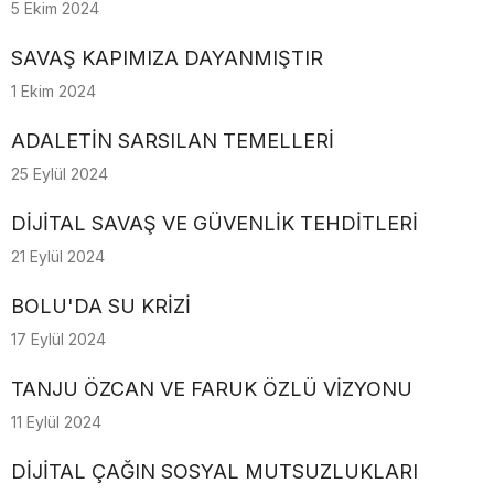
5 Ekim 2024
SAVAŞ KAPIMIZA DAYANMIŞTIR
1 Ekim 2024
ADALETİN SARSILAN TEMELLERİ
25 Eylül 2024
DİJİTAL SAVAŞ VE GÜVENLİK TEHDİTLERİ
21 Eylül 2024
BOLU'DA SU KRİZİ
17 Eylül 2024
TANJU ÖZCAN VE FARUK ÖZLÜ VİZYONU
11 Eylül 2024
DİJİTAL ÇAĞIN SOSYAL MUTSUZLUKLARI