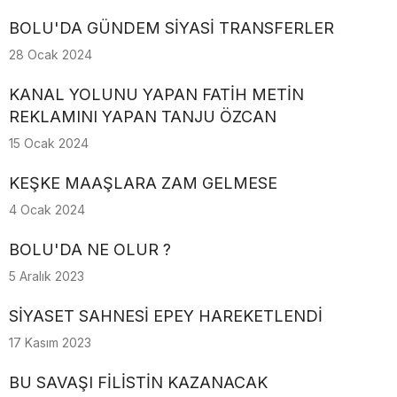
BOLU'DA GÜNDEM SİYASİ TRANSFERLER
28 Ocak 2024
KANAL YOLUNU YAPAN FATİH METİN
REKLAMINI YAPAN TANJU ÖZCAN
15 Ocak 2024
KEŞKE MAAŞLARA ZAM GELMESE
4 Ocak 2024
BOLU'DA NE OLUR ?
5 Aralık 2023
SİYASET SAHNESİ EPEY HAREKETLENDİ
17 Kasım 2023
BU SAVAŞI FİLİSTİN KAZANACAK