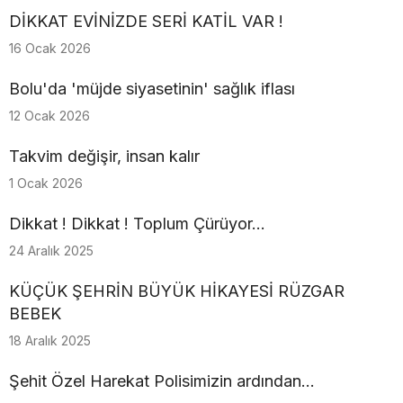
DİKKAT EVİNİZDE SERİ KATİL VAR !
16 Ocak 2026
Bolu'da 'müjde siyasetinin' sağlık iflası
12 Ocak 2026
Takvim değişir, insan kalır
1 Ocak 2026
Dikkat ! Dikkat ! Toplum Çürüyor...
24 Aralık 2025
KÜÇÜK ŞEHRİN BÜYÜK HİKAYESİ RÜZGAR
BEBEK
18 Aralık 2025
Şehit Özel Harekat Polisimizin ardından…