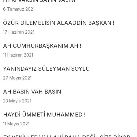
6 Temmuz 2021
ÖZÜR DİLEMELİSİN ALAADDİN BAŞKAN !
17 Haziran 2021
AH CUMHURBAŞKANIM AH !
11 Haziran 2021
YANINDAYIZ SÜLEYMAN SOYLU
27 Mayıs 2021
AH BASIN VAH BASIN
23 Mayıs 2021
HAYDİ ÜMMETİ MUHAMMED !
11 Mayıs 2021