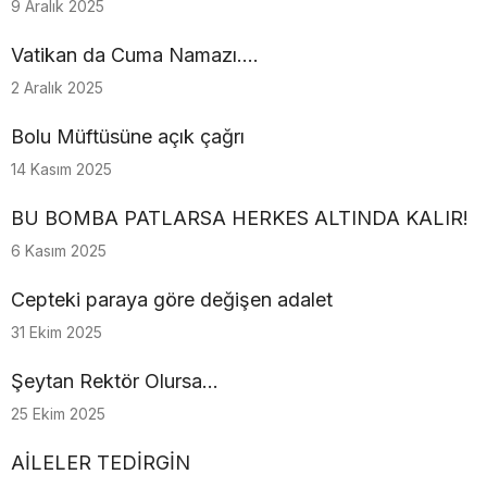
9 Aralık 2025
Vatikan da Cuma Namazı....
2 Aralık 2025
Bolu Müftüsüne açık çağrı
14 Kasım 2025
BU BOMBA PATLARSA HERKES ALTINDA KALIR!
6 Kasım 2025
Cepteki paraya göre değişen adalet
31 Ekim 2025
Şeytan Rektör Olursa…
25 Ekim 2025
AİLELER TEDİRGİN