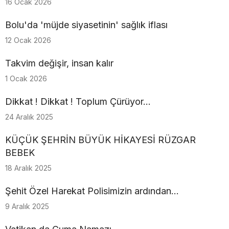
16 Ocak 2026
Bolu'da 'müjde siyasetinin' sağlık iflası
12 Ocak 2026
Takvim değişir, insan kalır
1 Ocak 2026
Dikkat ! Dikkat ! Toplum Çürüyor...
24 Aralık 2025
KÜÇÜK ŞEHRİN BÜYÜK HİKAYESİ RÜZGAR
BEBEK
18 Aralık 2025
Şehit Özel Harekat Polisimizin ardından…
9 Aralık 2025