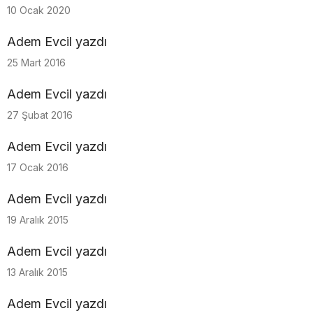
10 Ocak 2020
Adem Evcil yazdı
25 Mart 2016
Adem Evcil yazdı
27 Şubat 2016
Adem Evcil yazdı
17 Ocak 2016
Adem Evcil yazdı
19 Aralık 2015
Adem Evcil yazdı
13 Aralık 2015
Adem Evcil yazdı