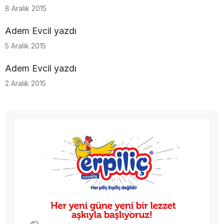
8 Aralık 2015
Adem Evcil yazdı
5 Aralık 2015
Adem Evcil yazdı
2 Aralık 2015