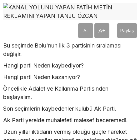
A+
Paylaş
A-
Bu seçimde Bolu'nun ilk 3 partisinin sıralaması
değişir.
Hangi parti Neden kaybediyor?
Hangi parti Neden kazanıyor?
Öncelikle Adalet ve Kalkınma Partisinden
başlayalım.
Son seçimlerin kaybedenler kulübü Ak Parti.
Ak Parti yerelde muhalefeti malesef beceremedi.
Uzun yıllar iktidarın vermiş olduğu güçle hareket