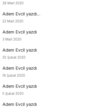
28 Mart 2020
Adem Evcil yazdı...
22 Mart 2020
Adem Evcil yazdı
3 Mart 2020
Adem Evcil yazdı
25 Şubat 2020
Adem Evcil yazdı
19 Şubat 2020
Adem Evcil yazdı
5 Şubat 2020
Adem Evcil yazdı