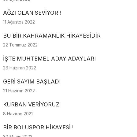
AĞZI OLAN SEVİYOR !
11 Ağustos 2022
BU BİR KAHRAMANLIK HİKAYESİDİR
22 Temmuz 2022
İŞTE MUHTEMEL ADAY ADAYLARI
28 Haziran 2022
GERİ SAYIM BAŞLADI
21 Haziran 2022
KURBAN VERİYORUZ
8 Haziran 2022
BİR BOLUSPOR HİKAYESİ !
30 Mayıs 2022