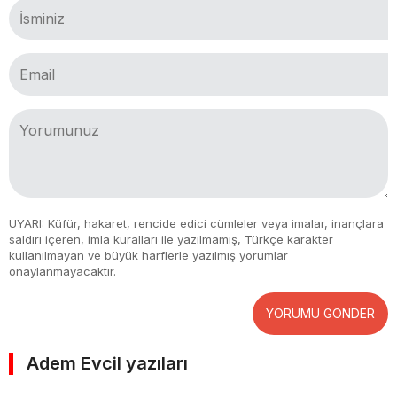
UYARI: Küfür, hakaret, rencide edici cümleler veya imalar, inançlara
saldırı içeren, imla kuralları ile yazılmamış, Türkçe karakter
kullanılmayan ve büyük harflerle yazılmış yorumlar
onaylanmayacaktır.
YORUMU GÖNDER
Adem Evcil yazıları