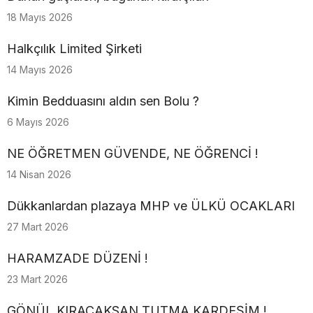
18 Mayıs 2026
Halkçılık Limited Şirketi
14 Mayıs 2026
Kimin Bedduasını aldın sen Bolu ?
6 Mayıs 2026
NE ÖĞRETMEN GÜVENDE, NE ÖĞRENCİ !
14 Nisan 2026
Dükkanlardan plazaya MHP ve ÜLKÜ OCAKLARI
27 Mart 2026
HARAMZADE DÜZENİ !
23 Mart 2026
GÖNÜL KIRACAKSAN TUTMA KARDEŞİM !