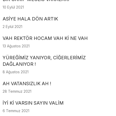
10 Eylül 2021
ASİYE HALA DÖN ARTIK
2 Eylül 2021
VAH REKTÖR HOCAM VAH Kİ NE VAH
13 Ağustos 2021
YÜREĞİMİZ YANIYOR, CİĞERLERİMİZ
DAĞLANIYOR !
8 Ağustos 2021
AH VATANSIZLIK AH !
28 Temmuz 2021
İYİ Kİ VARSIN SAYIN VALİM
6 Temmuz 2021