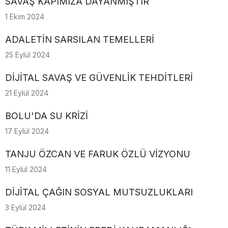
SAVAŞ KAPIMIZA DAYANMIŞTIR
1 Ekim 2024
ADALETİN SARSILAN TEMELLERİ
25 Eylül 2024
DİJİTAL SAVAŞ VE GÜVENLİK TEHDİTLERİ
21 Eylül 2024
BOLU'DA SU KRİZİ
17 Eylül 2024
TANJU ÖZCAN VE FARUK ÖZLÜ VİZYONU
11 Eylül 2024
DİJİTAL ÇAĞIN SOSYAL MUTSUZLUKLARI
3 Eylül 2024