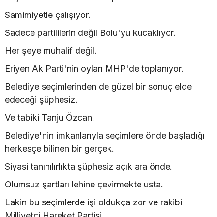
Samimiyetle çalışıyor.
Sadece partililerin değil Bolu'yu kucaklıyor.
Her şeye muhalif değil.
Eriyen Ak Parti'nin oyları MHP'de toplanıyor.
Belediye seçimlerinden de güzel bir sonuç elde
edeceği şüphesiz.
Ve tabiki Tanju Özcan!
Belediye'nin imkanlarıyla seçimlere önde başladığı
herkesçe bilinen bir gerçek.
Siyasi tanınılırlıkta şüphesiz açık ara önde.
Olumsuz şartları lehine çevirmekte usta.
Lakin bu seçimlerde işi oldukça zor ve rakibi
Milliyetçi Hareket Partisi.