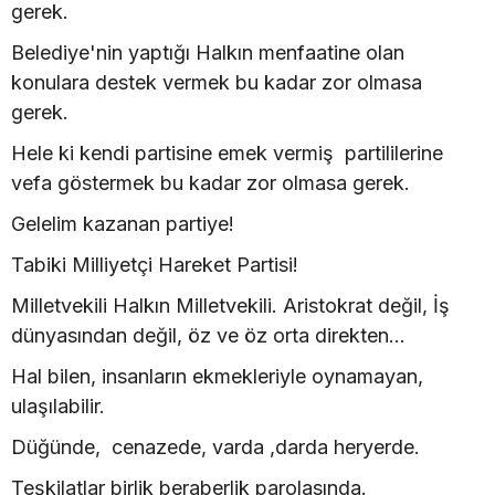
gerek.
Belediye'nin yaptığı Halkın menfaatine olan
konulara destek vermek bu kadar zor olmasa
gerek.
Hele ki kendi partisine emek vermiş partililerine
vefa göstermek bu kadar zor olmasa gerek.
Gelelim kazanan partiye!
Tabiki Milliyetçi Hareket Partisi!
Milletvekili Halkın Milletvekili. Aristokrat değil, İş
dünyasından değil, öz ve öz orta direkten...
Hal bilen, insanların ekmekleriyle oynamayan,
ulaşılabilir.
Düğünde, cenazede, varda ,darda heryerde.
Teşkilatlar birlik beraberlik parolasında.