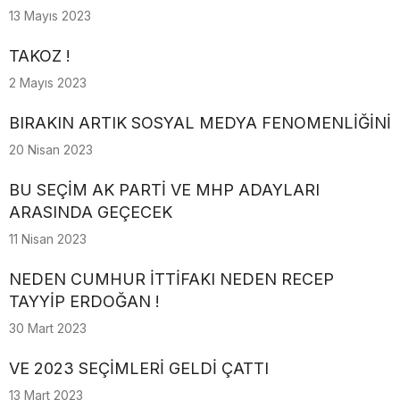
13 Mayıs 2023
TAKOZ !
2 Mayıs 2023
BIRAKIN ARTIK SOSYAL MEDYA FENOMENLİĞİNİ
20 Nisan 2023
BU SEÇİM AK PARTİ VE MHP ADAYLARI
ARASINDA GEÇECEK
11 Nisan 2023
NEDEN CUMHUR İTTİFAKI NEDEN RECEP
TAYYİP ERDOĞAN !
30 Mart 2023
VE 2023 SEÇİMLERİ GELDİ ÇATTI
13 Mart 2023