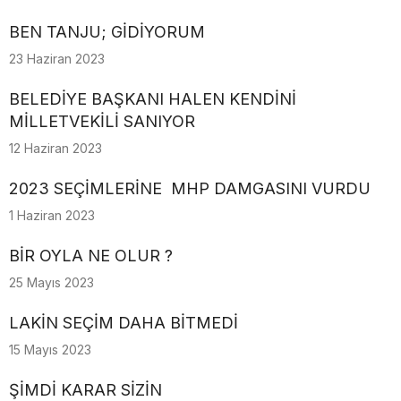
BEN TANJU; GİDİYORUM
23 Haziran 2023
BELEDİYE BAŞKANI HALEN KENDİNİ
MİLLETVEKİLİ SANIYOR
12 Haziran 2023
2023 SEÇİMLERİNE MHP DAMGASINI VURDU
1 Haziran 2023
BİR OYLA NE OLUR ?
25 Mayıs 2023
LAKİN SEÇİM DAHA BİTMEDİ
15 Mayıs 2023
ŞİMDİ KARAR SİZİN