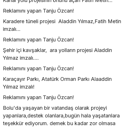
Kanal yolu projesinin önünü açan Fatih Metin...
Reklamını yapan Tanju Özcan!
Karadere tüneli projesi Aladdin Yılmaz,Fatih Metin
imzalı...
Reklamını yapan Tanju Özcan!
Şehir içi kavşaklar, ara yolların projesi Aladdin
Yılmaz imzalı....
Reklamını yapan Tanju Özcan!
Karaçayır Parkı, Atatürk Orman Parkı Alaaddin
Yılmaz imzalı!
Reklamını yapan Tanju Özcan!
Bolu'da yaşayan bir vatandaş olarak projeyi
yapanlara,destek olanlara,bugün hala yaşatanlara
teşekkür ediyorum. demek bu kadar zor olmasa