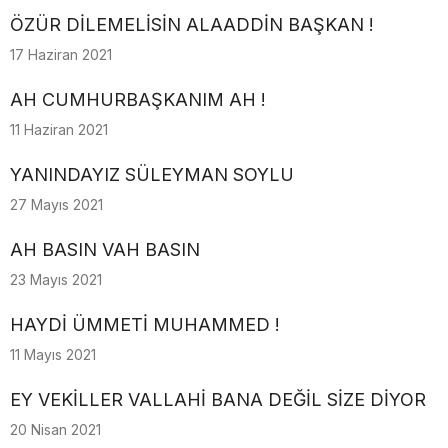
ÖZÜR DİLEMELİSİN ALAADDİN BAŞKAN !
17 Haziran 2021
AH CUMHURBAŞKANIM AH !
11 Haziran 2021
YANINDAYIZ SÜLEYMAN SOYLU
27 Mayıs 2021
AH BASIN VAH BASIN
23 Mayıs 2021
HAYDİ ÜMMETİ MUHAMMED !
11 Mayıs 2021
EY VEKİLLER VALLAHİ BANA DEĞİL SİZE DİYOR
20 Nisan 2021