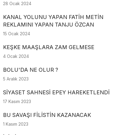
28 Ocak 2024
KANAL YOLUNU YAPAN FATİH METİN
REKLAMINI YAPAN TANJU ÖZCAN
15 Ocak 2024
KEŞKE MAAŞLARA ZAM GELMESE
4 Ocak 2024
BOLU'DA NE OLUR ?
5 Aralık 2023
SİYASET SAHNESİ EPEY HAREKETLENDİ
17 Kasım 2023
BU SAVAŞI FİLİSTİN KAZANACAK
1 Kasım 2023