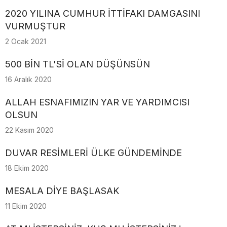
2020 YILINA CUMHUR İTTİFAKI DAMGASINI
VURMUŞTUR
2 Ocak 2021
500 BİN TL'Sİ OLAN DÜŞÜNSÜN
16 Aralık 2020
ALLAH ESNAFIMIZIN YAR VE YARDIMCISI
OLSUN
22 Kasım 2020
DUVAR RESİMLERİ ÜLKE GÜNDEMİNDE
18 Ekim 2020
MESALA DİYE BAŞLASAK
11 Ekim 2020