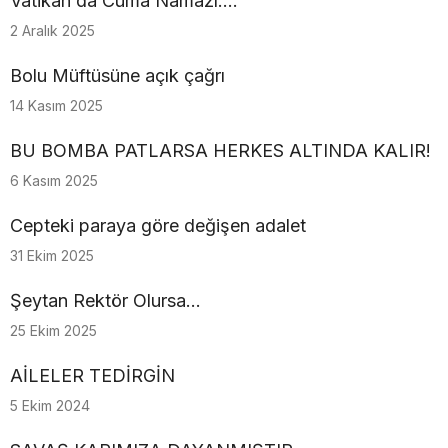
Vatikan da Cuma Namazı....
2 Aralık 2025
Bolu Müftüsüne açık çağrı
14 Kasım 2025
BU BOMBA PATLARSA HERKES ALTINDA KALIR!
6 Kasım 2025
Cepteki paraya göre değişen adalet
31 Ekim 2025
Şeytan Rektör Olursa…
25 Ekim 2025
AİLELER TEDİRGİN
5 Ekim 2024