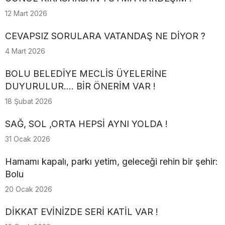
12 Mart 2026
CEVAPSIZ SORULARA VATANDAŞ NE DİYOR ?
4 Mart 2026
BOLU BELEDİYE MECLİS ÜYELERİNE
DUYURULUR.... BİR ÖNERİM VAR !
18 Şubat 2026
SAĞ, SOL ,ORTA HEPSİ AYNI YOLDA !
31 Ocak 2026
Hamamı kapalı, parkı yetim, geleceği rehin bir şehir:
Bolu
20 Ocak 2026
DİKKAT EVİNİZDE SERİ KATİL VAR !