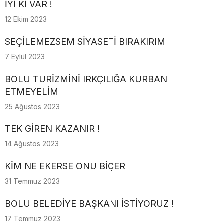
İYİ Kİ VAR !
12 Ekim 2023
SEÇİLEMEZSEM SİYASETİ BIRAKIRIM
7 Eylül 2023
BOLU TURİZMİNİ IRKÇILIĞA KURBAN
ETMEYELİM
25 Ağustos 2023
TEK GİREN KAZANIR !
14 Ağustos 2023
KİM NE EKERSE ONU BİÇER
31 Temmuz 2023
BOLU BELEDİYE BAŞKANI İSTİYORUZ !
17 Temmuz 2023