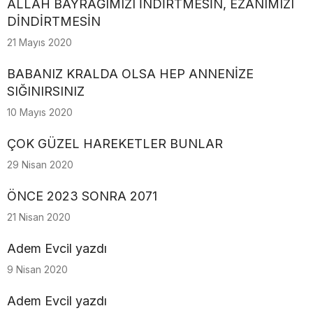
ALLAH BAYRAĞIMIZI İNDİRTMESİN, EZANIMIZI
DİNDİRTMESİN
21 Mayıs 2020
BABANIZ KRALDA OLSA HEP ANNENİZE
SIĞINIRSINIZ
10 Mayıs 2020
ÇOK GÜZEL HAREKETLER BUNLAR
29 Nisan 2020
ÖNCE 2023 SONRA 2071
21 Nisan 2020
Adem Evcil yazdı
9 Nisan 2020
Adem Evcil yazdı