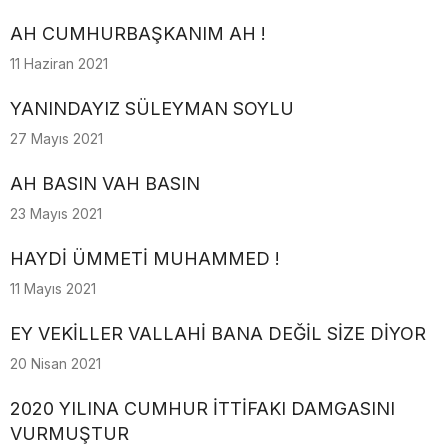
AH CUMHURBAŞKANIM AH !
11 Haziran 2021
YANINDAYIZ SÜLEYMAN SOYLU
27 Mayıs 2021
AH BASIN VAH BASIN
23 Mayıs 2021
HAYDİ ÜMMETİ MUHAMMED !
11 Mayıs 2021
EY VEKİLLER VALLAHİ BANA DEĞİL SİZE DİYOR
20 Nisan 2021
2020 YILINA CUMHUR İTTİFAKI DAMGASINI
VURMUŞTUR