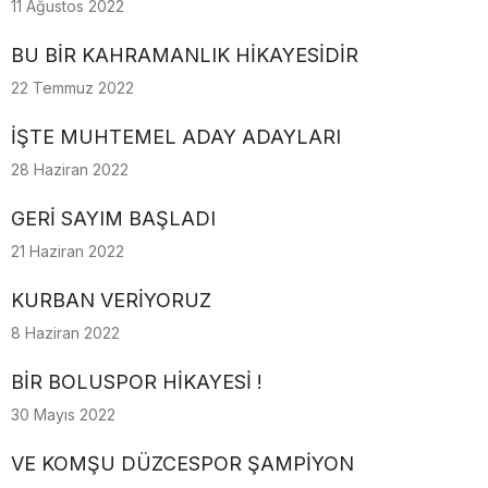
11 Ağustos 2022
BU BİR KAHRAMANLIK HİKAYESİDİR
22 Temmuz 2022
İŞTE MUHTEMEL ADAY ADAYLARI
28 Haziran 2022
GERİ SAYIM BAŞLADI
21 Haziran 2022
KURBAN VERİYORUZ
8 Haziran 2022
BİR BOLUSPOR HİKAYESİ !
30 Mayıs 2022
VE KOMŞU DÜZCESPOR ŞAMPİYON