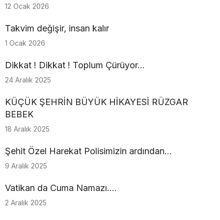
12 Ocak 2026
Takvim değişir, insan kalır
1 Ocak 2026
Dikkat ! Dikkat ! Toplum Çürüyor...
24 Aralık 2025
KÜÇÜK ŞEHRİN BÜYÜK HİKAYESİ RÜZGAR
BEBEK
18 Aralık 2025
Şehit Özel Harekat Polisimizin ardından…
9 Aralık 2025
Vatikan da Cuma Namazı....
2 Aralık 2025