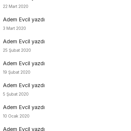
22 Mart 2020
Adem Evcil yazdı
3 Mart 2020
Adem Evcil yazdı
25 Şubat 2020
Adem Evcil yazdı
19 Şubat 2020
Adem Evcil yazdı
5 Şubat 2020
Adem Evcil yazdı
10 Ocak 2020
Adem Evcil yazdı