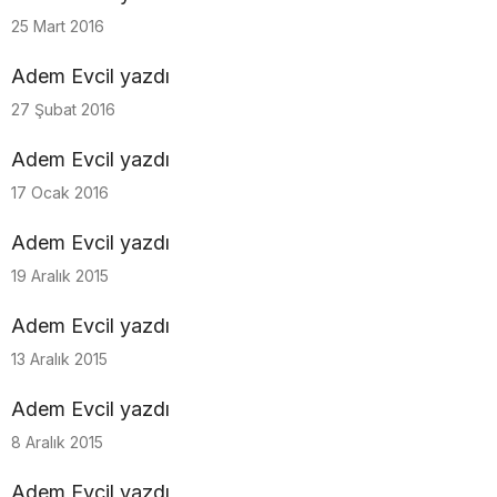
25 Mart 2016
Adem Evcil yazdı
27 Şubat 2016
Adem Evcil yazdı
17 Ocak 2016
Adem Evcil yazdı
19 Aralık 2015
Adem Evcil yazdı
13 Aralık 2015
Adem Evcil yazdı
8 Aralık 2015
Adem Evcil yazdı