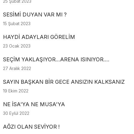
25 Şubat 2023
SESİMİ DUYAN VAR MI ?
15 Şubat 2023
HAYDİ ADAYLARI GÖRELİM
23 Ocak 2023
SEÇİM YAKLAŞIYOR...ARENA ISINIYOR....
27 Aralık 2022
SAYIN BAŞKAN BİR GECE ANSIZIN KALKSANIZ
19 Ekim 2022
NE İSA'YA NE MUSA'YA
30 Eylül 2022
AĞZI OLAN SEVİYOR !