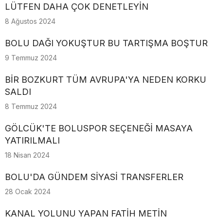
LÜTFEN DAHA ÇOK DENETLEYİN
8 Ağustos 2024
BOLU DAĞI YOKUŞTUR BU TARTIŞMA BOŞTUR
9 Temmuz 2024
BİR BOZKURT TÜM AVRUPA'YA NEDEN KORKU
SALDI
8 Temmuz 2024
GÖLCÜK'TE BOLUSPOR SEÇENEĞİ MASAYA
YATIRILMALI
18 Nisan 2024
BOLU'DA GÜNDEM SİYASİ TRANSFERLER
28 Ocak 2024
KANAL YOLUNU YAPAN FATİH METİN