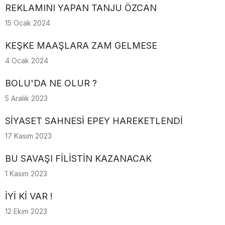
REKLAMINI YAPAN TANJU ÖZCAN
15 Ocak 2024
KEŞKE MAAŞLARA ZAM GELMESE
4 Ocak 2024
BOLU'DA NE OLUR ?
5 Aralık 2023
SİYASET SAHNESİ EPEY HAREKETLENDİ
17 Kasım 2023
BU SAVAŞI FİLİSTİN KAZANACAK
1 Kasım 2023
İYİ Kİ VAR !
12 Ekim 2023