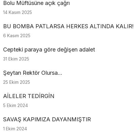
Bolu Müftüsüne açık çağrı
14 Kasım 2025
BU BOMBA PATLARSA HERKES ALTINDA KALIR!
6 Kasım 2025
Cepteki paraya göre değişen adalet
31 Ekim 2025
Şeytan Rektör Olursa…
25 Ekim 2025
AİLELER TEDİRGİN
5 Ekim 2024
SAVAŞ KAPIMIZA DAYANMIŞTIR
1 Ekim 2024