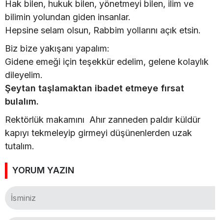
Hak bilen, hukuk bilen, yönetmeyi bilen, ilim ve
bilimin yolundan giden insanlar.
Hepsine selam olsun, Rabbim yollarını açık etsin.
Biz bize yakışanı yapalım:
Gidene emeği için teşekkür edelim, gelene kolaylık
dileyelim.
Şeytan taşlamaktan ibadet etmeye fırsat
bulalım.
Rektörlük makamını Ahır zanneden paldır küldür
kapıyı tekmeleyip girmeyi düşünenlerden uzak
tutalım.
YORUM YAZIN