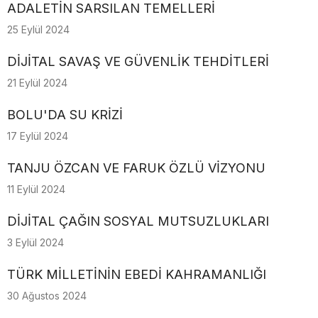
ADALETİN SARSILAN TEMELLERİ
25 Eylül 2024
DİJİTAL SAVAŞ VE GÜVENLİK TEHDİTLERİ
21 Eylül 2024
BOLU'DA SU KRİZİ
17 Eylül 2024
TANJU ÖZCAN VE FARUK ÖZLÜ VİZYONU
11 Eylül 2024
DİJİTAL ÇAĞIN SOSYAL MUTSUZLUKLARI
3 Eylül 2024
TÜRK MİLLETİNİN EBEDİ KAHRAMANLIĞI
30 Ağustos 2024