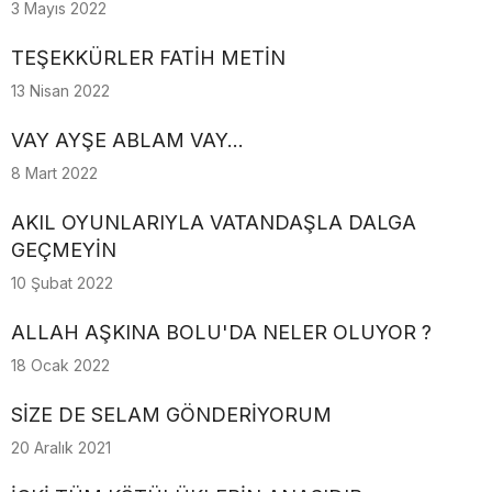
3 Mayıs 2022
TEŞEKKÜRLER FATİH METİN
13 Nisan 2022
VAY AYŞE ABLAM VAY...
8 Mart 2022
AKIL OYUNLARIYLA VATANDAŞLA DALGA
GEÇMEYİN
10 Şubat 2022
ALLAH AŞKINA BOLU'DA NELER OLUYOR ?
18 Ocak 2022
SİZE DE SELAM GÖNDERİYORUM
20 Aralık 2021