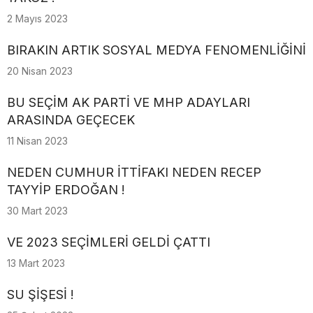
2 Mayıs 2023
BIRAKIN ARTIK SOSYAL MEDYA FENOMENLİĞİNİ
20 Nisan 2023
BU SEÇİM AK PARTİ VE MHP ADAYLARI
ARASINDA GEÇECEK
11 Nisan 2023
NEDEN CUMHUR İTTİFAKI NEDEN RECEP
TAYYİP ERDOĞAN !
30 Mart 2023
VE 2023 SEÇİMLERİ GELDİ ÇATTI
13 Mart 2023
SU ŞİŞESİ !