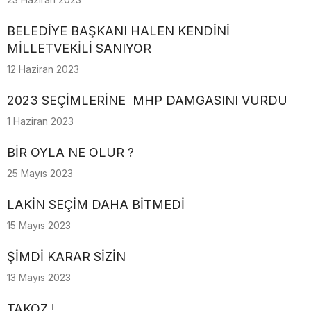
BELEDİYE BAŞKANI HALEN KENDİNİ
MİLLETVEKİLİ SANIYOR
12 Haziran 2023
2023 SEÇİMLERİNE MHP DAMGASINI VURDU
1 Haziran 2023
BİR OYLA NE OLUR ?
25 Mayıs 2023
LAKİN SEÇİM DAHA BİTMEDİ
15 Mayıs 2023
ŞİMDİ KARAR SİZİN
13 Mayıs 2023
TAKOZ !