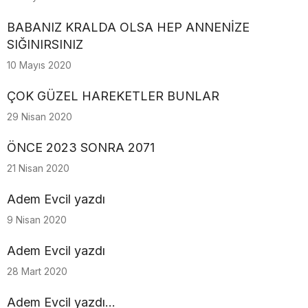
BABANIZ KRALDA OLSA HEP ANNENİZE
SIĞINIRSINIZ
10 Mayıs 2020
ÇOK GÜZEL HAREKETLER BUNLAR
29 Nisan 2020
ÖNCE 2023 SONRA 2071
21 Nisan 2020
Adem Evcil yazdı
9 Nisan 2020
Adem Evcil yazdı
28 Mart 2020
Adem Evcil yazdı...