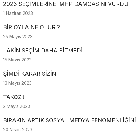
2023 SEÇİMLERİNE MHP DAMGASINI VURDU
1 Haziran 2023
BİR OYLA NE OLUR ?
25 Mayıs 2023
LAKİN SEÇİM DAHA BİTMEDİ
15 Mayıs 2023
ŞİMDİ KARAR SİZİN
13 Mayıs 2023
TAKOZ !
2 Mayıs 2023
BIRAKIN ARTIK SOSYAL MEDYA FENOMENLİĞİNİ
20 Nisan 2023