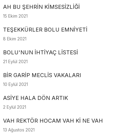
AH BU ŞEHRİN KİMSESİZLİĞİ
15 Ekim 2021
TEŞEKKÜRLER BOLU EMNİYETİ
8 Ekim 2021
BOLU'NUN İHTİYAÇ LİSTESİ
21 Eylül 2021
BİR GARİP MECLİS VAKALARI
10 Eylül 2021
ASİYE HALA DÖN ARTIK
2 Eylül 2021
VAH REKTÖR HOCAM VAH Kİ NE VAH
13 Ağustos 2021