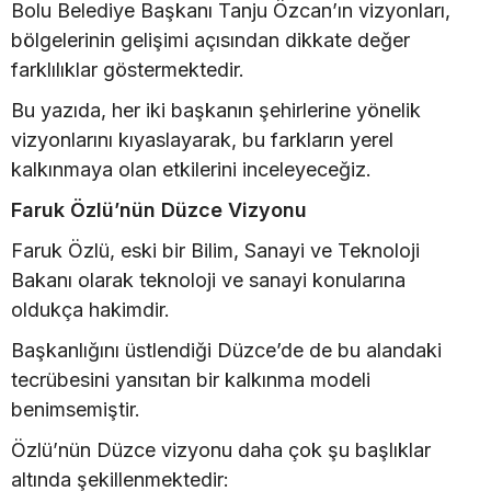
Bolu Belediye Başkanı Tanju Özcan’ın vizyonları,
bölgelerinin gelişimi açısından dikkate değer
farklılıklar göstermektedir.
Bu yazıda, her iki başkanın şehirlerine yönelik
vizyonlarını kıyaslayarak, bu farkların yerel
kalkınmaya olan etkilerini inceleyeceğiz.
Faruk Özlü’nün Düzce Vizyonu
Faruk Özlü, eski bir Bilim, Sanayi ve Teknoloji
Bakanı olarak teknoloji ve sanayi konularına
oldukça hakimdir.
Başkanlığını üstlendiği Düzce’de de bu alandaki
tecrübesini yansıtan bir kalkınma modeli
benimsemiştir.
Özlü’nün Düzce vizyonu daha çok şu başlıklar
altında şekillenmektedir: