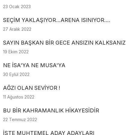
23 Ocak 2023
SEÇİM YAKLAŞIYOR...ARENA ISINIYOR....
27 Aralık 2022
SAYIN BAŞKAN BİR GECE ANSIZIN KALKSANIZ
19 Ekim 2022
NE İSA'YA NE MUSA'YA
30 Eylül 2022
AĞZI OLAN SEVİYOR !
11 Ağustos 2022
BU BİR KAHRAMANLIK HİKAYESİDİR
22 Temmuz 2022
İŞTE MUHTEMEL ADAY ADAYLARI