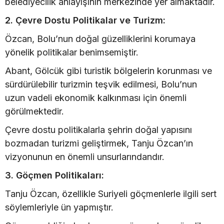
belediyecilik anlayışının merkezinde yer almaktadır.
2. Çevre Dostu Politikalar ve Turizm:
Özcan, Bolu’nun doğal güzelliklerini korumaya
yönelik politikalar benimsemiştir.
Abant, Gölcük gibi turistik bölgelerin korunması ve
sürdürülebilir turizmin teşvik edilmesi, Bolu’nun
uzun vadeli ekonomik kalkınması için önemli
görülmektedir.
Çevre dostu politikalarla şehrin doğal yapısını
bozmadan turizmi geliştirmek, Tanju Özcan’ın
vizyonunun en önemli unsurlarındandır.
3. Göçmen Politikaları:
Tanju Özcan, özellikle Suriyeli göçmenlerle ilgili sert
söylemleriyle ün yapmıştır.