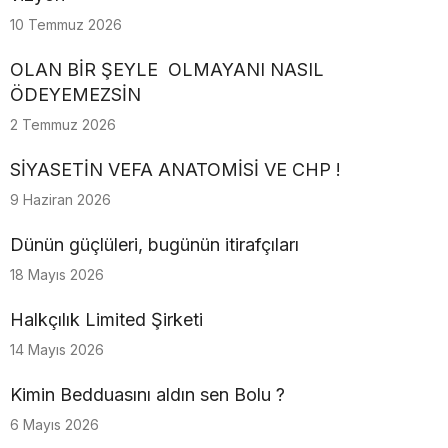
10 Temmuz 2026
OLAN BİR ŞEYLE OLMAYANI NASIL
ÖDEYEMEZSİN
2 Temmuz 2026
SİYASETİN VEFA ANATOMİSİ VE CHP !
9 Haziran 2026
Dünün güçlüleri, bugünün itirafçıları
18 Mayıs 2026
Halkçılık Limited Şirketi
14 Mayıs 2026
Kimin Bedduasını aldın sen Bolu ?
6 Mayıs 2026