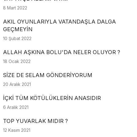
8 Mart 2022
AKIL OYUNLARIYLA VATANDAŞLA DALGA
GEÇMEYİN
10 Şubat 2022
ALLAH AŞKINA BOLU'DA NELER OLUYOR ?
18 Ocak 2022
SİZE DE SELAM GÖNDERİYORUM
20 Aralık 2021
İÇKİ TÜM KÖTÜLÜKLERİN ANASIDIR
6 Aralık 2021
TOP YUVARLAK MIDIR ?
12 Kasım 2021