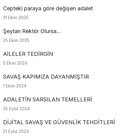
Cepteki paraya göre değişen adalet
31 Ekim 2025
Şeytan Rektör Olursa…
25 Ekim 2025
AİLELER TEDİRGİN
5 Ekim 2024
SAVAŞ KAPIMIZA DAYANMIŞTIR
1 Ekim 2024
ADALETİN SARSILAN TEMELLERİ
25 Eylül 2024
DİJİTAL SAVAŞ VE GÜVENLİK TEHDİTLERİ
21 Eylül 2024