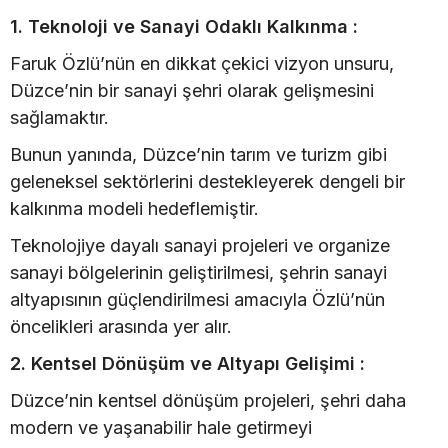
1. Teknoloji ve Sanayi Odaklı Kalkınma :
Faruk Özlü’nün en dikkat çekici vizyon unsuru,
Düzce’nin bir sanayi şehri olarak gelişmesini
sağlamaktır.
Bunun yanında, Düzce’nin tarım ve turizm gibi
geleneksel sektörlerini destekleyerek dengeli bir
kalkınma modeli hedeflemiştir.
Teknolojiye dayalı sanayi projeleri ve organize
sanayi bölgelerinin geliştirilmesi, şehrin sanayi
altyapısının güçlendirilmesi amacıyla Özlü’nün
öncelikleri arasında yer alır.
2. Kentsel Dönüşüm ve Altyapı Gelişimi :
Düzce’nin kentsel dönüşüm projeleri, şehri daha
modern ve yaşanabilir hale getirmeyi