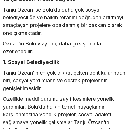
Tanju Özcan ise Bolu’da daha çok sosyal
belediyeciliğe ve halkın refahını doğrudan artırmayı
amaçlayan projelere odaklanmış bir başkan olarak
öne çıkmaktadır.
Özcan’ın Bolu vizyonu, daha çok şunlarla
özetlenebilir:
1. Sosyal Belediyecilik:
Tanju Özcan’ın en çok dikkat çeken politikalarından
biri, sosyal yardımların ve destek projelerinin
genişletilmesidir.
Özellikle maddi durumu zayıf kesimlere yönelik
yardımlar, Bolu’da halkın temel ihtiyaçlarının
karşılanmasına yönelik projeler, sosyal adaleti
sağlamaya yönelik çalışmalar Tanju Özcan’ın