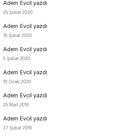
Adem Evcil yazdı
25 Şubat 2020
Adem Evcil yazdı
19 Şubat 2020
Adem Evcil yazdı
5 Şubat 2020
Adem Evcil yazdı
10 Ocak 2020
Adem Evcil yazdı
25 Mart 2016
Adem Evcil yazdı
27 Şubat 2016