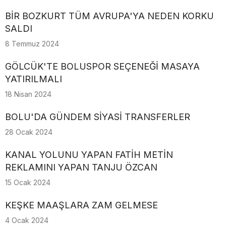
BİR BOZKURT TÜM AVRUPA'YA NEDEN KORKU
SALDI
8 Temmuz 2024
GÖLCÜK'TE BOLUSPOR SEÇENEĞİ MASAYA
YATIRILMALI
18 Nisan 2024
BOLU'DA GÜNDEM SİYASİ TRANSFERLER
28 Ocak 2024
KANAL YOLUNU YAPAN FATİH METİN
REKLAMINI YAPAN TANJU ÖZCAN
15 Ocak 2024
KEŞKE MAAŞLARA ZAM GELMESE
4 Ocak 2024