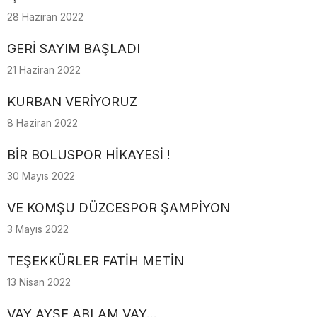
28 Haziran 2022
GERİ SAYIM BAŞLADI
21 Haziran 2022
KURBAN VERİYORUZ
8 Haziran 2022
BİR BOLUSPOR HİKAYESİ !
30 Mayıs 2022
VE KOMŞU DÜZCESPOR ŞAMPİYON
3 Mayıs 2022
TEŞEKKÜRLER FATİH METİN
13 Nisan 2022
VAY AYŞE ABLAM VAY...