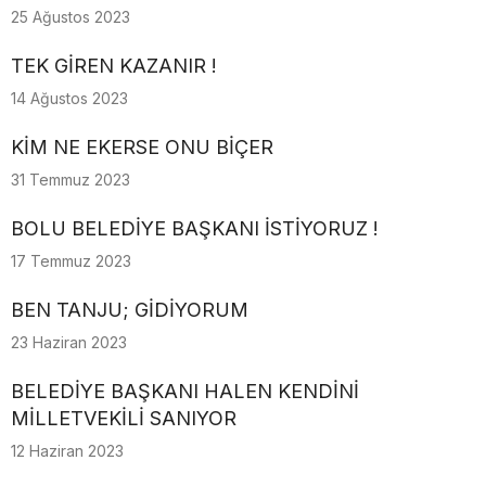
25 Ağustos 2023
TEK GİREN KAZANIR !
14 Ağustos 2023
KİM NE EKERSE ONU BİÇER
31 Temmuz 2023
BOLU BELEDİYE BAŞKANI İSTİYORUZ !
17 Temmuz 2023
BEN TANJU; GİDİYORUM
23 Haziran 2023
BELEDİYE BAŞKANI HALEN KENDİNİ
MİLLETVEKİLİ SANIYOR
12 Haziran 2023