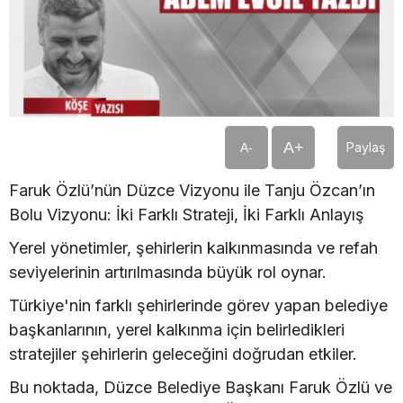
A+
Paylaş
A-
Faruk Özlü’nün Düzce Vizyonu ile Tanju Özcan’ın
Bolu Vizyonu: İki Farklı Strateji, İki Farklı Anlayış
Yerel yönetimler, şehirlerin kalkınmasında ve refah
seviyelerinin artırılmasında büyük rol oynar.
Türkiye'nin farklı şehirlerinde görev yapan belediye
başkanlarının, yerel kalkınma için belirledikleri
stratejiler şehirlerin geleceğini doğrudan etkiler.
Bu noktada, Düzce Belediye Başkanı Faruk Özlü ve