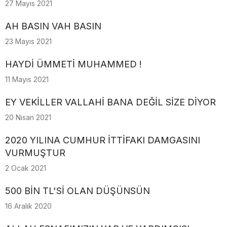
27 Mayıs 2021
AH BASIN VAH BASIN
23 Mayıs 2021
HAYDİ ÜMMETİ MUHAMMED !
11 Mayıs 2021
EY VEKİLLER VALLAHİ BANA DEĞİL SİZE DİYOR
20 Nisan 2021
2020 YILINA CUMHUR İTTİFAKI DAMGASINI
VURMUŞTUR
2 Ocak 2021
500 BİN TL'Sİ OLAN DÜŞÜNSÜN
16 Aralık 2020