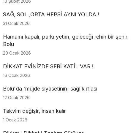
18 Şubat 2026
SAĞ, SOL ,ORTA HEPSİ AYNI YOLDA !
31 Ocak 2026
Hamamı kapalı, parkı yetim, geleceği rehin bir şehir:
Bolu
20 Ocak 2026
DİKKAT EVİNİZDE SERİ KATİL VAR !
16 Ocak 2026
Bolu'da 'müjde siyasetinin' sağlık iflası
12 Ocak 2026
Takvim değişir, insan kalır
1 Ocak 2026