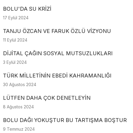
BOLU'DA SU KRİZİ
17 Eylül 2024
TANJU ÖZCAN VE FARUK ÖZLÜ VİZYONU
11 Eylül 2024
DİJİTAL ÇAĞIN SOSYAL MUTSUZLUKLARI
3 Eylül 2024
TÜRK MİLLETİNİN EBEDİ KAHRAMANLIĞI
30 Ağustos 2024
LÜTFEN DAHA ÇOK DENETLEYİN
8 Ağustos 2024
BOLU DAĞI YOKUŞTUR BU TARTIŞMA BOŞTUR
9 Temmuz 2024