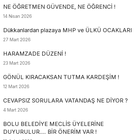
NE ÖĞRETMEN GÜVENDE, NE ÖĞRENCİ !
14 Nisan 2026
Dükkanlardan plazaya MHP ve ÜLKÜ OCAKLARI
27 Mart 2026
HARAMZADE DÜZENİ !
23 Mart 2026
GÖNÜL KIRACAKSAN TUTMA KARDEŞİM !
12 Mart 2026
CEVAPSIZ SORULARA VATANDAŞ NE DİYOR ?
4 Mart 2026
BOLU BELEDİYE MECLİS ÜYELERİNE
DUYURULUR.... BİR ÖNERİM VAR !