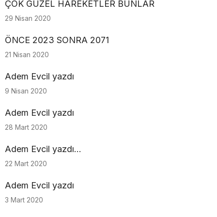
ÇOK GÜZEL HAREKETLER BUNLAR
29 Nisan 2020
ÖNCE 2023 SONRA 2071
21 Nisan 2020
Adem Evcil yazdı
9 Nisan 2020
Adem Evcil yazdı
28 Mart 2020
Adem Evcil yazdı...
22 Mart 2020
Adem Evcil yazdı
3 Mart 2020