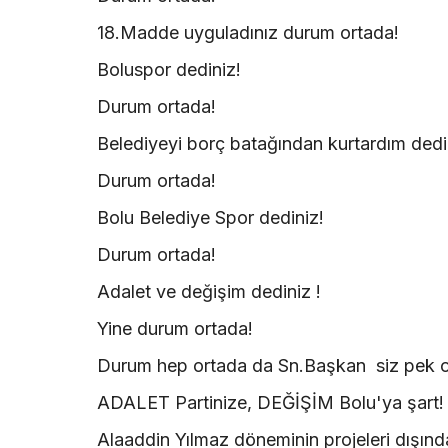
18.Madde uyguladınız durum ortada!
Boluspor dediniz!
Durum ortada!
Belediyeyi borç batağından kurtardım dedi
Durum ortada!
Bolu Belediye Spor dediniz!
Durum ortada!
Adalet ve değişim dediniz !
Yine durum ortada!
Durum hep ortada da Sn.Başkan siz pek or
ADALET Partinize, DEĞİŞİM Bolu'ya şart
Alaaddin Yılmaz döneminin projeleri dışınd