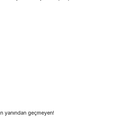
ın yanından geçmeyen!