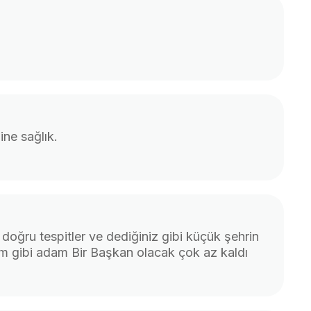
ine sağlık.
 doğru tespitler ve dediğiniz gibi küçük şehrin
m gibi adam Bir Başkan olacak çok az kaldı