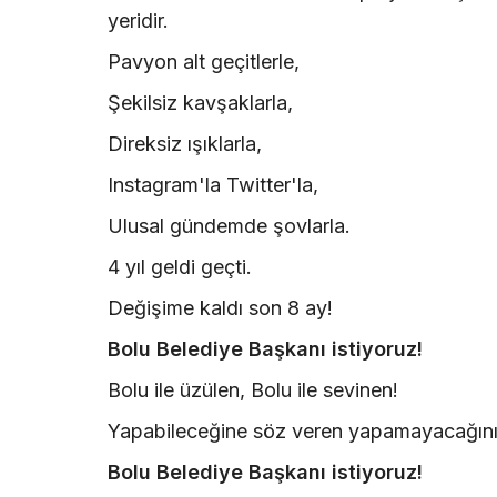
yeridir.
Pavyon alt geçitlerle,
Şekilsiz kavşaklarla,
Direksiz ışıklarla,
Instagram'la Twitter'la,
Ulusal gündemde şovlarla.
4 yıl geldi geçti.
Değişime kaldı son 8 ay!
Bolu Belediye Başkanı istiyoruz!
Bolu ile üzülen, Bolu ile sevinen!
Yapabileceğine söz veren yapamayacağın
Bolu Belediye Başkanı istiyoruz!