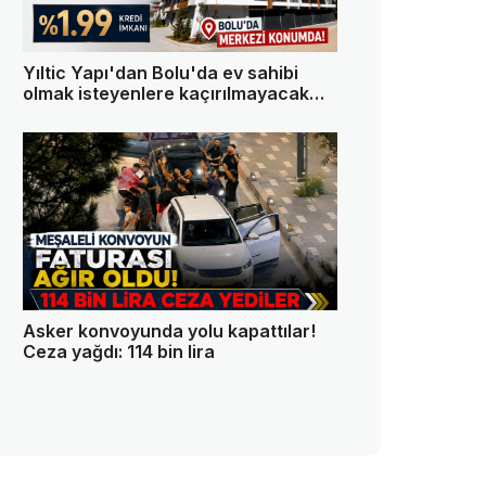
Yıltic Yapı'dan Bolu'da ev sahibi
olmak isteyenlere kaçırılmayacak
fırsat!
Asker konvoyunda yolu kapattılar!
Ceza yağdı: 114 bin lira