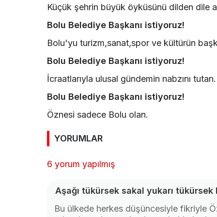
Küçük şehrin büyük öyküsünü dilden dile 
Bolu Belediye Başkanı istiyoruz!
Bolu'yu turizm,sanat,spor ve kültürün baş
Bolu Belediye Başkanı istiyoruz!
İcraatlarıyla ulusal gündemin nabzını tutan
Bolu Belediye Başkanı istiyoruz!
Öznesi sadece Bolu olan.
YORUMLAR
6 yorum yapılmış
Aşağı tükürsek sakal yukarı tükürsek 
Bu ülkede herkes düşüncesiyle fikriyle 