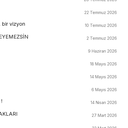
22 Temmuz 2026
 bir vizyon
10 Temmuz 2026
DEYEMEZSİN
2 Temmuz 2026
9 Haziran 2026
18 Mayıs 2026
14 Mayıs 2026
6 Mayıs 2026
 !
14 Nisan 2026
CAKLARI
27 Mart 2026