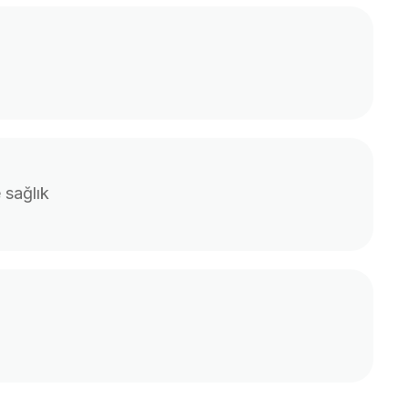
 sağlık