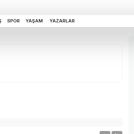
Ş
SPOR
YAŞAM
YAZARLAR