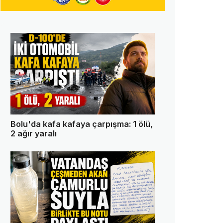
Bolu'da kafa kafaya çarpışma: 1 ölü,
2 ağır yaralı