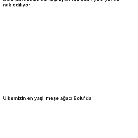
naklediliyor
Ülkemizin en yaşlı meşe ağacı Bolu'da