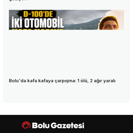
Bolu'da kafa kafaya çarpışma: 1 ölü, 2 ağır yaralı