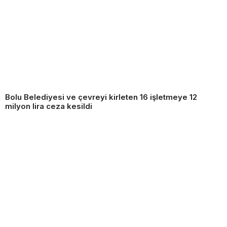
Bolu Belediyesi ve çevreyi kirleten 16 işletmeye 12
milyon lira ceza kesildi