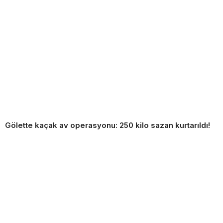
Gölette kaçak av operasyonu: 250 kilo sazan kurtarıldı!