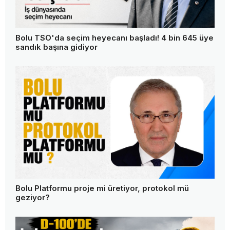
Bolu TSO'da seçim heyecanı başladı! 4 bin 645 üye
sandık başına gidiyor
Bolu Platformu proje mi üretiyor, protokol mü
geziyor?