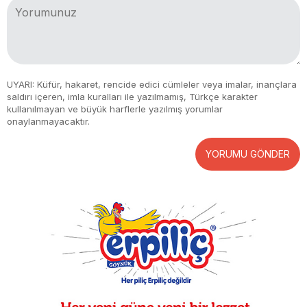
UYARI: Küfür, hakaret, rencide edici cümleler veya imalar, inançlara
saldırı içeren, imla kuralları ile yazılmamış, Türkçe karakter
kullanılmayan ve büyük harflerle yazılmış yorumlar
onaylanmayacaktır.
YORUMU GÖNDER