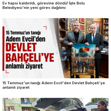
Ev hapsi kaldırıldı, görevine döndü! İşte Bolu
Belediyesi'nin yeni görev dağılımı
15 Temmuz'un tanığı Adem Evcil'den Devlet Bahçeli'ye
anlamlı ziyaret