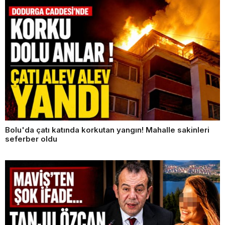
Bolu'da çatı katında korkutan yangın! Mahalle sakinleri
seferber oldu