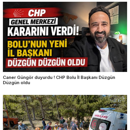
Caner Güngör duyurdu ! CHP Bolu İl Başkanı Düzgün
Düzgün oldu