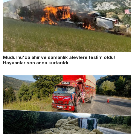
Mudurnu'da ahır ve samanlık alevlere teslim oldu!
Hayvanlar son anda kurtarıldı