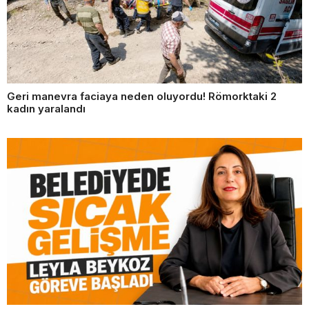
Geri manevra faciaya neden oluyordu! Römorktaki 2
kadın yaralandı