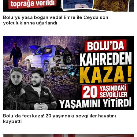
Bolu'yu yasa boğan veda! Emre ile Ceyda son
yolculuklarına uğurlandı
Bolu'da feci kaza! 20 yaşındaki sevgililer hayatını
kaybetti