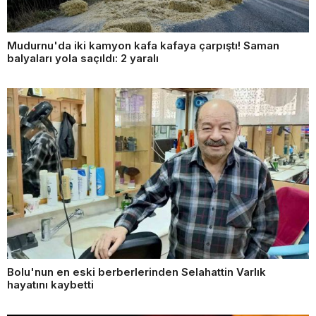
Mudurnu'da iki kamyon kafa kafaya çarpıştı! Saman
balyaları yola saçıldı: 2 yaralı
Bolu'nun en eski berberlerinden Selahattin Varlık
hayatını kaybetti