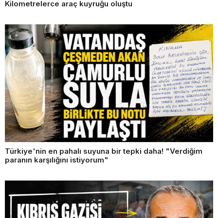
Kilometrelerce araç kuyruğu oluştu
Türkiye'nin en pahalı suyuna bir tepki daha! "Verdiğim
paranın karşılığını istiyorum"