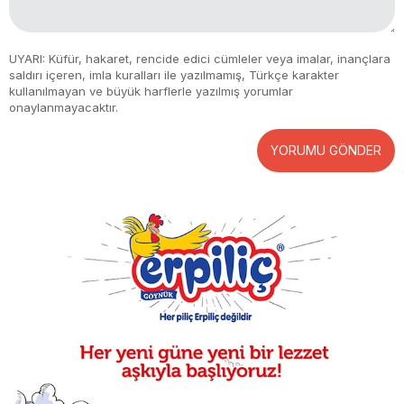
UYARI: Küfür, hakaret, rencide edici cümleler veya imalar, inançlara
saldırı içeren, imla kuralları ile yazılmamış, Türkçe karakter
kullanılmayan ve büyük harflerle yazılmış yorumlar
onaylanmayacaktır.
YORUMU GÖNDER