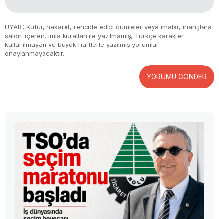
UYARI: Küfür, hakaret, rencide edici cümleler veya imalar, inançlara
saldırı içeren, imla kuralları ile yazılmamış, Türkçe karakter
kullanılmayan ve büyük harflerle yazılmış yorumlar
onaylanmayacaktır.
YORUMU GÖNDER