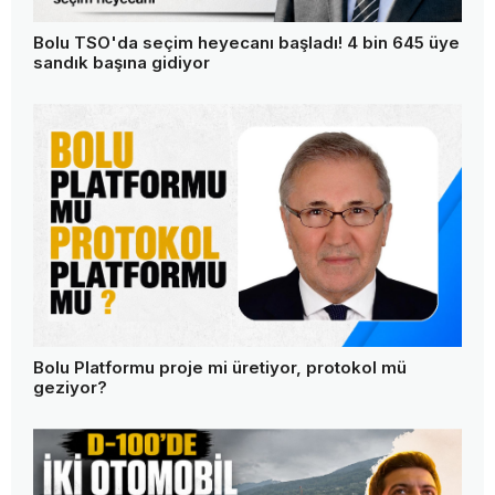
Bolu TSO'da seçim heyecanı başladı! 4 bin 645 üye
sandık başına gidiyor
Bolu Platformu proje mi üretiyor, protokol mü
geziyor?