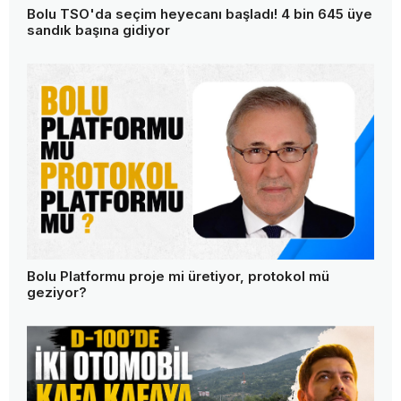
Bolu TSO'da seçim heyecanı başladı! 4 bin 645 üye
sandık başına gidiyor
Bolu Platformu proje mi üretiyor, protokol mü
geziyor?