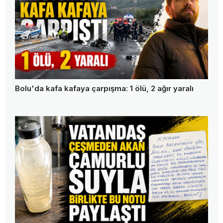
Bolu'da kafa kafaya çarpışma: 1 ölü, 2 ağır yaralı