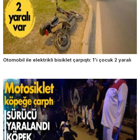
Otomobil ile elektrikli bisiklet çarpıştı: 1'i çocuk 2 yaralı