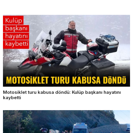
Motosiklet turu kabusa döndü: Kulüp başkanı hayatını
kaybetti