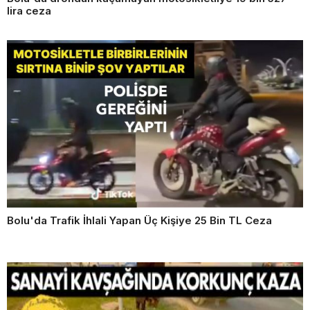
lira ceza
Bolu'da Trafik İhlali Yapan Üç Kişiye 25 Bin TL Ceza