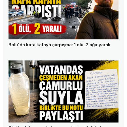
Bolu'da kafa kafaya çarpışma: 1 ölü, 2 ağır yaralı