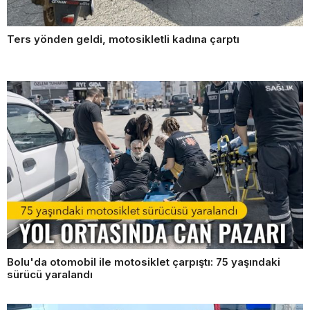
Ters yönden geldi, motosikletli kadına çarptı
Bolu'da otomobil ile motosiklet çarpıştı: 75 yaşındaki
sürücü yaralandı