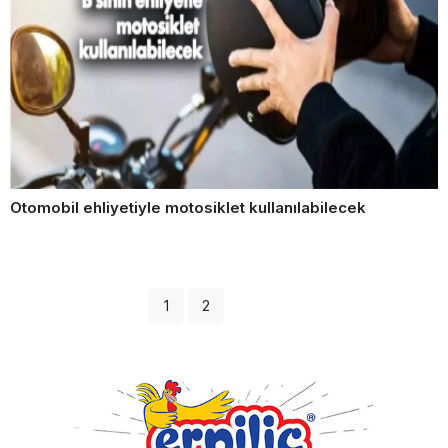
Otomobil ehliyetiyle motosiklet kullanılabilecek
1
2