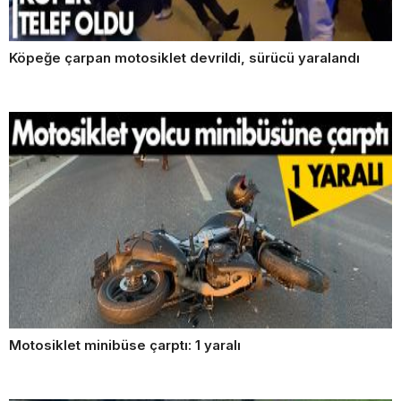
Köpeğe çarpan motosiklet devrildi, sürücü yaralandı
Motosiklet minibüse çarptı: 1 yaralı