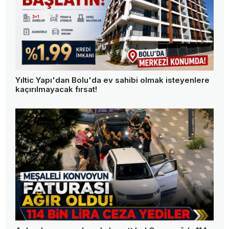
Yıltic Yapı'dan Bolu'da ev sahibi olmak isteyenlere
kaçırılmayacak fırsat!