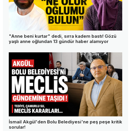
"Anne beni kurtar" dedi, sırra kadem bastı! Gözü
yaşlı anne oğlundan 13 gündür haber alamıyor
İsmail Akgül'den Bolu Belediyesi'ne peş peşe kritik
sorular!