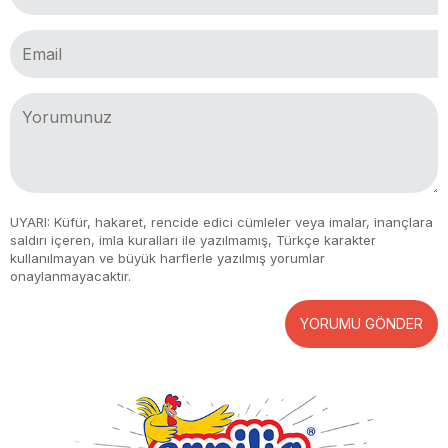
UYARI: Küfür, hakaret, rencide edici cümleler veya imalar, inançlara
saldırı içeren, imla kuralları ile yazılmamış, Türkçe karakter
kullanılmayan ve büyük harflerle yazılmış yorumlar
onaylanmayacaktır.
YORUMU GÖNDER