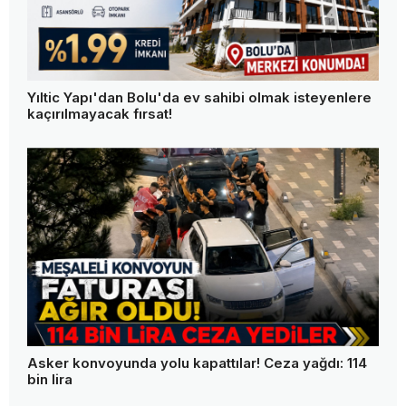
Yıltic Yapı'dan Bolu'da ev sahibi olmak isteyenlere
kaçırılmayacak fırsat!
Asker konvoyunda yolu kapattılar! Ceza yağdı: 114
bin lira