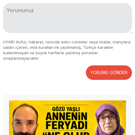
UYARI: Küfür, hakaret, rencide edici cümleler veya imalar, inançlara
saldırı içeren, imla kuralları ile yazılmamış, Türkçe karakter
kullanılmayan ve büyük harflerle yazılmış yorumlar
onaylanmayacaktır.
YORUMU GÖNDER