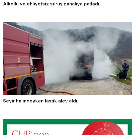
Alkollü ve ehliyetsiz sürüş pahalıya patladı
Seyir halindeyken lastik alev aldı