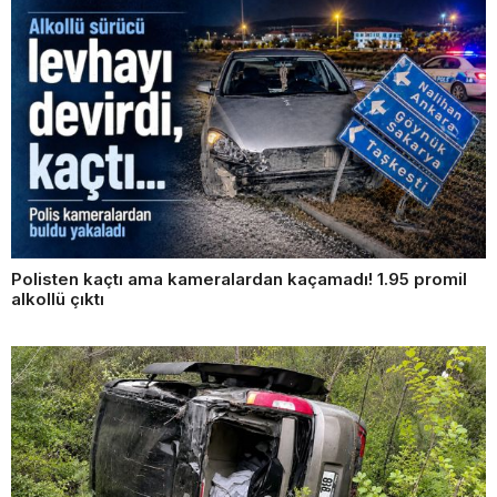
Polisten kaçtı ama kameralardan kaçamadı! 1.95 promil
alkollü çıktı