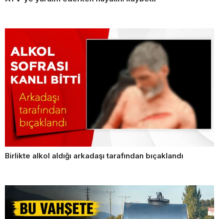
Birlikte alkol aldığı arkadaşı tarafından bıçaklandı