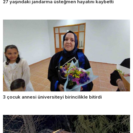
27 yaşındaki jandarma üsteğmen hayatını kaybetti
3 çocuk annesi üniversiteyi birincilikle bitirdi