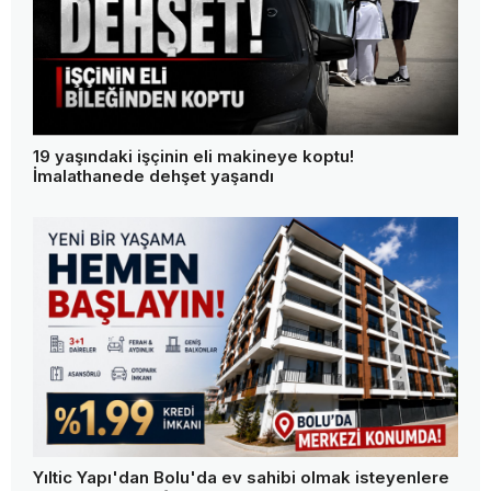
19 yaşındaki işçinin eli makineye koptu!
İmalathanede dehşet yaşandı
Yıltic Yapı'dan Bolu'da ev sahibi olmak isteyenlere