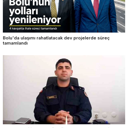
Bolu'da ulaşımı rahatlatacak dev projelerde süreç
tamamlandı