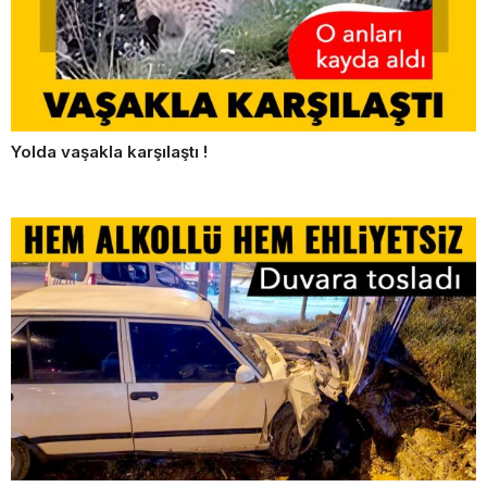
Yolda vaşakla karşılaştı !