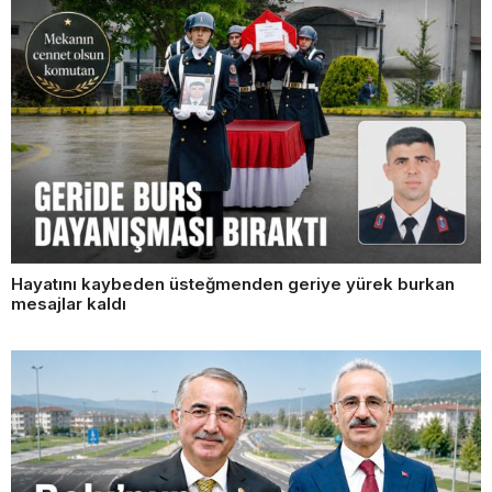
Hayatını kaybeden üsteğmenden geriye yürek burkan
mesajlar kaldı