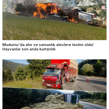
Mudurnu'da ahır ve samanlık alevlere teslim oldu!
Hayvanlar son anda kurtarıldı