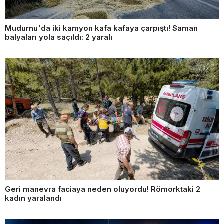
Mudurnu'da iki kamyon kafa kafaya çarpıştı! Saman
balyaları yola saçıldı: 2 yaralı
Geri manevra faciaya neden oluyordu! Römorktaki 2
kadın yaralandı