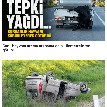
Canlı hayvanı aracın arkasına asıp kilometrelerce
götürdü