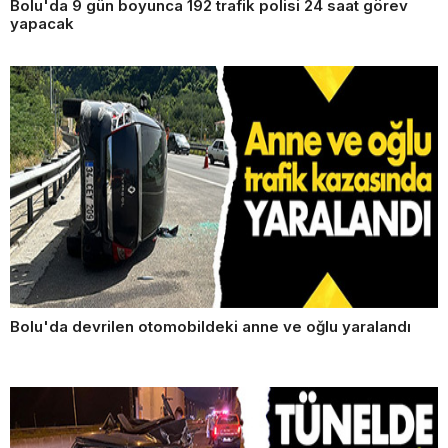
Bolu'da 9 gün boyunca 192 trafik polisi 24 saat görev
yapacak
Bolu'da devrilen otomobildeki anne ve oğlu yaralandı