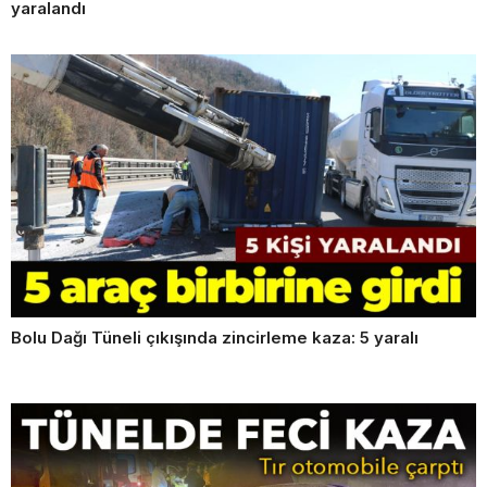
yaralandı
Bolu Dağı Tüneli çıkışında zincirleme kaza: 5 yaralı