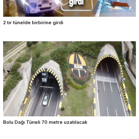
2 tır tünelde birbirine girdi
Bolu Dağı Tüneli 70 metre uzatılacak