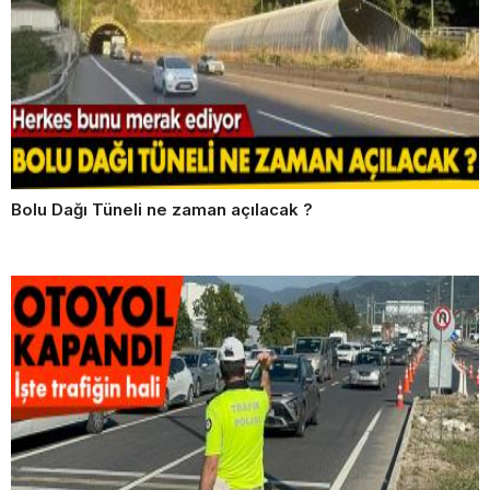
Bolu Dağı Tüneli ne zaman açılacak ?