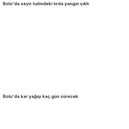
Bolu'da seyir halindeki tırda yangın çıktı
Bolu'da kar yağışı kaç gün sürecek