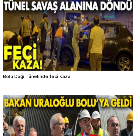
Bolu Dağı Tünelinde feci kaza