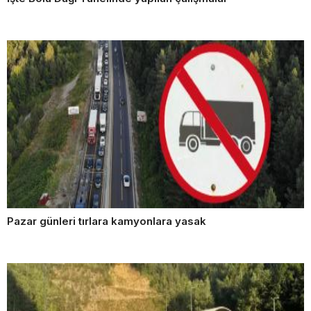
Pazar günleri tırlara kamyonlara yasak