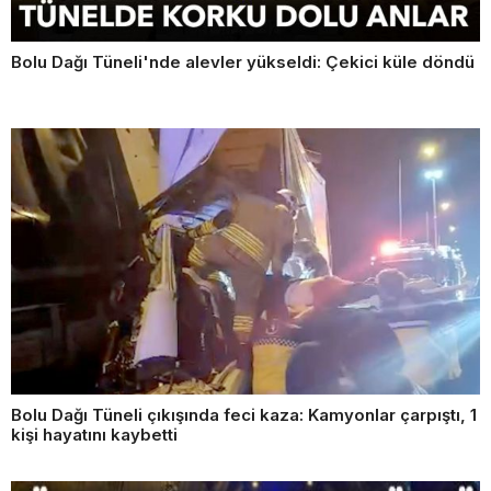
Bolu Dağı Tüneli'nde alevler yükseldi: Çekici küle döndü
Bolu Dağı Tüneli çıkışında feci kaza: Kamyonlar çarpıştı, 1
kişi hayatını kaybetti