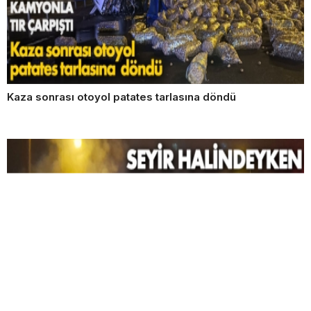
Kaza sonrası otoyol patates tarlasına döndü