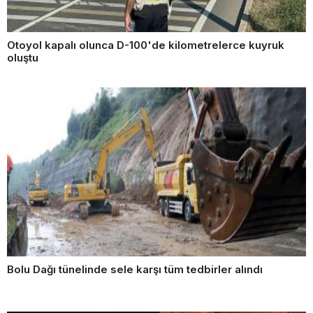
Otoyol kapalı olunca D-100'de kilometrelerce kuyruk
oluştu
Bolu Dağı tünelinde sele karşı tüm tedbirler alındı