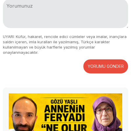
UYARI: Küfür, hakaret, rencide edici cümleler veya imalar, inançlara
saldırı içeren, imla kuralları ile yazılmamış, Türkçe karakter
kullanılmayan ve büyük harflerle yazılmış yorumlar
onaylanmayacaktır.
YORUMU GÖNDER