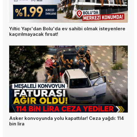
Yıltic Yapı'dan Bolu'da ev sahibi olmak isteyenlere
kaçırılmayacak fırsat!
Asker konvoyunda yolu kapattılar! Ceza yağdı: 114
bin lira