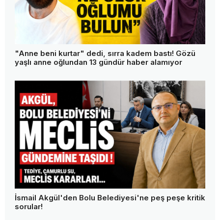
"Anne beni kurtar" dedi, sırra kadem bastı! Gözü
yaşlı anne oğlundan 13 gündür haber alamıyor
İsmail Akgül'den Bolu Belediyesi'ne peş peşe kritik
sorular!