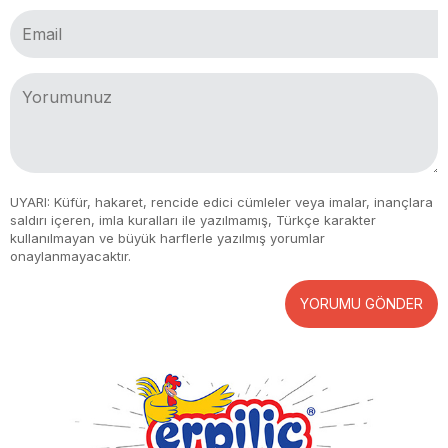
UYARI: Küfür, hakaret, rencide edici cümleler veya imalar, inançlara
saldırı içeren, imla kuralları ile yazılmamış, Türkçe karakter
kullanılmayan ve büyük harflerle yazılmış yorumlar
onaylanmayacaktır.
YORUMU GÖNDER