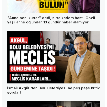
"Anne beni kurtar" dedi, sırra kadem bastı! Gözü
yaşlı anne oğlundan 13 gündür haber alamıyor
İsmail Akgül'den Bolu Belediyesi'ne peş peşe kritik
sorular!