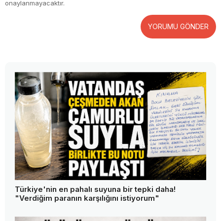
onaylanmayacaktır.
YORUMU GÖNDER
Türkiye'nin en pahalı suyuna bir tepki daha!
"Verdiğim paranın karşılığını istiyorum"