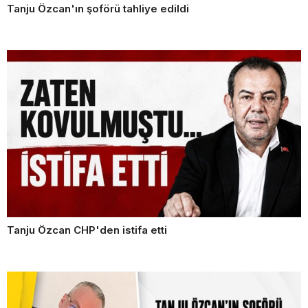
Tanju Özcan'ın şoförü tahliye edildi
Tanju Özcan CHP'den istifa etti