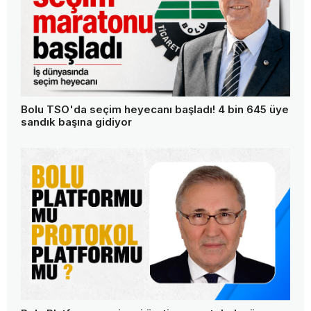
Bolu TSO'da seçim heyecanı başladı! 4 bin 645 üye
sandık başına gidiyor