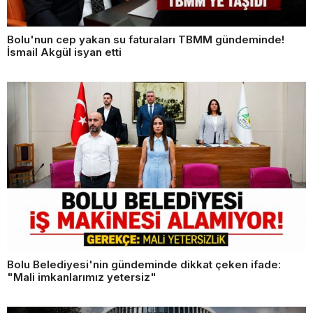
Bolu'nun cep yakan su faturaları TBMM gündeminde!
İsmail Akgül isyan etti
Bolu Belediyesi'nin gündeminde dikkat çeken ifade:
"Mali imkanlarımız yetersiz"