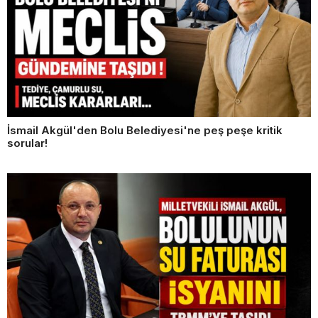
İsmail Akgül'den Bolu Belediyesi'ne peş peşe kritik
sorular!