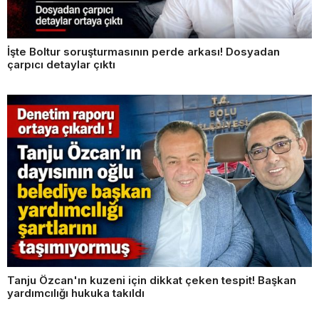
İşte Boltur soruşturmasının perde arkası! Dosyadan
çarpıcı detaylar çıktı
Tanju Özcan'ın kuzeni için dikkat çeken tespit! Başkan
yardımcılığı hukuka takıldı