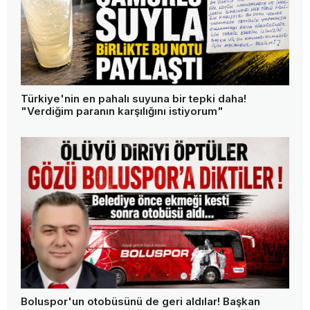
Türkiye'nin en pahalı suyuna bir tepki daha!
"Verdiğim paranın karşılığını istiyorum"
Boluspor'un otobüsünü de geri aldılar! Başkan