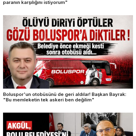
paranın karşılığını istiyorum"
Boluspor'un otobüsünü de geri aldılar! Başkan Bayrak:
"Bu memleketin tek askeri ben değilim"