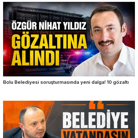
Bolu Belediyesi soruşturmasında yeni dalga! 10 gözaltı