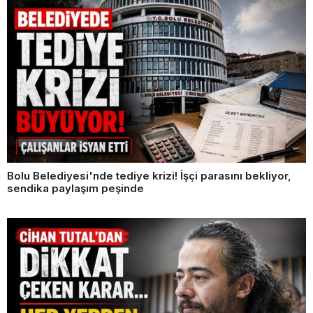
Bolu Belediyesi'nde tediye krizi! İşçi parasını bekliyor,
sendika paylaşım peşinde