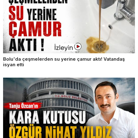
Bolu'da çeşmelerden su yerine çamur aktı! Vatandaş
isyan etti