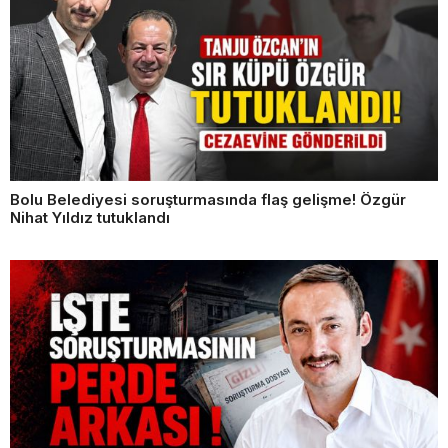
Bolu Belediyesi soruşturmasında flaş gelişme! Özgür
Nihat Yıldız tutuklandı