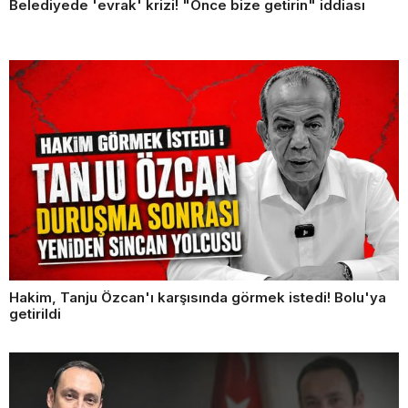
Belediyede 'evrak' krizi! "Önce bize getirin" iddiası
Hakim, Tanju Özcan'ı karşısında görmek istedi! Bolu'ya
getirildi