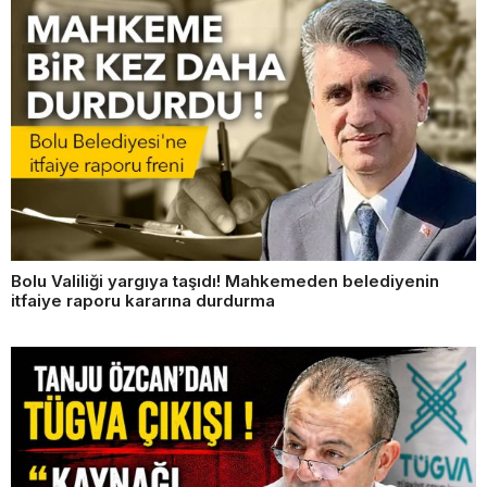
Bolu Valiliği yargıya taşıdı! Mahkemeden belediyenin
itfaiye raporu kararına durdurma