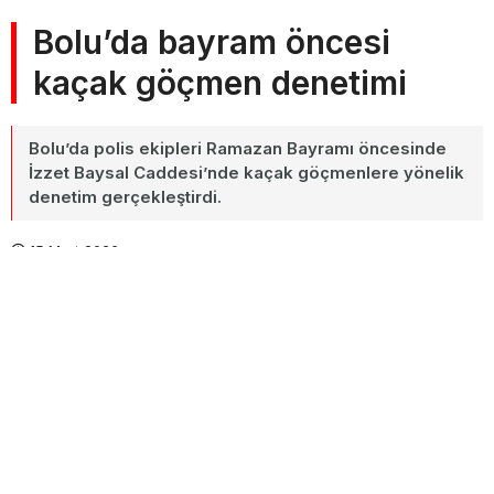
Bolu’da bayram öncesi
kaçak göçmen denetimi
Bolu’da polis ekipleri Ramazan Bayramı öncesinde
İzzet Baysal Caddesi’nde kaçak göçmenlere yönelik
denetim gerçekleştirdi.
15 Mart 2026