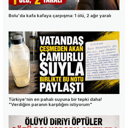
Bolu'da kafa kafaya çarpışma: 1 ölü, 2 ağır yaralı
Türkiye'nin en pahalı suyuna bir tepki daha!
"Verdiğim paranın karşılığını istiyorum"