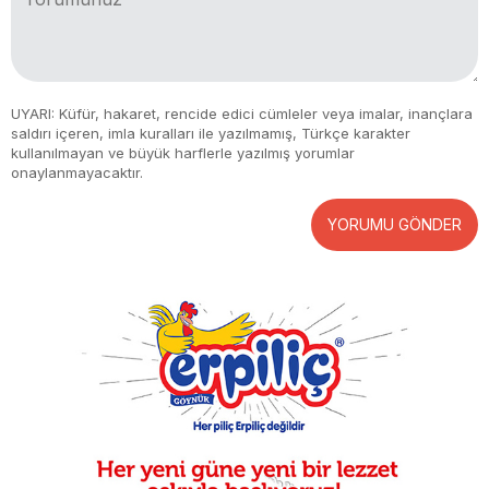
UYARI: Küfür, hakaret, rencide edici cümleler veya imalar, inançlara
saldırı içeren, imla kuralları ile yazılmamış, Türkçe karakter
kullanılmayan ve büyük harflerle yazılmış yorumlar
onaylanmayacaktır.
YORUMU GÖNDER