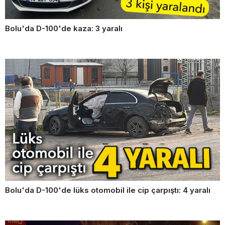
Bolu'da D-100'de kaza: 3 yaralı
Bolu'da D-100'de lüks otomobil ile cip çarpıştı: 4 yaralı