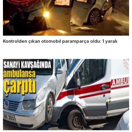
Kontrolden çıkan otomobil paramparça oldu: 1 yaralı