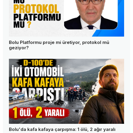
Bolu Platformu proje mi üretiyor, protokol mü
geziyor?
Bolu'da kafa kafaya çarpışma: 1 ölü, 2 ağır yaralı