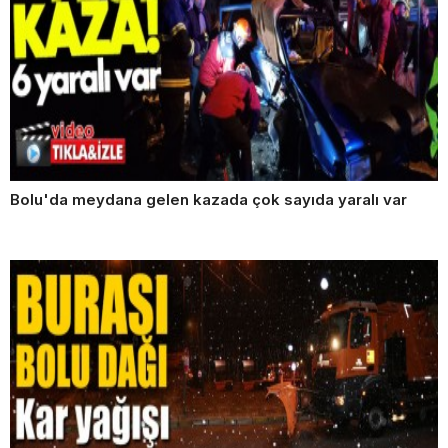
Bolu'da meydana gelen kazada çok sayıda yaralı var