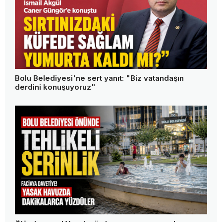
Bolu Belediyesi'ne sert yanıt: "Biz vatandaşın
derdini konuşuyoruz"