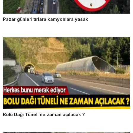
Pazar günleri tırlara kamyonlara yasak
Bolu Dağı Tüneli ne zaman açılacak ?