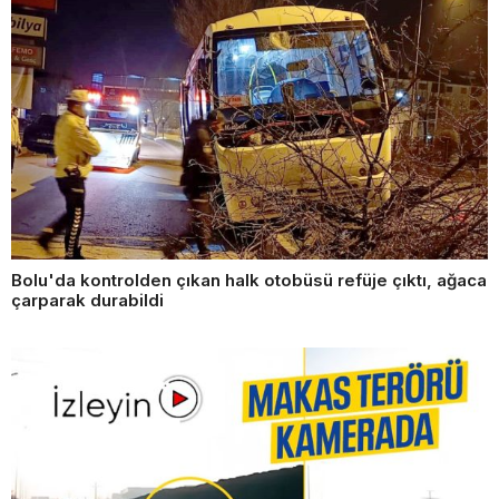
Bolu'da kontrolden çıkan halk otobüsü refüje çıktı, ağaca
çarparak durabildi