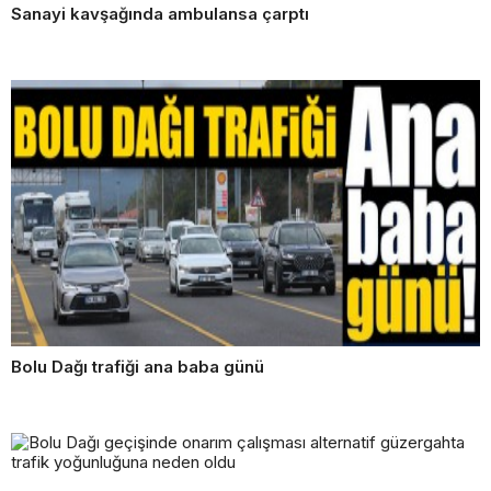
Sanayi kavşağında ambulansa çarptı
Bolu Dağı trafiği ana baba günü