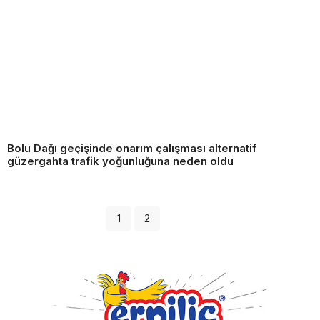
Bolu Dağı geçişinde onarım çalışması alternatif
güzergahta trafik yoğunluğuna neden oldu
1
2