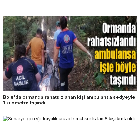
Bolu'da ormanda rahatsızlanan kişi ambulansa sedyeyle
1 kilometre taşındı