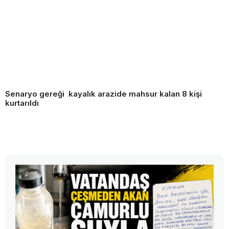
Senaryo gereği kayalık arazide mahsur kalan 8 kişi
kurtarıldı