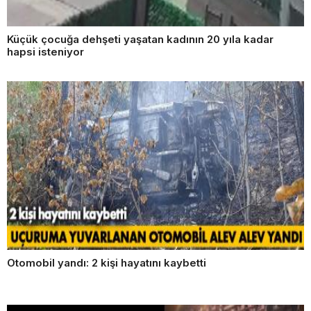
Küçük çocuğa dehşeti yaşatan kadının 20 yıla kadar
hapsi isteniyor
Otomobil yandı: 2 kişi hayatını kaybetti