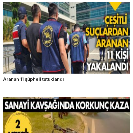
Aranan 11 şüpheli tutuklandı