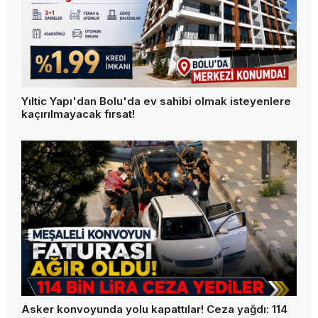
Yıltic Yapı'dan Bolu'da ev sahibi olmak isteyenlere
kaçırılmayacak fırsat!
Asker konvoyunda yolu kapattılar! Ceza yağdı: 114