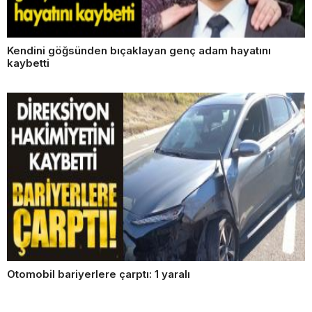
Kendini göğsünden bıçaklayan genç adam hayatını
kaybetti
Otomobil bariyerlere çarptı: 1 yaralı