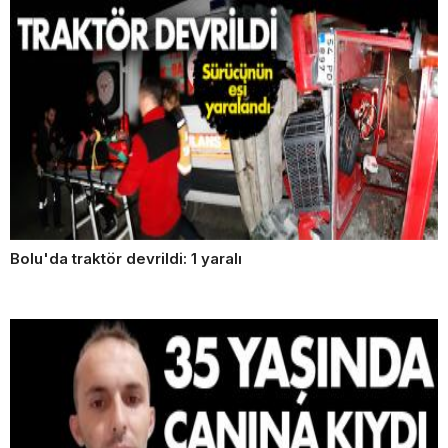
Bolu'da traktör devrildi: 1 yaralı