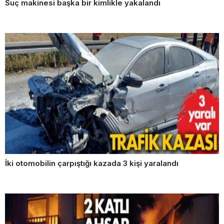
Suç makinesi başka bir kimlikle yakalandı
İki otomobilin çarpıştığı kazada 3 kişi yaralandı