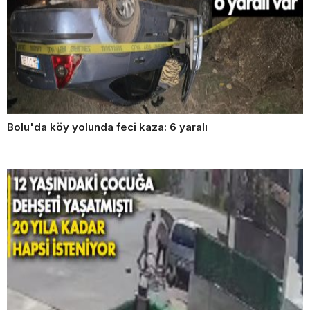
Bolu'da köy yolunda feci kaza: 6 yaralı