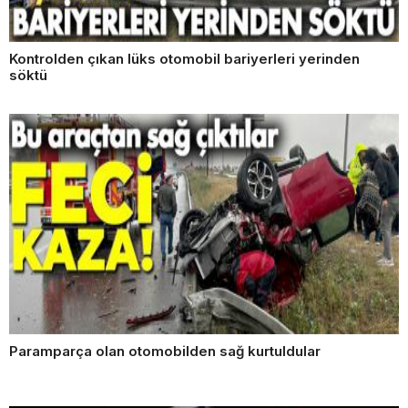
Kontrolden çıkan lüks otomobil bariyerleri yerinden
söktü
Paramparça olan otomobilden sağ kurtuldular