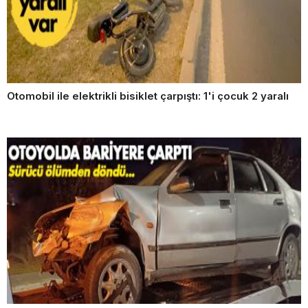
Otomobil ile elektrikli bisiklet çarpıştı: 1'i çocuk 2 yaralı