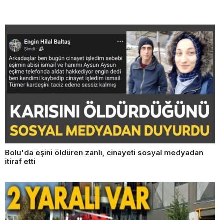
Bolu'da eşini öldüren zanlı, cinayeti sosyal medyadan
itiraf etti