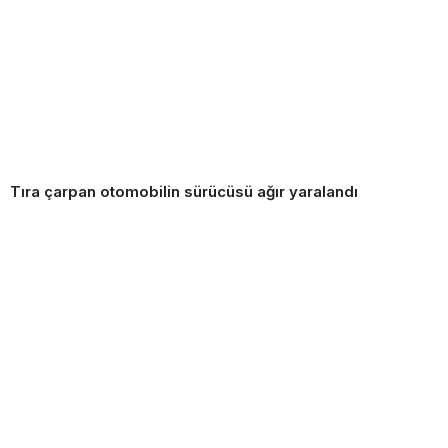
Tıra çarpan otomobilin sürücüsü ağır yaralandı