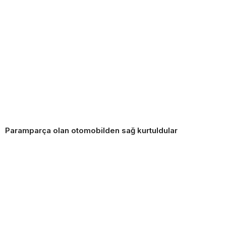
Paramparça olan otomobilden sağ kurtuldular