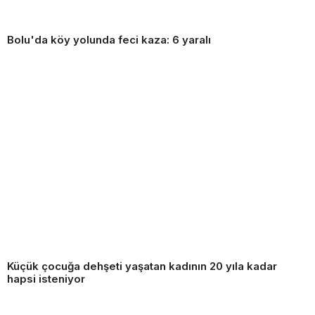
Bolu'da köy yolunda feci kaza: 6 yaralı
Küçük çocuğa dehşeti yaşatan kadının 20 yıla kadar
hapsi isteniyor