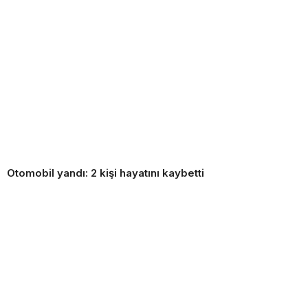
Otomobil yandı: 2 kişi hayatını kaybetti