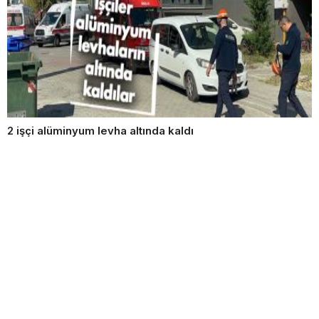
2 işçi alüminyum levha altında kaldı