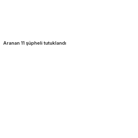
Aranan 11 şüpheli tutuklandı