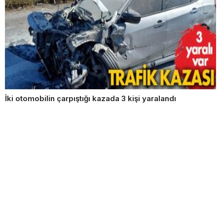
İki otomobilin çarpıştığı kazada 3 kişi yaralandı