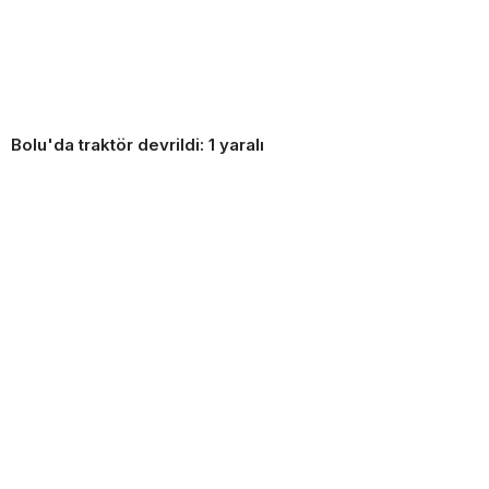
Bolu'da traktör devrildi: 1 yaralı