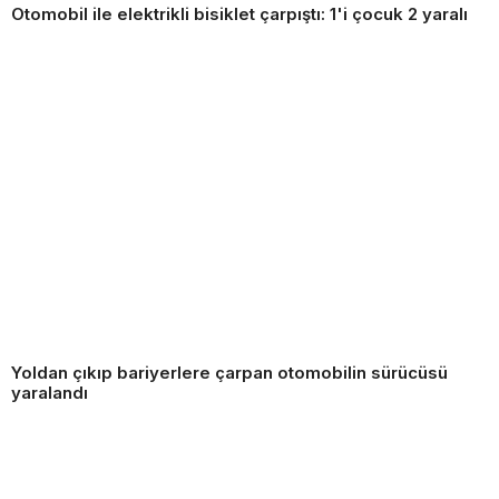
Otomobil ile elektrikli bisiklet çarpıştı: 1'i çocuk 2 yaralı
Yoldan çıkıp bariyerlere çarpan otomobilin sürücüsü
yaralandı