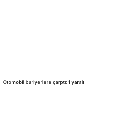
Otomobil bariyerlere çarptı: 1 yaralı