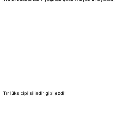
Tır lüks cipi silindir gibi ezdi