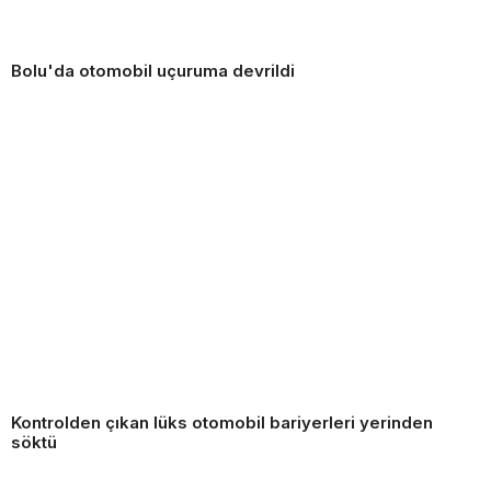
Bolu'da otomobil uçuruma devrildi
Kontrolden çıkan lüks otomobil bariyerleri yerinden
söktü