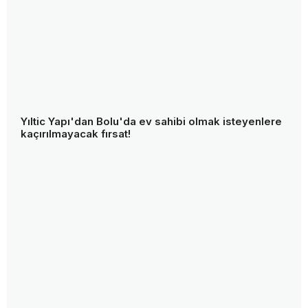
Yıltic Yapı'dan Bolu'da ev sahibi olmak isteyenlere
kaçırılmayacak fırsat!