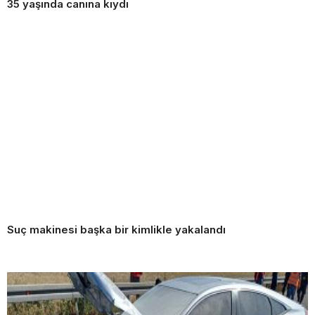
35 yaşında canına kıydı
Suç makinesi başka bir kimlikle yakalandı