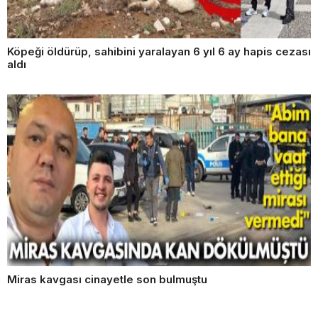
Köpeği öldürüp, sahibini yaralayan 6 yıl 6 ay hapis cezası
aldı
Miras kavgası cinayetle son bulmuştu