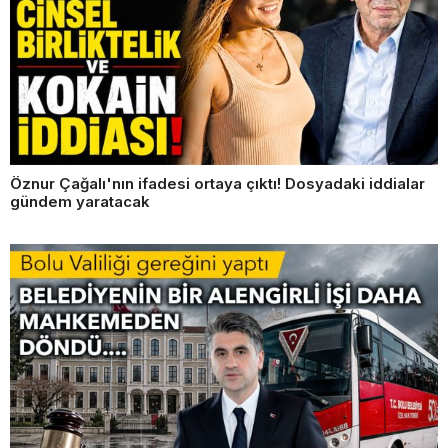
Öznur Çağalı'nın ifadesi ortaya çıktı! Dosyadaki iddialar
gündem yaratacak