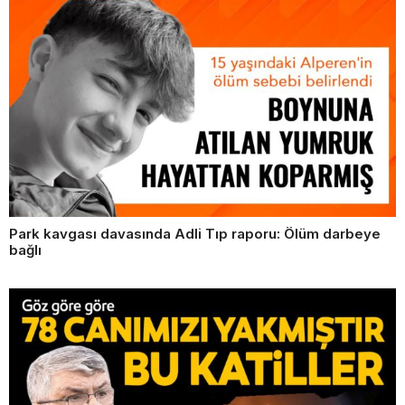
Park kavgası davasında Adli Tıp raporu: Ölüm darbeye
bağlı