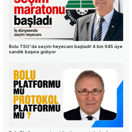
Bolu TSO'da seçim heyecanı başladı! 4 bin 645 üye
sandık başına gidiyor