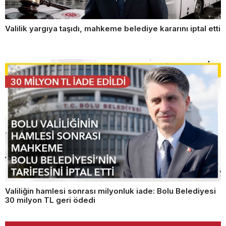
Valilik yargıya taşıdı, mahkeme belediye kararını iptal etti
Valiliğin hamlesi sonrası milyonluk iade: Bolu Belediyesi
30 milyon TL geri ödedi