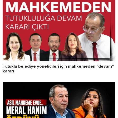
Tutuklu belediye yöneticileri için mahkemeden “devam”
kararı