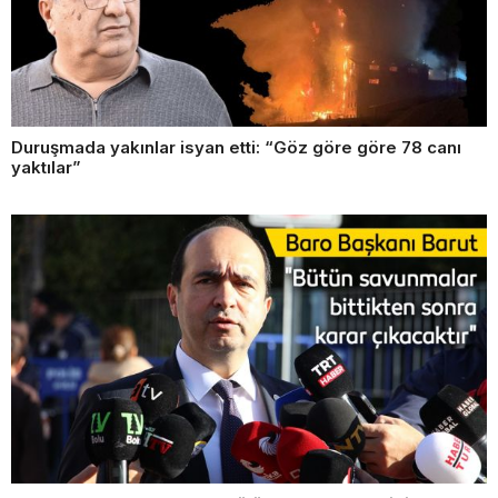
Duruşmada yakınlar isyan etti: “Göz göre göre 78 canı
yaktılar”