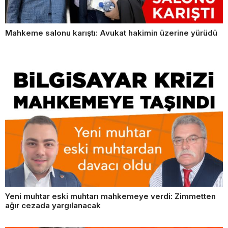
Mahkeme salonu karıştı: Avukat hakimin üzerine yürüdü
Yeni muhtar eski muhtarı mahkemeye verdi: Zimmetten
ağır cezada yargılanacak