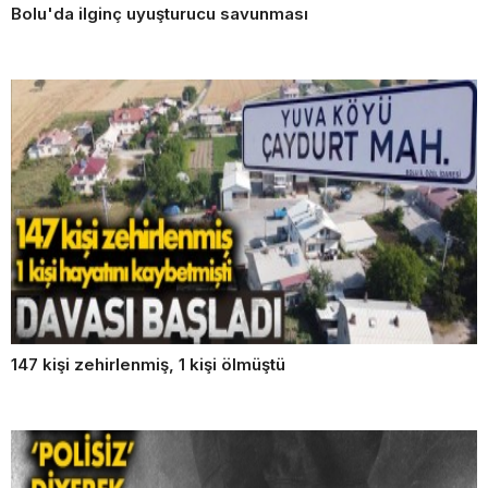
Bolu'da ilginç uyuşturucu savunması
147 kişi zehirlenmiş, 1 kişi ölmüştü