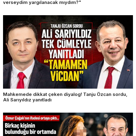
verseydim yargılanacak mıydım?"
Mahkemede dikkat çeken diyalog! Tanju Özcan sordu,
Ali Sarıyıldız yanıtladı