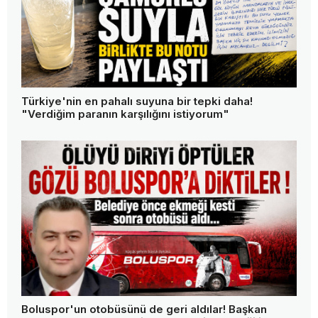
Türkiye'nin en pahalı suyuna bir tepki daha!
"Verdiğim paranın karşılığını istiyorum"
Boluspor'un otobüsünü de geri aldılar! Başkan