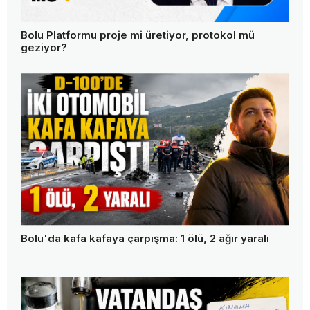
Bolu Platformu proje mi üretiyor, protokol mü
geziyor?
Bolu'da kafa kafaya çarpışma: 1 ölü, 2 ağır yaralı