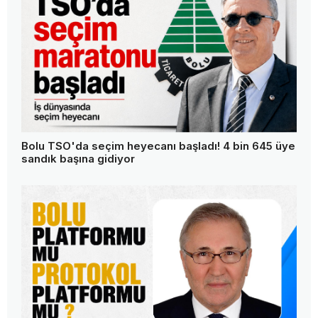
Bolu TSO'da seçim heyecanı başladı! 4 bin 645 üye
sandık başına gidiyor