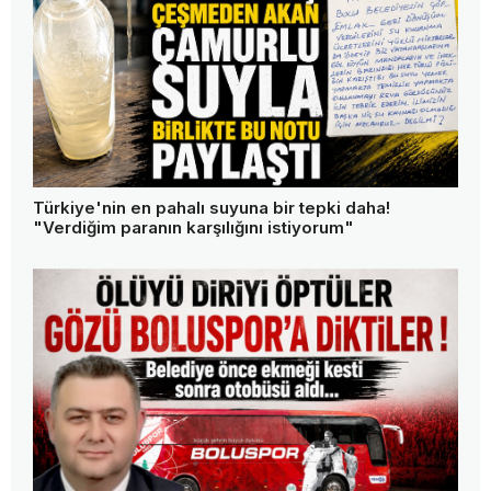
Türkiye'nin en pahalı suyuna bir tepki daha!
"Verdiğim paranın karşılığını istiyorum"