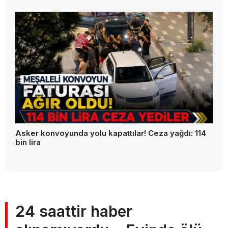
Asker konvoyunda yolu kapattılar! Ceza yağdı: 114
bin lira
24 saattir haber