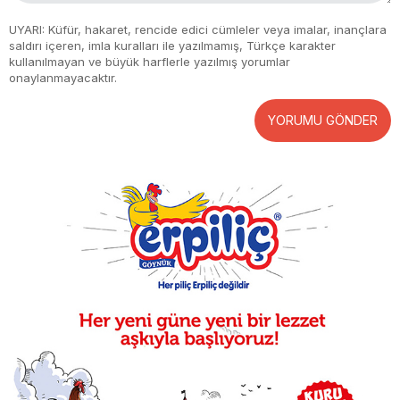
UYARI: Küfür, hakaret, rencide edici cümleler veya imalar, inançlara
saldırı içeren, imla kuralları ile yazılmamış, Türkçe karakter
kullanılmayan ve büyük harflerle yazılmış yorumlar
onaylanmayacaktır.
YORUMU GÖNDER