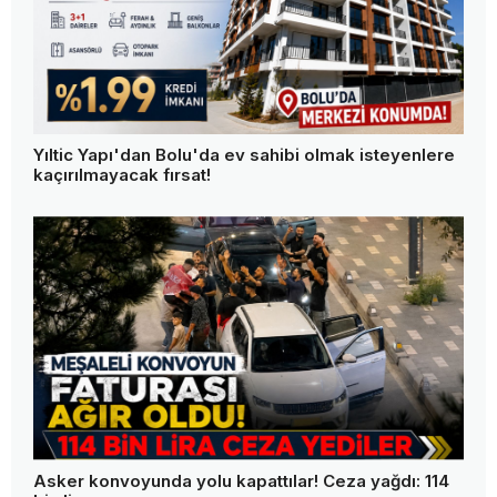
Yıltic Yapı'dan Bolu'da ev sahibi olmak isteyenlere
kaçırılmayacak fırsat!
Asker konvoyunda yolu kapattılar! Ceza yağdı: 114