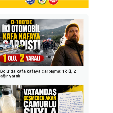
Bolu'da kafa kafaya çarpışma: 1 ölü, 2
ağır yaralı