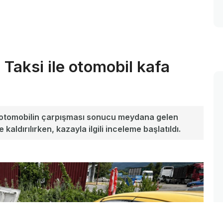
 Taksi ile otomobil kafa
e otomobilin çarpışması sonucu meydana gelen
kaldırılırken, kazayla ilgili inceleme başlatıldı.