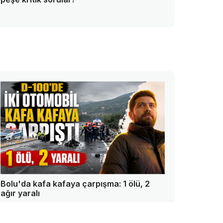
Bolu'da kafa kafaya çarpışma: 1 ölü, 2
ağır yaralı