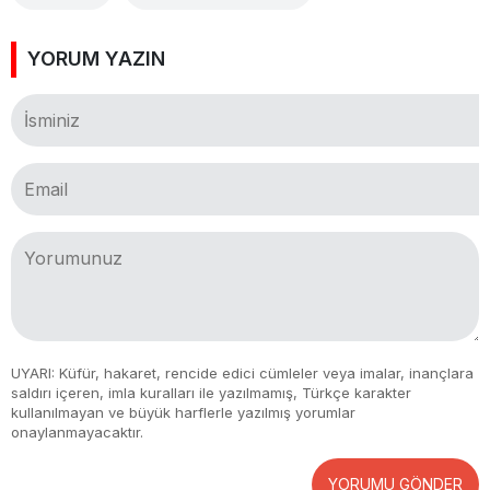
YORUM YAZIN
UYARI: Küfür, hakaret, rencide edici cümleler veya imalar, inançlara
saldırı içeren, imla kuralları ile yazılmamış, Türkçe karakter
kullanılmayan ve büyük harflerle yazılmış yorumlar
onaylanmayacaktır.
YORUMU GÖNDER