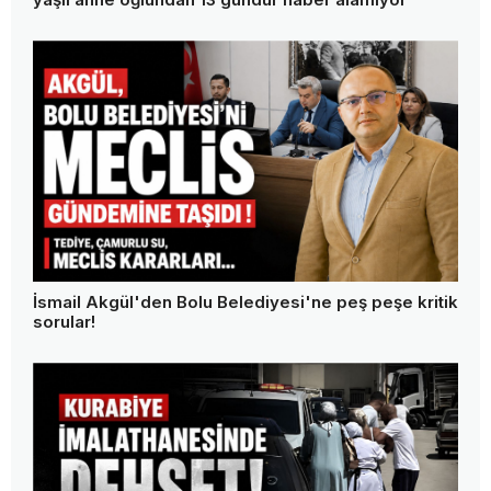
İsmail Akgül'den Bolu Belediyesi'ne peş peşe kritik
sorular!