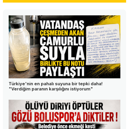
Türkiye'nin en pahalı suyuna bir tepki daha!
"Verdiğim paranın karşılığını istiyorum"