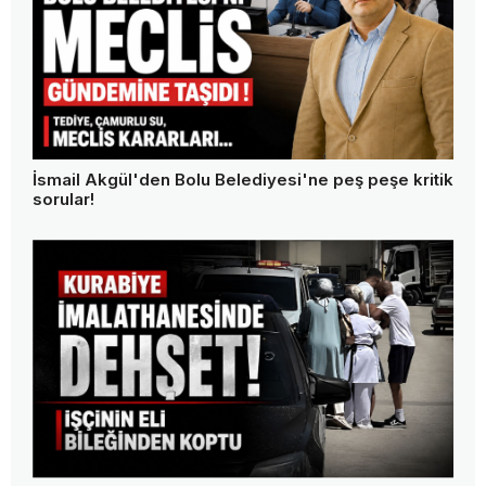
İsmail Akgül'den Bolu Belediyesi'ne peş peşe kritik
sorular!