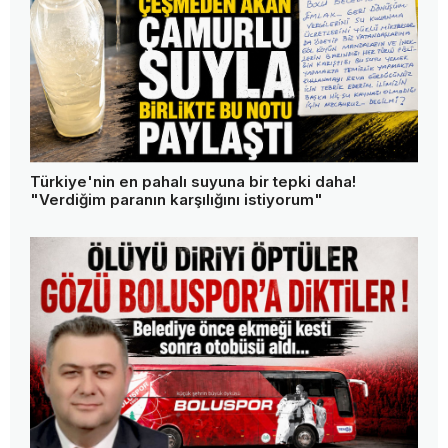
Türkiye'nin en pahalı suyuna bir tepki daha!
"Verdiğim paranın karşılığını istiyorum"