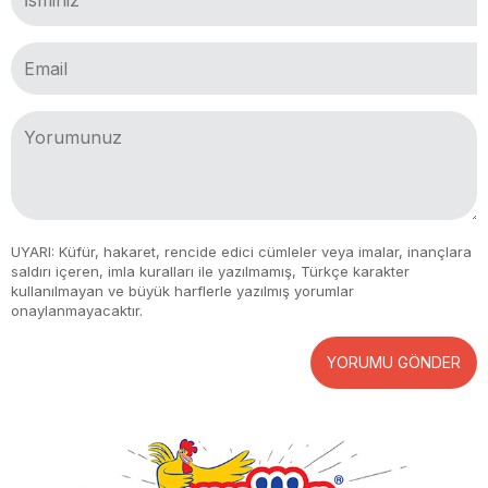
UYARI: Küfür, hakaret, rencide edici cümleler veya imalar, inançlara
saldırı içeren, imla kuralları ile yazılmamış, Türkçe karakter
kullanılmayan ve büyük harflerle yazılmış yorumlar
onaylanmayacaktır.
YORUMU GÖNDER