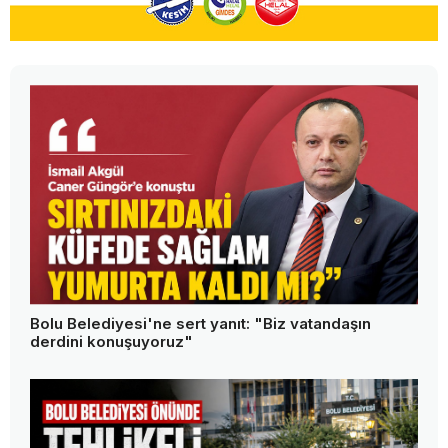
Bolu Belediyesi'ne sert yanıt: "Biz vatandaşın
derdini konuşuyoruz"