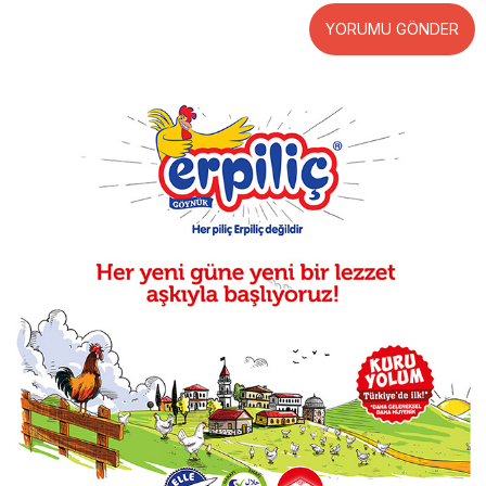
YORUMU GÖNDER