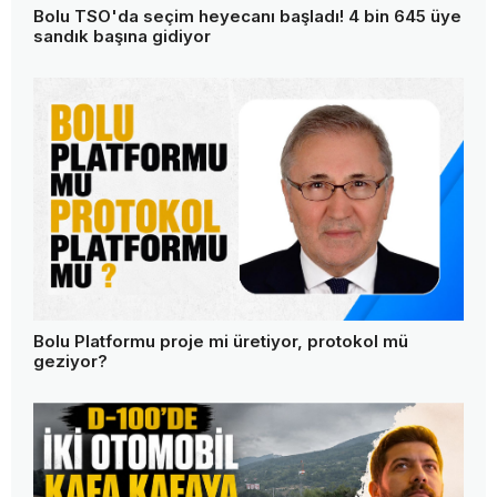
Bolu TSO'da seçim heyecanı başladı! 4 bin 645 üye
sandık başına gidiyor
Bolu Platformu proje mi üretiyor, protokol mü
geziyor?