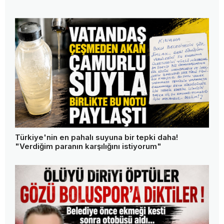
Türkiye'nin en pahalı suyuna bir tepki daha!
"Verdiğim paranın karşılığını istiyorum"