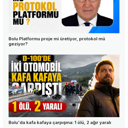
Bolu Platformu proje mi üretiyor, protokol mü
geziyor?
Bolu'da kafa kafaya çarpışma: 1 ölü, 2 ağır yaralı