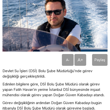
A+
Paylaş
A-
Devlet Su İşleri (DSİ) Bolu Şube Müdürlüğü’nde görev
değişikliği gerçekleştirildi.
Edinilen bilgilere göre, DSİ Bolu Şube Müdürü olarak görev
yapan Fatih Havan’ın yerine İstanbul DSİ bünyesinde inşaat
mühendisi olarak görev yapan Doğan Güven Kabadayı atandı.
Görev değişikliğinin ardından Doğan Güven Kabadayı bugün
itibarıyla DSİ Bolu Şube Müdürü olarak görevine başladı.