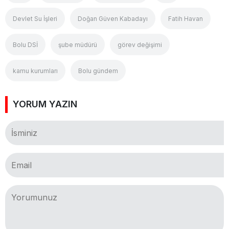
Devlet Su İşleri
Doğan Güven Kabadayı
Fatih Havan
Bolu DSİ
şube müdürü
görev değişimi
kamu kurumları
Bolu gündem
YORUM YAZIN