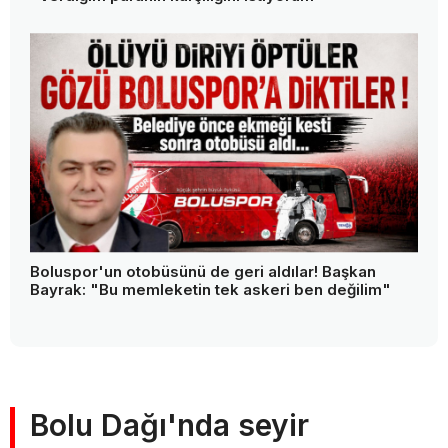
Boluspor'un otobüsünü de geri aldılar! Başkan
Bayrak: "Bu memleketin tek askeri ben değilim"
Bolu Dağı'nda seyir