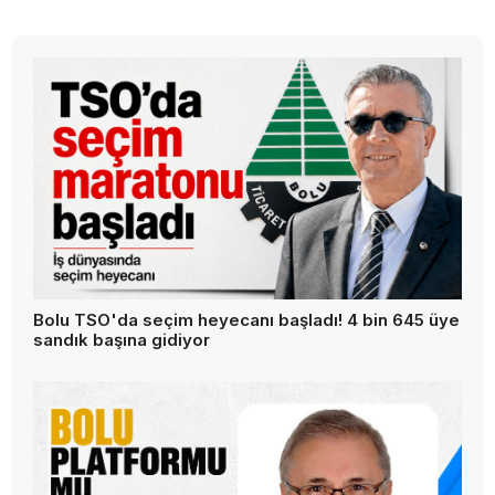
Bolu TSO'da seçim heyecanı başladı! 4 bin 645 üye
sandık başına gidiyor