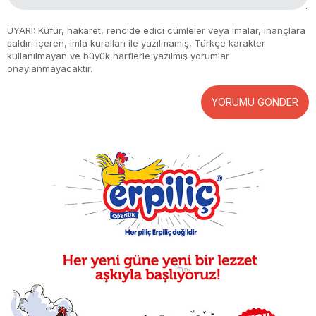
UYARI: Küfür, hakaret, rencide edici cümleler veya imalar, inançlara
saldırı içeren, imla kuralları ile yazılmamış, Türkçe karakter
kullanılmayan ve büyük harflerle yazılmış yorumlar
onaylanmayacaktır.
YORUMU GÖNDER