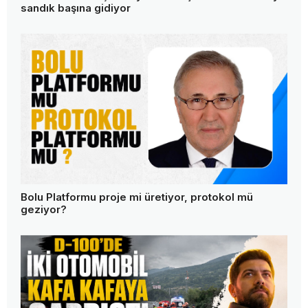
sandık başına gidiyor
Bolu Platformu proje mi üretiyor, protokol mü
geziyor?