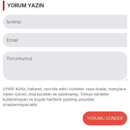
YORUM YAZIN
UYARI: Küfür, hakaret, rencide edici cümleler veya imalar, inançlara
saldırı içeren, imla kuralları ile yazılmamış, Türkçe karakter
kullanılmayan ve büyük harflerle yazılmış yorumlar
onaylanmayacaktır.
YORUMU GÖNDER