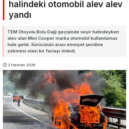
halindeki otomobil alev alev
yandı
TEM Otoyolu Bolu Dağı geçişinde seyir halindeyken
alev alan Mini Cooper marka otomobil kullanılamaz
hale geldi. Sürücünün aracı emniyet şeridine
çekmesi olası bir faciayı önledi.
3 Haziran 2026