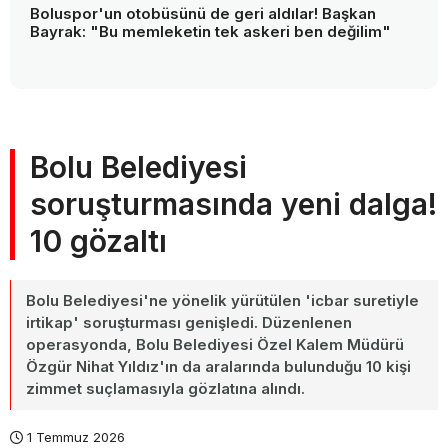
Boluspor'un otobüsünü de geri aldılar! Başkan
Bayrak: "Bu memleketin tek askeri ben değilim"
Bolu Belediyesi
soruşturmasında yeni dalga!
10 gözaltı
Bolu Belediyesi'ne yönelik yürütülen 'icbar suretiyle
irtikap' soruşturması genişledi. Düzenlenen
operasyonda, Bolu Belediyesi Özel Kalem Müdürü
Özgür Nihat Yıldız'ın da aralarında bulunduğu 10 kişi
zimmet suçlamasıyla gözlatına alındı.
1 Temmuz 2026