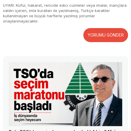
UYARI: Küfür, hakaret, rencide edici cümleler veya imalar, inançlara
saldırı içeren, imla kuralları ile yazılmamış, Türkçe karakter
kullanılmayan ve büyük harflerle yazılmış yorumlar
onaylanmayacaktır.
YORUMU GÖNDER