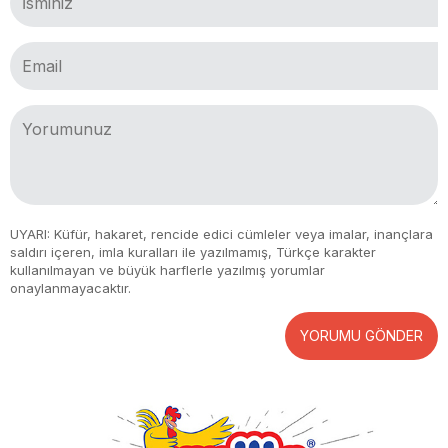
UYARI: Küfür, hakaret, rencide edici cümleler veya imalar, inançlara
saldırı içeren, imla kuralları ile yazılmamış, Türkçe karakter
kullanılmayan ve büyük harflerle yazılmış yorumlar
onaylanmayacaktır.
YORUMU GÖNDER