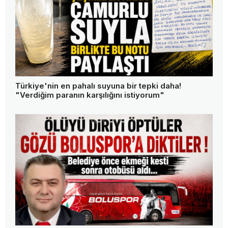
Türkiye'nin en pahalı suyuna bir tepki daha!
"Verdiğim paranın karşılığını istiyorum"