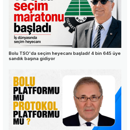
Bolu TSO'da seçim heyecanı başladı! 4 bin 645 üye
sandık başına gidiyor