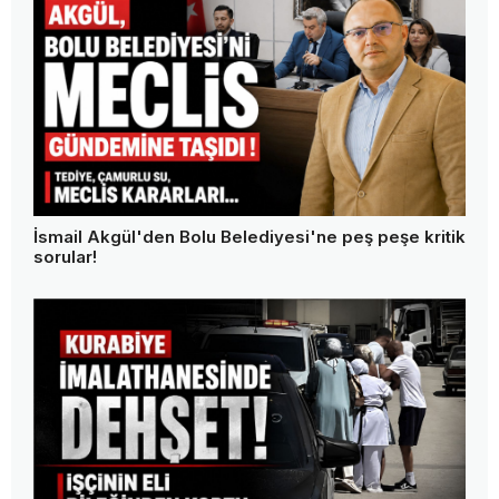
İsmail Akgül'den Bolu Belediyesi'ne peş peşe kritik
sorular!