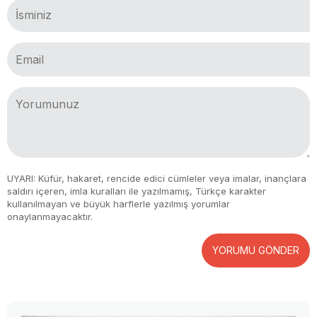
UYARI: Küfür, hakaret, rencide edici cümleler veya imalar, inançlara
saldırı içeren, imla kuralları ile yazılmamış, Türkçe karakter
kullanılmayan ve büyük harflerle yazılmış yorumlar
onaylanmayacaktır.
YORUMU GÖNDER