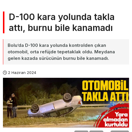
D-100 kara yolunda takla
attı, burnu bile kanamadı
Bolu’da D-100 kara yolunda kontrolden çıkan
otomobil, orta refüjde tepetaklak oldu. Meydana
gelen kazada sürücünün burnu bile kanamadı.
2 Haziran 2024