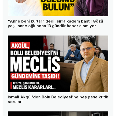
"Anne beni kurtar" dedi, sırra kadem bastı! Gözü
yaşlı anne oğlundan 13 gündür haber alamıyor
İsmail Akgül'den Bolu Belediyesi'ne peş peşe kritik
sorular!