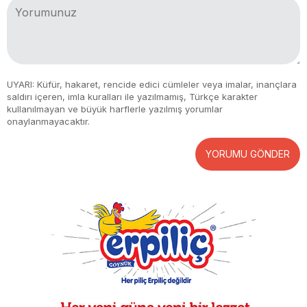
UYARI: Küfür, hakaret, rencide edici cümleler veya imalar, inançlara
saldırı içeren, imla kuralları ile yazılmamış, Türkçe karakter
kullanılmayan ve büyük harflerle yazılmış yorumlar
onaylanmayacaktır.
YORUMU GÖNDER