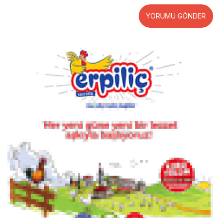
YORUMU GÖNDER