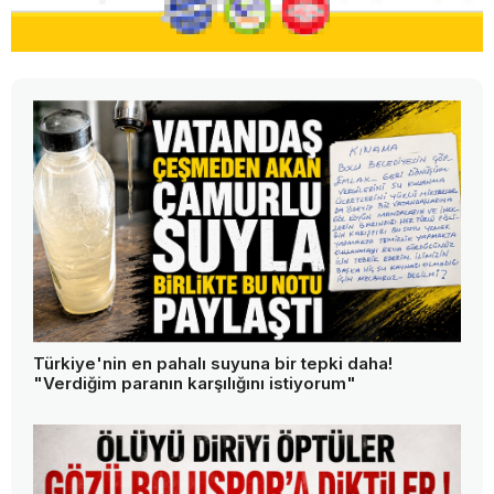
Türkiye'nin en pahalı suyuna bir tepki daha!
"Verdiğim paranın karşılığını istiyorum"