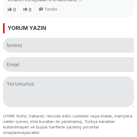
Yanıtla
0
0
YORUM YAZIN
UYARI: Küfür, hakaret, rencide edici cümleler veya imalar, inançlara
saldırı içeren, imla kuralları ile yazılmamış, Türkçe karakter
kullanılmayan ve büyük harflerle yazılmış yorumlar
onaylanmayacaktır.