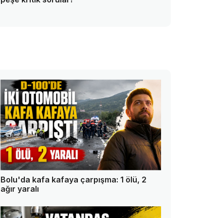
Bolu'da kafa kafaya çarpışma: 1 ölü, 2
ağır yaralı