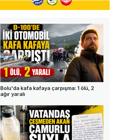
Bolu'da kafa kafaya çarpışma: 1 ölü, 2
ağır yaralı