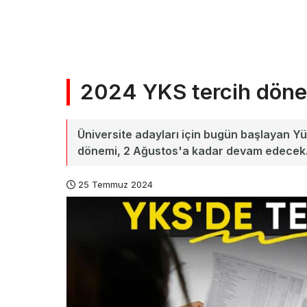
2024 YKS tercih döne
Üniversite adayları için bugün başlayan Y
dönemi, 2 Ağustos'a kadar devam edecek
25 Temmuz 2024