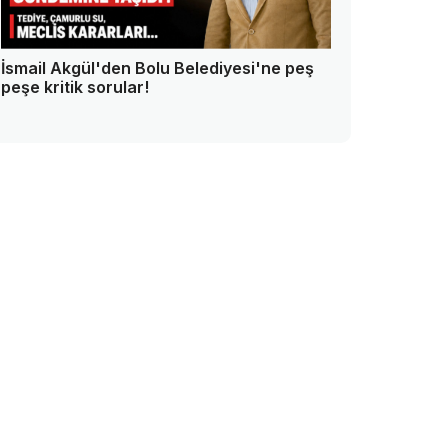
İsmail Akgül'den Bolu Belediyesi'ne peş
peşe kritik sorular!