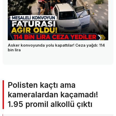
Asker konvoyunda yolu kapattılar! Ceza yağdı: 114
bin lira
Polisten kaçtı ama
kameralardan kaçamadı!
1.95 promil alkollü çıktı