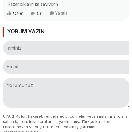
Kazandıklarınıza sayıverin
Yanıtla
%100
%0
YORUM YAZIN
UYARI: Küfür, hakaret, rencide edici cümleler veya imalar, inançlara
saldırı içeren, imla kuralları ile yazılmamış, Türkçe karakter
kullanılmayan ve büyük harflerle yazılmış yorumlar