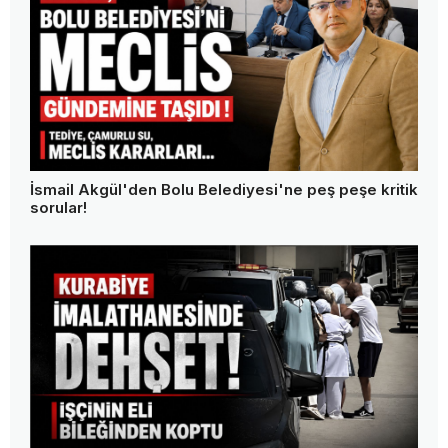
İsmail Akgül'den Bolu Belediyesi'ne peş peşe kritik
sorular!