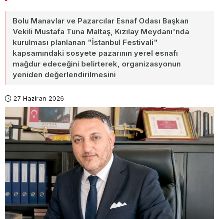
Bolu Manavlar ve Pazarcılar Esnaf Odası Başkan
Vekili Mustafa Tuna Maltaş, Kızılay Meydanı'nda
kurulması planlanan "İstanbul Festivali"
kapsamındaki sosyete pazarının yerel esnafı
mağdur edeceğini belirterek, organizasyonun
yeniden değerlendirilmesini
27 Haziran 2026