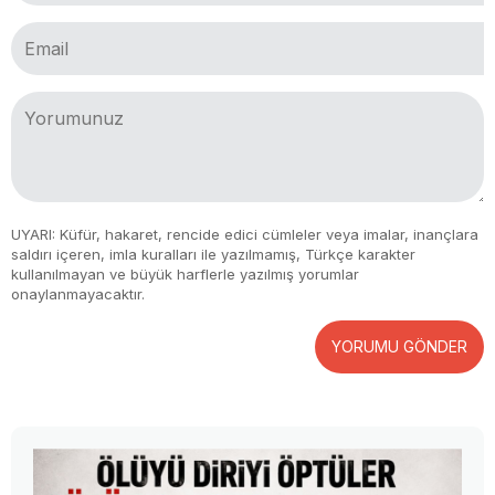
UYARI: Küfür, hakaret, rencide edici cümleler veya imalar, inançlara
saldırı içeren, imla kuralları ile yazılmamış, Türkçe karakter
kullanılmayan ve büyük harflerle yazılmış yorumlar
onaylanmayacaktır.
YORUMU GÖNDER