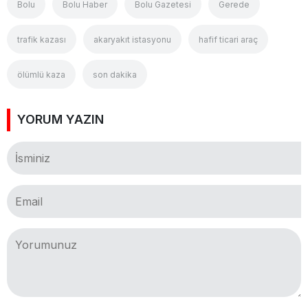
Bolu
Bolu Haber
Bolu Gazetesi
Gerede
trafik kazası
akaryakıt istasyonu
hafif ticari araç
ölümlü kaza
son dakika
YORUM YAZIN