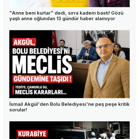
"Anne beni kurtar" dedi, sırra kadem bastı! Gözü
yaşlı anne oğlundan 13 gündür haber alamıyor
İsmail Akgül'den Bolu Belediyesi'ne peş peşe kritik
sorular!