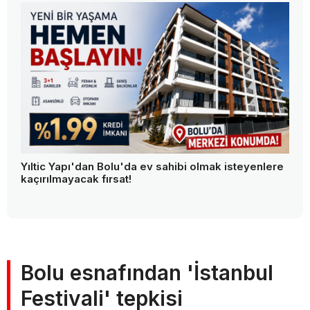
Yıltic Yapı'dan Bolu'da ev sahibi olmak isteyenlere
kaçırılmayacak fırsat!
Bolu esnafından 'İstanbul
Festivali' tepkisi