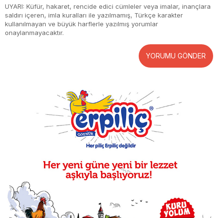
UYARI: Küfür, hakaret, rencide edici cümleler veya imalar, inançlara
saldırı içeren, imla kuralları ile yazılmamış, Türkçe karakter
kullanılmayan ve büyük harflerle yazılmış yorumlar
onaylanmayacaktır.
YORUMU GÖNDER