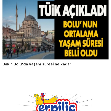
Bakın Bolu'da yaşam süresi ne kadar