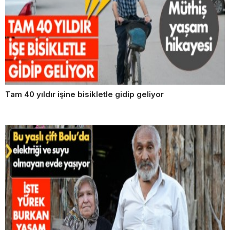
Tam 40 yıldır işine bisikletle gidip geliyor