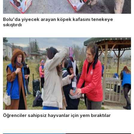
Bolu'da yiyecek arayan köpek kafasını tenekeye
sıkıştırdı
Öğrenciler sahipsiz hayvanlar için yem bıraktılar