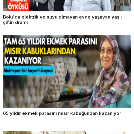
Bolu'da elektrik ve suyu olmayan evde yaşayan yaşlı
çiftin dramı
65 yıldır ekmek parasını mısır kabuğundan kazanıyor