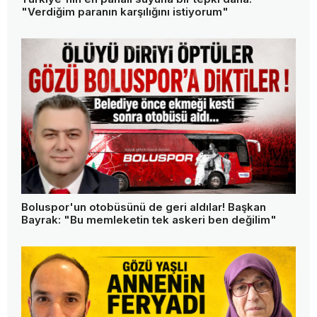
"Verdiğim paranın karşılığını istiyorum"
Boluspor'un otobüsünü de geri aldılar! Başkan
Bayrak: "Bu memleketin tek askeri ben değilim"