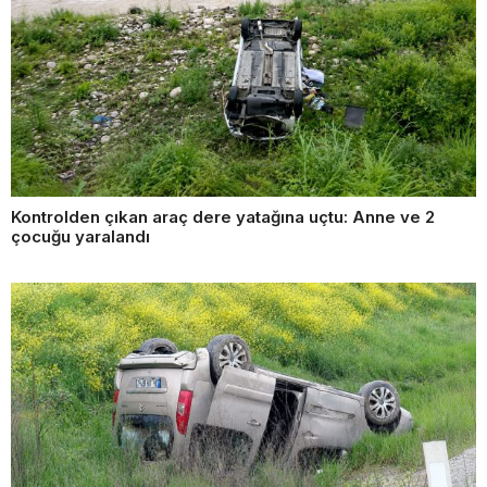
Kontrolden çıkan araç dere yatağına uçtu: Anne ve 2
çocuğu yaralandı