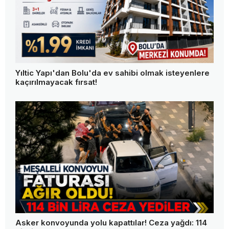
Yıltic Yapı'dan Bolu'da ev sahibi olmak isteyenlere
kaçırılmayacak fırsat!
Asker konvoyunda yolu kapattılar! Ceza yağdı: 114