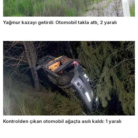
Yağmur kazayı getirdi: Otomobil takla attı, 2 yaralı
Kontrolden çıkan otomobil ağaçta asılı kaldı: 1 yaralı