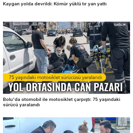
Kaygan yolda devrildi: Kömür yüklü tır yan yattı
Bolu'da otomobil ile motosiklet çarpıştı: 75 yaşındaki
sürücü yaralandı