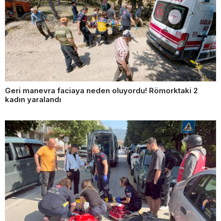
Geri manevra faciaya neden oluyordu! Römorktaki 2
kadın yaralandı