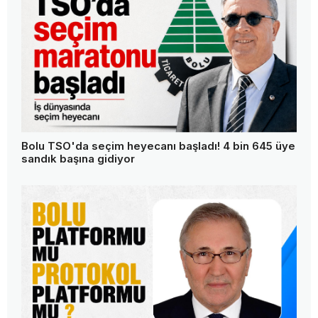
Bolu TSO'da seçim heyecanı başladı! 4 bin 645 üye
sandık başına gidiyor