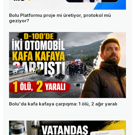
Bolu Platformu proje mi üretiyor, protokol mü
geziyor?
Bolu'da kafa kafaya çarpışma: 1 ölü, 2 ağır yaralı