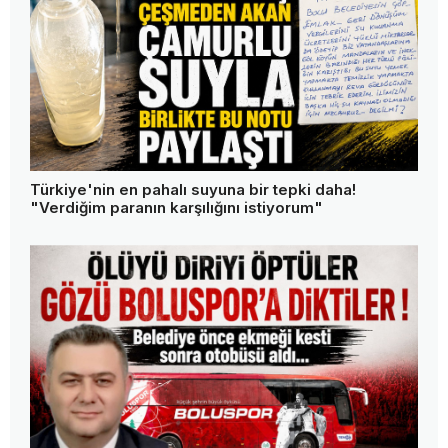
Türkiye'nin en pahalı suyuna bir tepki daha!
"Verdiğim paranın karşılığını istiyorum"