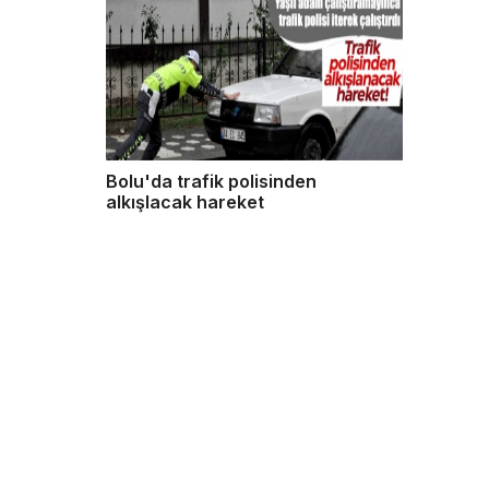
Bolu'da trafik polisinden
alkışlacak hareket