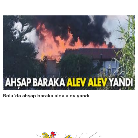
Bolu'da ahşap baraka alev alev yandı