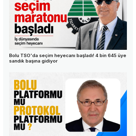
Bolu TSO'da seçim heyecanı başladı! 4 bin 645 üye
sandık başına gidiyor