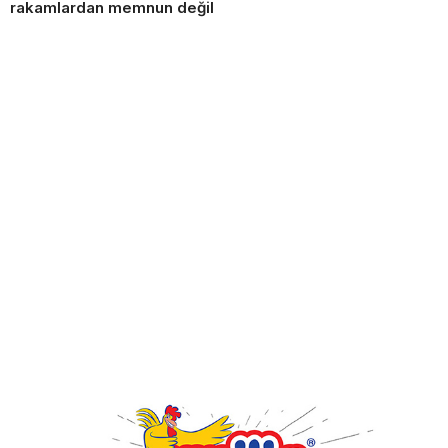
rakamlardan memnun değil