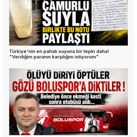
Türkiye'nin en pahalı suyuna bir tepki daha!
"Verdiğim paranın karşılığını istiyorum"