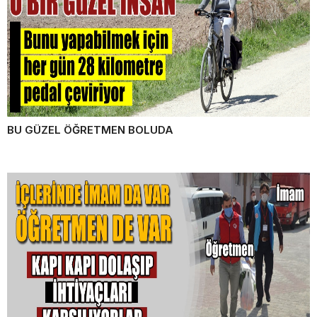
BU GÜZEL ÖĞRETMEN BOLUDA