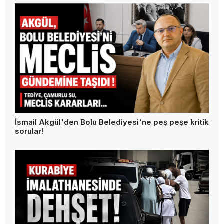
İsmail Akgül'den Bolu Belediyesi'ne peş peşe kritik
sorular!