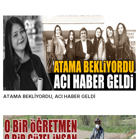
ATAMA BEKLİYORDU, ACI HABER GELDİ