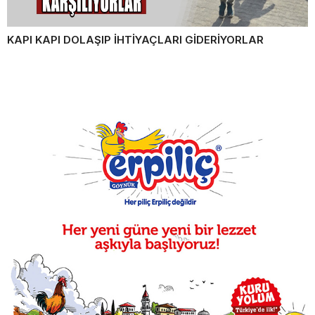
KAPI KAPI DOLAŞIP İHTİYAÇLARI GİDERİYORLAR