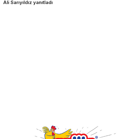
Ali Sarıyıldız yanıtladı