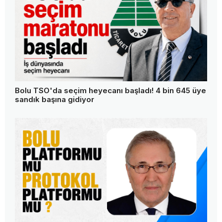
Bolu TSO'da seçim heyecanı başladı! 4 bin 645 üye
sandık başına gidiyor