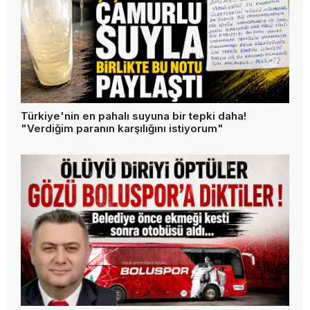
Türkiye'nin en pahalı suyuna bir tepki daha!
"Verdiğim paranın karşılığını istiyorum"