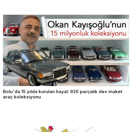
Bolu'da 15 yılda kurulan hayal: 920 parçalık dev maket
araç koleksiyonu